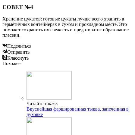
СОВЕТ №4
Хранение цукатов: готовые цукаты лучше всего хранить в
герметичных контейнерах в сухом и прохладном месте. Это
поможет сохранить их свежесть и предотвратит образование
плесени.
Поделиться
Отправить
Класснуть
Похожее
Читайте также:
Вкуснейшая фаршированная тыква, запеченная в
духовке