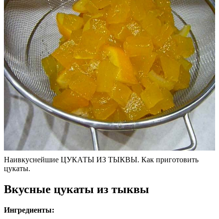
Наивкуснейшие ЦУКАТЫ ИЗ ТЫКВЫ. Как приготовить
цукаты.
Вкусные цукаты из тыквы
Ингредиенты: