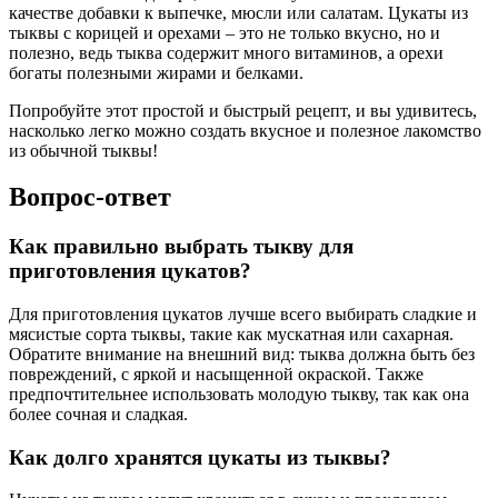
качестве добавки к выпечке, мюсли или салатам. Цукаты из
тыквы с корицей и орехами – это не только вкусно, но и
полезно, ведь тыква содержит много витаминов, а орехи
богаты полезными жирами и белками.
Попробуйте этот простой и быстрый рецепт, и вы удивитесь,
насколько легко можно создать вкусное и полезное лакомство
из обычной тыквы!
Вопрос-ответ
Как правильно выбрать тыкву для
приготовления цукатов?
Для приготовления цукатов лучше всего выбирать сладкие и
мясистые сорта тыквы, такие как мускатная или сахарная.
Обратите внимание на внешний вид: тыква должна быть без
повреждений, с яркой и насыщенной окраской. Также
предпочтительнее использовать молодую тыкву, так как она
более сочная и сладкая.
Как долго хранятся цукаты из тыквы?