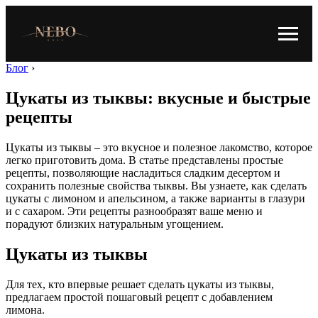
Блог
›
Цукаты из тыквы: вкусные и быстрые
рецепты
Цукаты из тыквы – это вкусное и полезное лакомство, которое
легко приготовить дома. В статье представлены простые
рецепты, позволяющие насладиться сладким десертом и
сохранить полезные свойства тыквы. Вы узнаете, как сделать
цукаты с лимоном и апельсином, а также варианты в глазури
и с сахаром. Эти рецепты разнообразят ваше меню и
порадуют близких натуральным угощением.
Цукаты из тыквы
Для тех, кто впервые решает сделать цукаты из тыквы,
предлагаем простой пошаговый рецепт с добавлением
лимона.