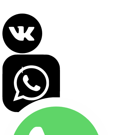
Политика конфиденциальности
Все права защищены 2022