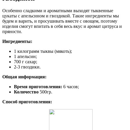
Особенно сладкими и ароматными выходят тыквенные
цукаты с апельсином и гвоздикой. Такие ингредиенты мы
будем и варить, и просушивать вместе с овощем, поэтому
изделия смогут впитать в себя весь вкус и аромат цитруса и
пряности.
Ингредиенты:
1 килограмм тыквы (мякоть);
1 апельсин;
700 г сахар;
2-3 гвоздики.
Общая информация:
Время приготовления:
6 часов;
Количество
500гр.
Способ приготовления: