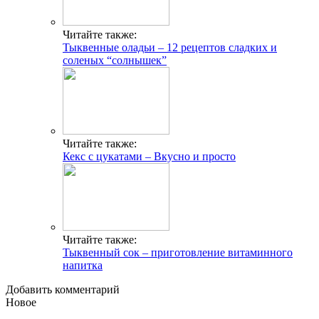
Читайте также:
Тыквенные оладьи – 12 рецептов сладких и
соленых “солнышек”
Читайте также:
Кекс с цукатами – Вкусно и просто
Читайте также:
Тыквенный сок – приготовление витаминного
напитка
Добавить комментарий
Новое