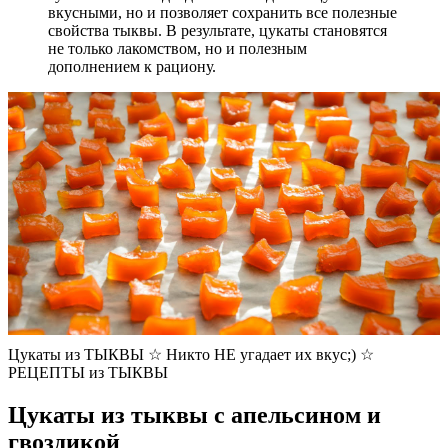
вкусными, но и позволяет сохранить все полезные
свойства тыквы. В результате, цукаты становятся
не только лакомством, но и полезным
дополнением к рациону.
Цукаты из ТЫКВЫ ☆ Никто НЕ угадает их вкус;) ☆
РЕЦЕПТЫ из ТЫКВЫ
Цукаты из тыквы с апельсином и
гвоздикой