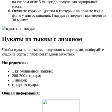
на слабом огне 5 минут до получения однородной
массы.
Окуните горячие цукаты в глазурь и выложите их на
фольгу для остывания. Глазурь затвердеет примерно за
30 минут.
Цукаты из тыквы с лимоном
Чтобы цукаты из тыквы получились вкусными, выбирайте
сладкие сорта с плотной гладкой мякотью.
Ингредиенты:
1 кг очищенной тыквы;
200-300 г сахара;
1 лимон;
сахарная пудра.
Общая информация: