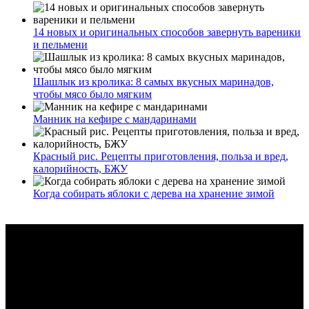
14 новых и оригинальных способов завернуть вареники
и пельмени
Шашлык из кролика: 8 самых вкусных маринадов,
чтобы мясо было мягким
Манник на кефире с мандаринами
Красный рис. Рецепты приготовления, польза и вред,
калорийность, БЖУ
Когда собирать яблоки с дерева на хранение зимой