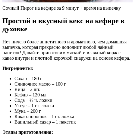
Сочный Пирог на кефире за 9 минут + время на выпечку
Простой и вкусный кекс на кефире в
духовке
Нет ничего более аппетитного и ароматного, чем домашняя
выпечка, которая прекрасно дополнит любой чайный
напиток! Давайте приготовим мягкий и влажный корж с
какао внутри и плотной корочкой снаружи на основе кефира.
Ингредиенты:
Сахар – 180 г
Сливочное масло – 100 г
Яйца – 2 шт.
Кефир – 120 мл
Сода – ½ ч. ложки
Уксус – 1 ст. ложка
Мука – 200 г
Какао-порошок – 1 ст. ложка
Ванильный сахар – 1 пакетик
Этапы приготовления: