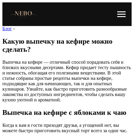
Блог
›
Какую выпечку на кефире можно
сделать?
Выпечка на кефире — отличный способ порадовать себя и
близких вкусными десертами. Кефир придает тесту пышность
и нежность, обогащая его полезными веществами. В этой
статье собраны простые рецепты выпечки на кефире,
подходящие как для начинающих, так и для опытных
кулинаров. Узнайте, как быстро приготовить разнообразные
лакомства из доступных ингредиентов, чтобы сделать вашу
кухню уютной и ароматной.
Выпечка на кефире с яблоками к чаю
Когда к вам в гости приходят друзья, а угощений нет, вы
можете быстро приготовить вкусный торт всего за один час.