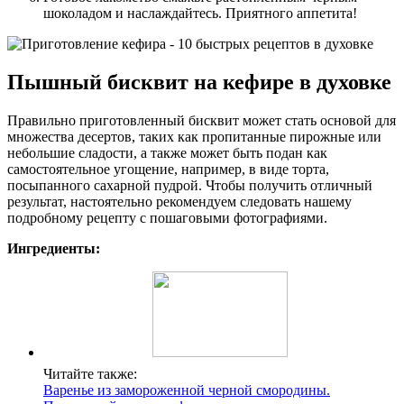
шоколадом и наслаждайтесь. Приятного аппетита!
Пышный бисквит на кефире в духовке
Правильно приготовленный бисквит может стать основой для
множества десертов, таких как пропитанные пирожные или
небольшие сладости, а также может быть подан как
самостоятельное угощение, например, в виде торта,
посыпанного сахарной пудрой. Чтобы получить отличный
результат, настоятельно рекомендуем следовать нашему
подробному рецепту с пошаговыми фотографиями.
Ингредиенты:
Читайте также:
Варенье из замороженной черной смородины.