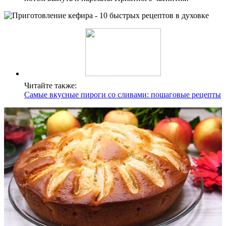
Читайте также:
Самые вкусные пироги со сливами: пошаговые рецепты