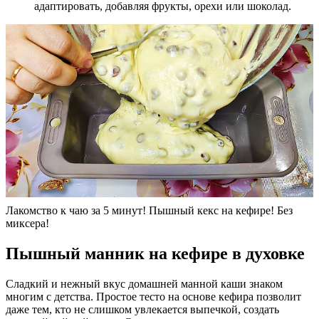
адаптировать, добавляя фрукты, орехи или шоколад.
Лакомство к чаю за 5 минут! Пышный кекс на кефире! Без
миксера!
Пышный манник на кефире в духовке
Сладкий и нежный вкус домашней манной каши знаком
многим с детства. Простое тесто на основе кефира позволит
даже тем, кто не слишком увлекается выпечкой, создать