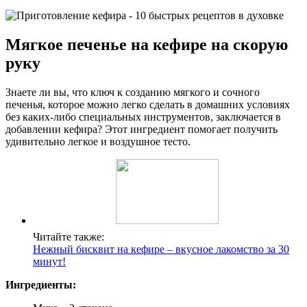
Мягкое печенье на кефире на скорую
руку
Знаете ли вы, что ключ к созданию мягкого и сочного
печенья, которое можно легко сделать в домашних условиях
без каких-либо специальных инструментов, заключается в
добавлении кефира? Этот ингредиент помогает получить
удивительно легкое и воздушное тесто.
Читайте также:
Нежный бисквит на кефире – вкусное лакомство за 30
минут!
Ингредиенты: