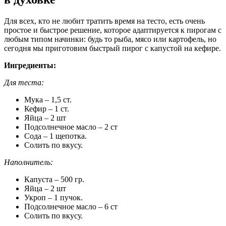
Для всех, кто не любит тратить время на тесто, есть очень
простое и быстрое решение, которое адаптируется к пирогам с
любым типом начинки: будь то рыба, мясо или картофель, но
сегодня мы приготовим быстрый пирог с капустой на кефире.
Ингредиенты:
Для теста:
Мука – 1,5 ст.
Кефир – 1 ст.
Яйца – 2 шт
Подсолнечное масло – 2 ст
Сода – 1 щепотка.
Солить по вкусу.
Наполнитель:
Капуста – 500 гр.
Яйца – 2 шт
Укроп – 1 пучок.
Подсолнечное масло – 6 ст
Солить по вкусу.