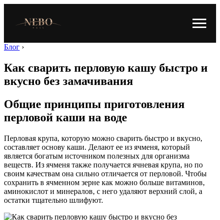
Блог
›
Как сварить перловую кашу быстро и
вкусно без замачивания
Общие принципы приготовления
перловой каши на воде
Перловая крупа, которую можно сварить быстро и вкусно,
составляет основу каши. Делают ее из ячменя, который
является богатым источником полезных для организма
веществ. Из ячменя также получается ячневая крупа, но по
своим качествам она сильно отличается от перловой. Чтобы
сохранить в ячменном зерне как можно больше витаминов,
аминокислот и минералов, с него удаляют верхний слой, а
остатки тщательно шлифуют.