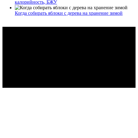
калорийность, БЖУ
Когда собирать яблоки с дерева на хранение зимой