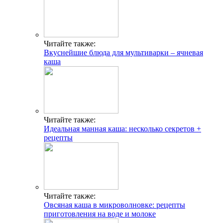
Читайте также:
Вкуснейшие блюда для мультиварки – ячневая
каша
Читайте также:
Идеальная манная каша: несколько секретов +
рецепты
Читайте также:
Овсяная каша в микроволновке: рецепты
приготовления на воде и молоке