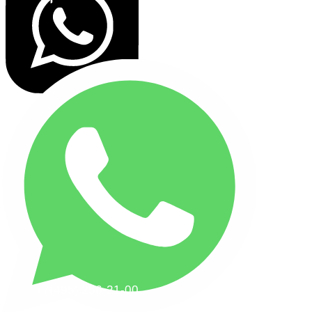
+7(495) 256-21-00