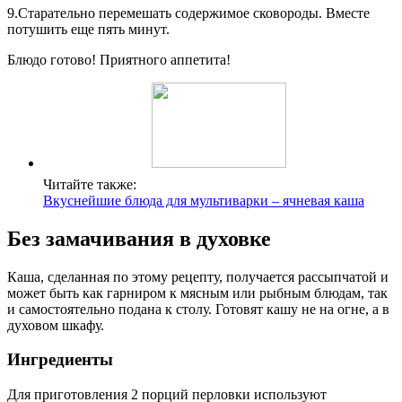
9.Старательно перемешать содержимое сковороды. Вместе
потушить еще пять минут.
Блюдо готово! Приятного аппетита!
Читайте также:
Вкуснейшие блюда для мультиварки – ячневая каша
Без замачивания в духовке
Каша, сделанная по этому рецепту, получается рассыпчатой и
может быть как гарниром к мясным или рыбным блюдам, так
и самостоятельно подана к столу. Готовят кашу не на огне, а в
духовом шкафу.
Ингредиенты
Для приготовления 2 порций перловки используют