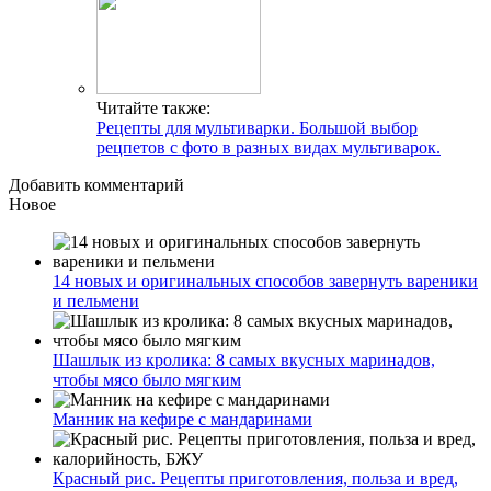
Читайте также:
Рецепты для мультиварки. Большой выбор
рецпетов с фото в разных видах мультиварок.
Добавить комментарий
Новое
14 новых и оригинальных способов завернуть вареники
и пельмени
Шашлык из кролика: 8 самых вкусных маринадов,
чтобы мясо было мягким
Манник на кефире с мандаринами
Красный рис. Рецепты приготовления, польза и вред,