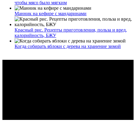
чтобы мясо было мягким
Манник на кефире с мандаринами
Красный рис. Рецепты приготовления, польза и вред,
калорийность, БЖУ
Когда собирать яблоки с дерева на хранение зимой