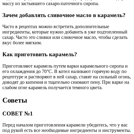
массу из застывшего сахаро-паточного сиропа.
Зачем добавлять сливочное масло в карамель?
Часто в рецептах можно встретить дополнительные
ингредиенты, которые нужно добавить в уже подтопленный
сахар. Часто это сливки или сливочное масло, чтобы сделать
вкус более мягким.
Как приготовить карамель?
Приготовляют карамель путем варки карамельного сиропа и
его охлаждения до 70°С. В котел наливают горячую воду по
рецептуре и растворяют в ней сахар, ставят на сильный огонь,
доводят до кипения и тщательно снимают пену. При варке на
слабом огне карамель получается темного цвета.
Советы
СОВЕТ №1
Перед началом приготовления карамели убедитесь, что у вас
под рукой есть все необходимые ингредиенты и инструменты.