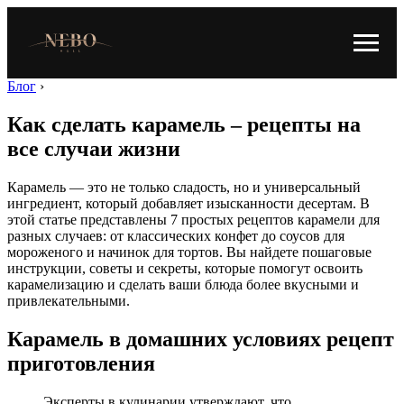
Блог
›
Как сделать карамель – рецепты на
все случаи жизни
Карамель — это не только сладость, но и универсальный
ингредиент, который добавляет изысканности десертам. В
этой статье представлены 7 простых рецептов карамели для
разных случаев: от классических конфет до соусов для
мороженого и начинок для тортов. Вы найдете пошаговые
инструкции, советы и секреты, которые помогут освоить
карамелизацию и сделать ваши блюда более вкусными и
привлекательными.
Карамель в домашних условиях рецепт
приготовления
Эксперты в кулинарии утверждают, что