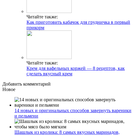
Читайте также:
Как приготовить кабачок для грудничка в первый
прикорм
Читайте также:
Крем для вафельных коржей — 8 рецептов, как
сделать вкусный крем
Добавить комментарий
Новое
14 новых и оригинальных способов завернуть вареники
и пельмени
Шашлык из кролика: 8 самых вкусных маринадов,