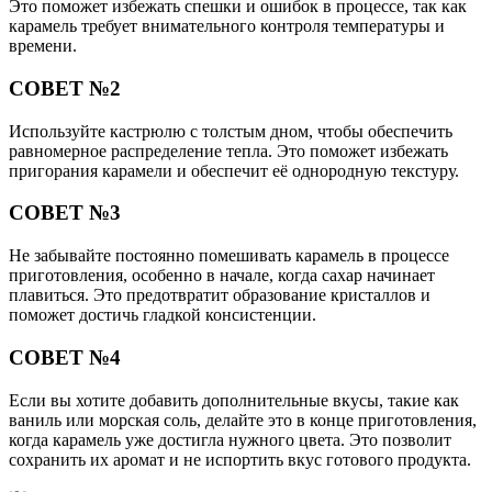
Это поможет избежать спешки и ошибок в процессе, так как
карамель требует внимательного контроля температуры и
времени.
СОВЕТ №2
Используйте кастрюлю с толстым дном, чтобы обеспечить
равномерное распределение тепла. Это поможет избежать
пригорания карамели и обеспечит её однородную текстуру.
СОВЕТ №3
Не забывайте постоянно помешивать карамель в процессе
приготовления, особенно в начале, когда сахар начинает
плавиться. Это предотвратит образование кристаллов и
поможет достичь гладкой консистенции.
СОВЕТ №4
Если вы хотите добавить дополнительные вкусы, такие как
ваниль или морская соль, делайте это в конце приготовления,
когда карамель уже достигла нужного цвета. Это позволит
сохранить их аромат и не испортить вкус готового продукта.