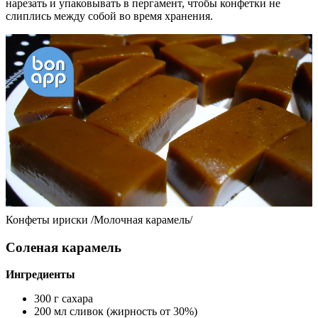
нарезать и упаковывать в пергамент, чтобы конфетки не
слиплись между собой во время хранения.
Конфеты ириски /Молочная карамель/
Соленая карамель
Ингредиенты
300 г сахара
200 мл сливок (жирность от 30%)