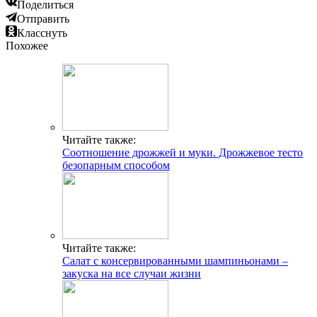
Поделиться
Отправить
Класснуть
Похожее
Читайте также:
Соотношение дрожжей и муки. Дрожжевое тесто
безопарным способом
Читайте также:
Салат с консервированными шампиньонами –
закуска на все случаи жизни