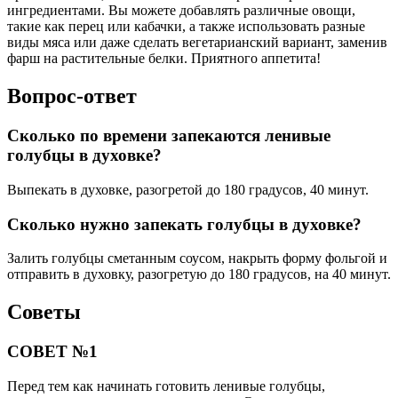
ингредиентами. Вы можете добавлять различные овощи,
такие как перец или кабачки, а также использовать разные
виды мяса или даже сделать вегетарианский вариант, заменив
фарш на растительные белки. Приятного аппетита!
Вопрос-ответ
Сколько по времени запекаются ленивые
голубцы в духовке?
Выпекать в духовке, разогретой до 180 градусов, 40 минут.
Сколько нужно запекать голубцы в духовке?
Залить голубцы сметанным соусом, накрыть форму фольгой и
отправить в духовку, разогретую до 180 градусов, на 40 минут.
Советы
СОВЕТ №1
Перед тем как начинать готовить ленивые голубцы,