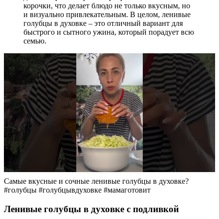
корочки, что делает блюдо не только вкусным, но
и визуально привлекательным. В целом, ленивые
голубцы в духовке – это отличный вариант для
быстрого и сытного ужина, который порадует всю
семью.
Самые вкусные и сочные ленивые голубцы в духовке?
#голубцы #голубцывдуховке #мамаготовит
Ленивые голубцы в духовке с подливкой