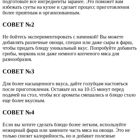
подготовьте все ингредиенты заранее. Это поможет вам
избежать суеты на кухне и сделает процесс приготовления
более приятным и организованным.
СОВЕТ №2
Не бойтесь экспериментировать с начинкой! Вы можете
добавлять различные овощи, специи или даже сыры в фарш,
чтобы придать блюду уникальный вкус. Попробуйте добавить
грибы, морковь или даже немного копченого мяса для
разнообразия.
СОВЕТ №3
Для более насыщенного вкуса, дайте голубцам настояться
после приготовления. Оставьте их на 10-15 минут перед
подачей на стол, чтобы все ароматы смешались и блюдо стало
еще более вкусным.
СОВЕТ №4
Если вы хотите сделать блюдо более легким, используйте
нежирный фарш или замените часть мяса на овощи. Это не
только снизит калорийность, но и добавит полезные