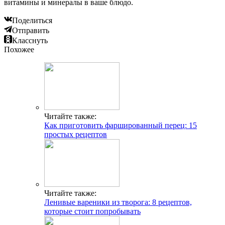
витамины и минералы в ваше блюдо.
Поделиться
Отправить
Класснуть
Похожее
Читайте также:
Как приготовить фаршированный перец: 15
простых рецептов
Читайте также:
Ленивые вареники из творога: 8 рецептов,
которые стоит попробывать