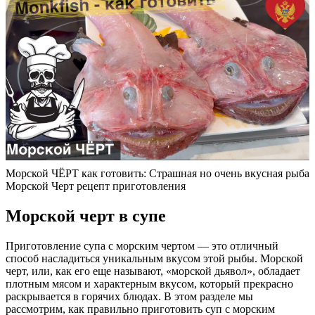
Морской ЧЁРТ как готовить: Страшная но очень вкусная рыба
Морской Черт рецепт приготовления
Морской черт в супе
Приготовление супа с морским чертом — это отличный
способ насладиться уникальным вкусом этой рыбы. Морской
черт, или, как его еще называют, «морской дьявол», обладает
плотным мясом и характерным вкусом, который прекрасно
раскрывается в горячих блюдах. В этом разделе мы
рассмотрим, как правильно приготовить суп с морским