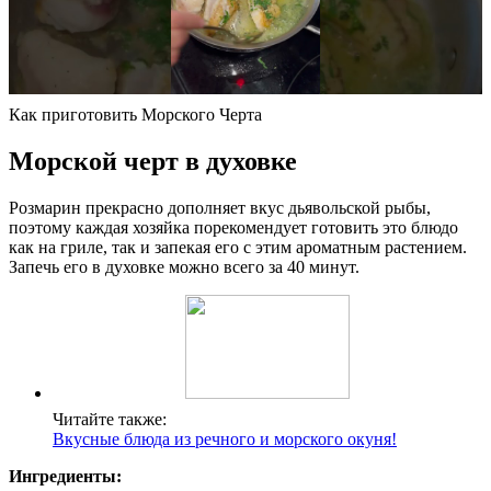
Как приготовить Морского Черта
Морской черт в духовке
Розмарин прекрасно дополняет вкус дьявольской рыбы,
поэтому каждая хозяйка порекомендует готовить это блюдо
как на гриле, так и запекая его с этим ароматным растением.
Запечь его в духовке можно всего за 40 минут.
Читайте также:
Вкусные блюда из речного и морского окуня!
Ингредиенты: