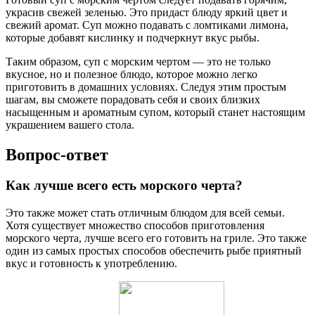
украсив свежей зеленью. Это придаст блюду яркий цвет и
свежий аромат. Суп можно подавать с ломтиками лимона,
которые добавят кислинку и подчеркнут вкус рыбы.
Таким образом, суп с морским чертом — это не только
вкусное, но и полезное блюдо, которое можно легко
приготовить в домашних условиях. Следуя этим простым
шагам, вы сможете порадовать себя и своих близких
насыщенным и ароматным супом, который станет настоящим
украшением вашего стола.
Вопрос-ответ
Как лучше всего есть морского черта?
Это также может стать отличным блюдом для всей семьи.
Хотя существует множество способов приготовления
морского черта, лучше всего его готовить на гриле. Это также
один из самых простых способов обеспечить рыбе приятный
вкус и готовность к употреблению.