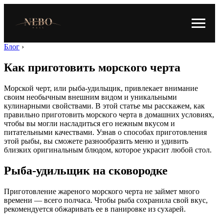
Блог
›
Как приготовить морского черта
Морской черт, или рыба-удильщик, привлекает внимание
своим необычным внешним видом и уникальными
кулинарными свойствами. В этой статье мы расскажем, как
правильно приготовить морского черта в домашних условиях,
чтобы вы могли насладиться его нежным вкусом и
питательными качествами. Узнав о способах приготовления
этой рыбы, вы сможете разнообразить меню и удивить
близких оригинальным блюдом, которое украсит любой стол.
Рыба-удильщик на сковородке
Приготовление жареного морского черта не займет много
времени — всего полчаса. Чтобы рыба сохранила свой вкус,
рекомендуется обжаривать ее в панировке из сухарей.