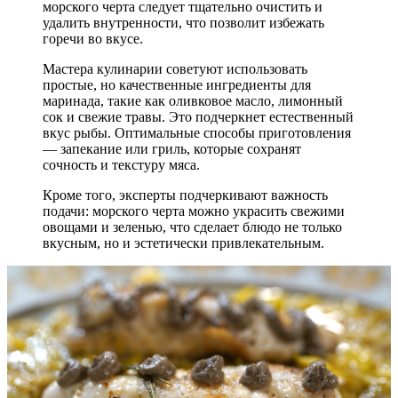
морского черта следует тщательно очистить и
удалить внутренности, что позволит избежать
горечи во вкусе.
Мастера кулинарии советуют использовать
простые, но качественные ингредиенты для
маринада, такие как оливковое масло, лимонный
сок и свежие травы. Это подчеркнет естественный
вкус рыбы. Оптимальные способы приготовления
— запекание или гриль, которые сохранят
сочность и текстуру мяса.
Кроме того, эксперты подчеркивают важность
подачи: морского черта можно украсить свежими
овощами и зеленью, что сделает блюдо не только
вкусным, но и эстетически привлекательным.