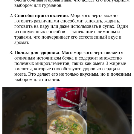
выбором для гурманов.
Способы приготовления
: Морского черта можно
готовить различными способами: запекать, жарить,
готовить на пару или даже использовать в супах. Один
из популярных способов — запекание с лимоном и
травами, что подчеркивает его естественный вкус и
аромат.
Польза для здоровья
: Мясо морского черта является
отличным источником белка и содержит множество
полезных микроэлементов, таких как омега-3 жирные
кислоты, которые способствуют здоровью сердца и
мозга. Это делает его не только вкусным, но и полезным
выбором для питания.