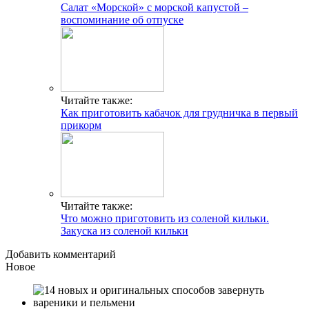
Салат «Морской» с морской капустой –
воспоминание об отпуске
Читайте также:
Как приготовить кабачок для грудничка в первый
прикорм
Читайте также:
Что можно приготовить из соленой кильки.
Закуска из соленой кильки
Добавить комментарий
Новое