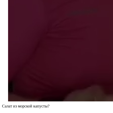
Салат из морской капусты?