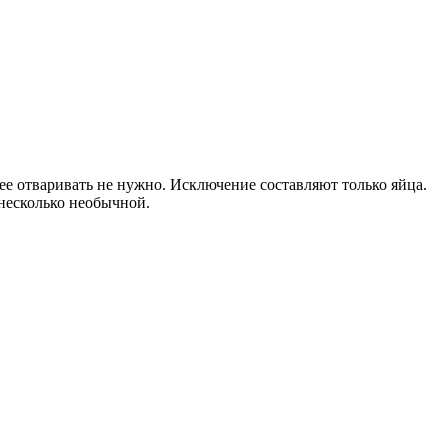
ее отваривать не нужно. Исключение составляют только яйца.
 несколько необычной.