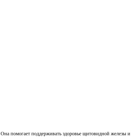
в. Она помогает поддерживать здоровье щитовидной железы и