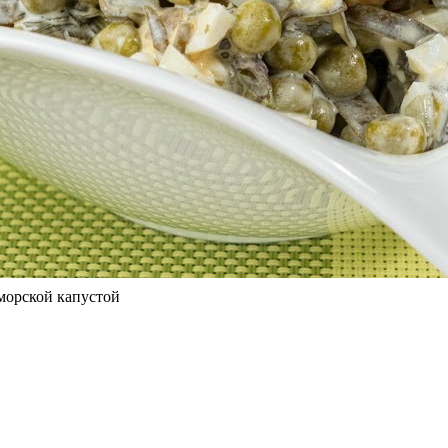
морской капустой