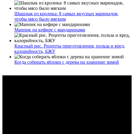
Шашлык из кролика: 8 самых вкусных маринадов,
чтобы мясо было мягким
Манник на кефире с мандаринами
Красный рис. Рецепты приготовления, польза и вред,
калорийность, БЖУ
Когда собирать яблоки с дерева на хранение зимой