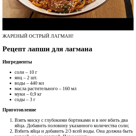
ЖАРЕНЫЙ ОСТРЫЙ ЛАГМАН!
Рецепт лапши для лагмана
Ингредиенты
соли – 10 г
яиц – 2 шт.
воды – 440 мл
масла растительного – 160 мл
муки – 0,9 кг
соды – 3 г
Приготовление
Взять миску с глубокими бортиками и в нее вбить два
яйца. Добавить половину указанного количества соли;
Взбить яйца и добавить 2/3 всей воды. Она должна быть