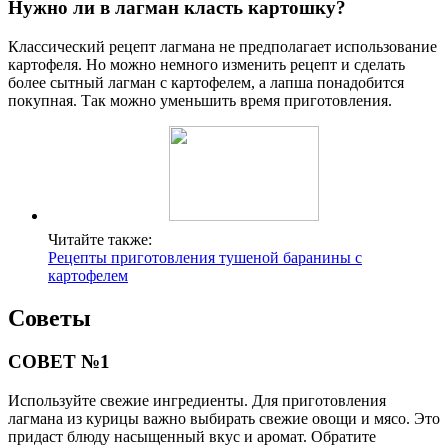
Нужно ли в лагман класть картошку?
Классический рецепт лагмана не предполагает использование
картофеля. Но можно немного изменить рецепт и сделать
более сытный лагман с картофелем, а лапша понадобится
покупная. Так можно уменьшить время приготовления.
Читайте также:
Рецепты приготовления тушеной баранины с
картофелем
Советы
СОВЕТ №1
Используйте свежие ингредиенты. Для приготовления
лагмана из курицы важно выбирать свежие овощи и мясо. Это
придаст блюду насыщенный вкус и аромат. Обратите