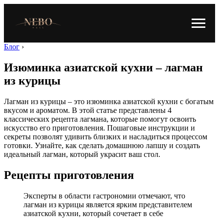
Блог
›
Изюминка азиатской кухни – лагман
из курицы
Лагман из курицы – это изюминка азиатской кухни с богатым
вкусом и ароматом. В этой статье представлены 4
классических рецепта лагмана, которые помогут освоить
искусство его приготовления. Пошаговые инструкции и
секреты позволят удивить близких и насладиться процессом
готовки. Узнайте, как сделать домашнюю лапшу и создать
идеальный лагман, который украсит ваш стол.
Рецепты приготовления
Эксперты в области гастрономии отмечают, что
лагман из курицы является ярким представителем
азиатской кухни, который сочетает в себе