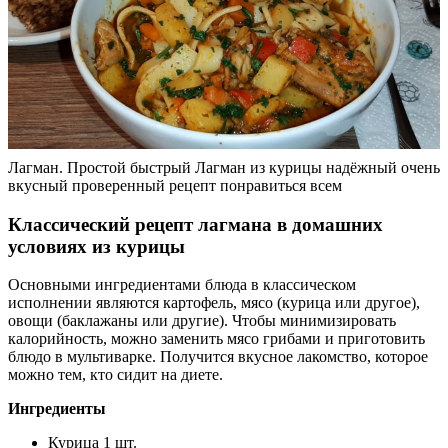
Лагман. Простой быстрый Лагман из курицы надёжный очень
вкусный проверенный рецепт понравиться всем
Классический рецепт лагмана в домашних
условиях из курицы
Основными ингредиентами блюда в классическом
исполнении являются картофель, мясо (курица или другое),
овощи (баклажаны или другие). Чтобы минимизировать
калорийность, можно заменить мясо грибами и приготовить
блюдо в мультиварке. Получится вкусное лакомство, которое
можно тем, кто сидит на диете.
Ингредиенты
Курица 1 шт.