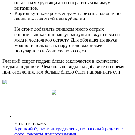
оставаться хрустящими и сохранять максимум
витаминов.
Картошку также рекомендуем нарезать аналогично
овощам – соломкой или кубиками.
Не стоит добавлять слишком много острых
специй, так как они могут заглушить вкус свежего
мяса и чесночную остроту. Для обогащения вкуса
можно использовать пару столовых ложек
популярного в Азии соевого соуса.
Главный секрет подачи блюда заключается в количестве
жидкой подливки. Чем больше воды вы добавите во время
приготовления, тем больше блюдо будет напоминать суп.
Читайте также:
Крепкий бульон: ингредиенты, пошаговый рецепт с
фото, секреты приготовления