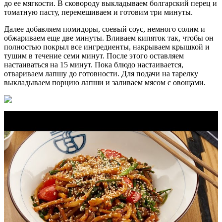
до ее мягкости. В сковороду выкладываем болгарский перец и
томатную пасту, перемешиваем и готовим три минуты.
Далее добавляем помидоры, соевый соус, немного солим и
обжариваем еще две минуты. Вливаем кипяток так, чтобы он
полностью покрыл все ингредиенты, накрываем крышкой и
тушим в течение семи минут. После этого оставляем
настаиваться на 15 минут. Пока блюдо настаивается,
отвариваем лапшу до готовности. Для подачи на тарелку
выкладываем порцию лапши и заливаем мясом с овощами.