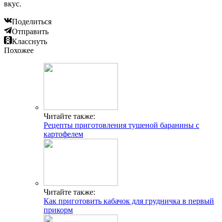
вкус.
Поделиться
Отправить
Класснуть
Похожее
Читайте также:
Рецепты приготовления тушеной баранины с
картофелем
Читайте также:
Как приготовить кабачок для грудничка в первый
прикорм