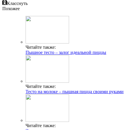
Класснуть
Похожее
Читайте также:
Пышное тесто – залог идеальной пиццы
Читайте также:
Тесто на молоке – пышная пицца своими руками
Читайте также: