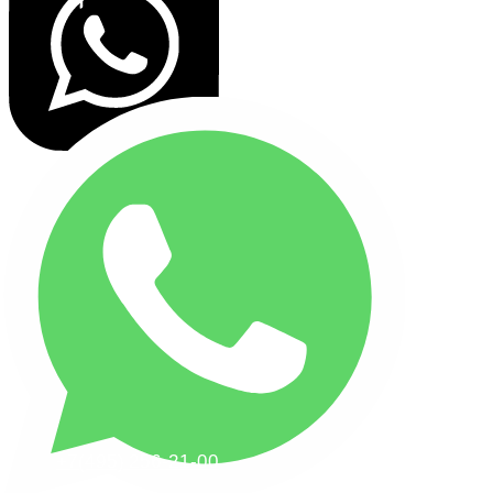
+7(495) 256-21-00