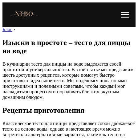
Блог
›
Изыски в простоте – тесто для пиццы
на воде
В кулинарии тесто для пиццы на воде выделяется своей
простотой и универсальностью. В этой статье мы представим
шесть доступных рецептов, которые помогут быстро
приготовить идеальное тесто. Мы поделимся пошаговыми
инструкциями и полезными советами, чтобы каждый мог
насладиться процессом и порадовать близких вкусным
домашним блюдом.
Рецепты приготовления
Классическое тесто для пиццы представляет собой дрожжевое
тесто на основе воды, однако в настоящее время можно
встретить и альтернативные варианты, такие как тесто на