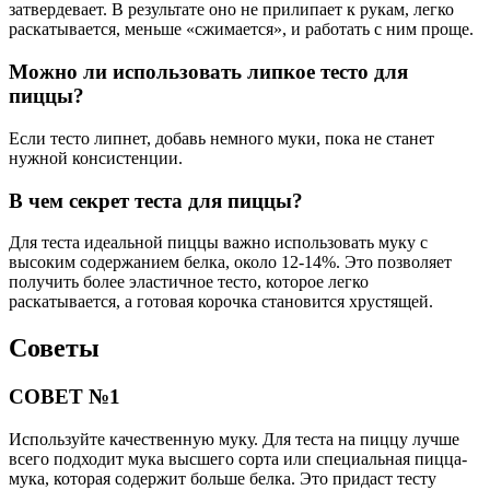
затвердевает. В результате оно не прилипает к рукам, легко
раскатывается, меньше «сжимается», и работать с ним проще.
Можно ли использовать липкое тесто для
пиццы?
Если тесто липнет, добавь немного муки, пока не станет
нужной консистенции.
В чем секрет теста для пиццы?
Для теста идеальной пиццы важно использовать муку с
высоким содержанием белка, около 12-14%. Это позволяет
получить более эластичное тесто, которое легко
раскатывается, а готовая корочка становится хрустящей.
Советы
СОВЕТ №1
Используйте качественную муку. Для теста на пиццу лучше
всего подходит мука высшего сорта или специальная пицца-
мука, которая содержит больше белка. Это придаст тесту