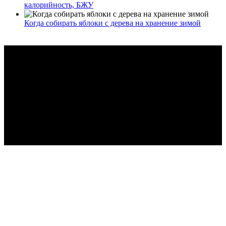
калорийность, БЖУ
Когда собирать яблоки с дерева на хранение зимой