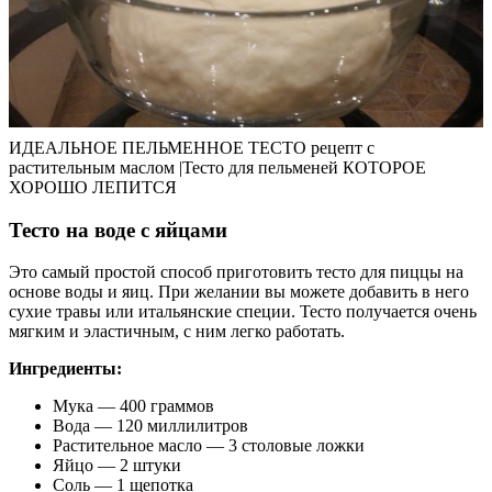
ИДЕАЛЬНОЕ ПЕЛЬМЕННОЕ ТЕСТО рецепт с
растительным маслом |Тесто для пельменей КОТОРОЕ
ХОРОШО ЛЕПИТСЯ
Тесто на воде с яйцами
Это самый простой способ приготовить тесто для пиццы на
основе воды и яиц. При желании вы можете добавить в него
сухие травы или итальянские специи. Тесто получается очень
мягким и эластичным, с ним легко работать.
Ингредиенты:
Мука — 400 граммов
Вода — 120 миллилитров
Растительное масло — 3 столовые ложки
Яйцо — 2 штуки
Соль — 1 щепотка