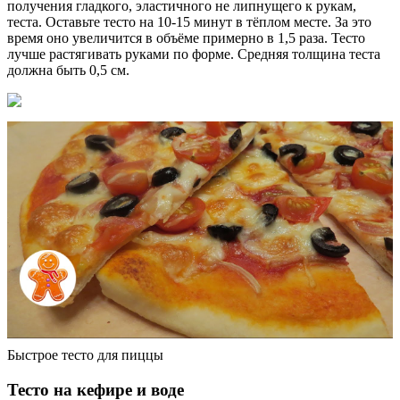
получения гладкого, эластичного не липнущего к рукам,
теста. Оставьте тесто на 10-15 минут в тёплом месте. За это
время оно увеличится в объёме примерно в 1,5 раза. Тесто
лучше растягивать руками по форме. Средняя толщина теста
должна быть 0,5 см.
Быстрое тесто для пиццы
Тесто на кефире и воде