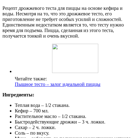
Рецепт дрожжевого теста для пиццы на основе кефира и
воды. Несмотря на то, что это дрожжевое тесто, его
приготовление не требует особых усилий и сложностей.
Единственным недостатком является то, что тесту нужно
время для подъема. Пицца, сделанная из этого теста,
получается тонкой и очень вкусной.
Читайте также:
Пышное тесто – залог идеальной пиццы
Ингредиенты:
Теплая вода – 1/2 стакана.
Кефир – 700 мл.
Растительное масло – 1/2 стакана.
Быстродействующие дрожжи – 3 ч. ложки.
Сахар – 2 ч. ложки.
Соль – по вкусу.