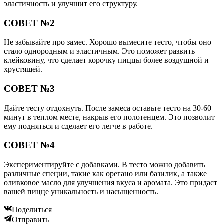
эластичность и улучшит его структуру.
СОВЕТ №2
Не забывайте про замес. Хорошо вымесите тесто, чтобы оно
стало однородным и эластичным. Это поможет развить
клейковину, что сделает корочку пиццы более воздушной и
хрустящей.
СОВЕТ №3
Дайте тесту отдохнуть. После замеса оставьте тесто на 30-60
минут в теплом месте, накрыв его полотенцем. Это позволит
ему подняться и сделает его легче в работе.
СОВЕТ №4
Экспериментируйте с добавками. В тесто можно добавить
различные специи, такие как орегано или базилик, а также
оливковое масло для улучшения вкуса и аромата. Это придаст
вашей пицце уникальность и насыщенность.
Поделиться
Отправить