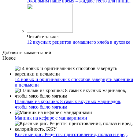
Экономим наше время – жидкое тесто для пиццы
Читайте также:
12 вкусных рецептов домашнего хлеба в духовке
Добавить комментарий
Новое
14 новых и оригинальных способов завернуть вареники
и пельмени
Шашлык из кролика: 8 самых вкусных маринадов,
чтобы мясо было мягким
Манник на кефире с мандаринами
Красный рис. Рецепты приготовления, польза и вред,