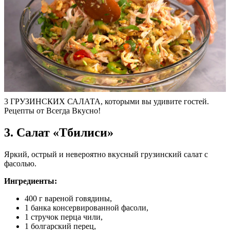
3 ГРУЗИНСКИХ САЛАТА, которыми вы удивите гостей.
Рецепты от Всегда Вкусно!
3. Салат «Тбилиси»
Яркий, острый и невероятно вкусный грузинский салат с
фасолью.
Ингредиенты:
400 г вареной говядины,
1 банка консервированной фасоли,
1 стручок перца чили,
1 болгарский перец,