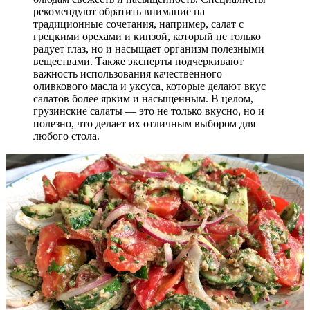
рекомендуют обратить внимание на
традиционные сочетания, например, салат с
грецкими орехами и кинзой, который не только
радует глаз, но и насыщает организм полезными
веществами. Также эксперты подчеркивают
важность использования качественного
оливкового масла и уксуса, которые делают вкус
салатов более ярким и насыщенным. В целом,
грузинские салаты — это не только вкусно, но и
полезно, что делает их отличным выбором для
любого стола.