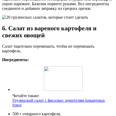
укроп нарежьте. Базилик порвите руками. Все ингредиенты
соедините и добавьте заправку из грецких орехов.
6. Салат из вареного картофеля и
свежих овощей
Салат тщательно перемешать, чтобы не перемешать
картофель.
Ингредиенты:
Читайте также:
Грузинский салат с фасолью: ценителям пикантных
блюд
500 г отварного картофеля,