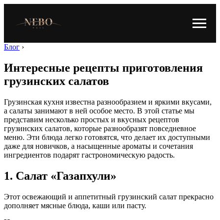
Блог
›
Интересные рецепты приготовления
грузинских салатов
Грузинская кухня известна разнообразием и яркими вкусами,
а салаты занимают в ней особое место. В этой статье мы
представим несколько простых и вкусных рецептов
грузинских салатов, которые разнообразят повседневное
меню. Эти блюда легко готовятся, что делает их доступными
даже для новичков, а насыщенные ароматы и сочетания
ингредиентов подарят гастрономическую радость.
1. Салат «Газапхули»
Этот освежающий и аппетитный грузинский салат прекрасно
дополняет мясные блюда, каши или пасту.