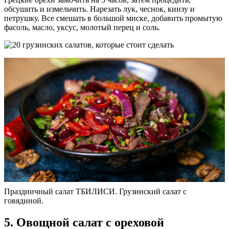
обсушить и измельчить. Нарезать лук, чеснок, кинзу и
петрушку. Все смешать в большой миске, добавить промытую
фасоль, масло, уксус, молотый перец и соль.
Праздничный салат ТБИЛИСИ. Грузинский салат с
говядиной.
5. Овощной салат с ореховой