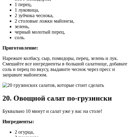
1 перец,
1 луковица,
2 зубчика чеснока,
2 столовые ложки майонеза,
зелень,
черный молотый перец,
соль.
Приготовление:
Нарежьте колбасу, сыр, помидоры, перец, зелень и лук.
Смешайте все ингредиенты в большой салатнице, добавьте
соль и перец по вкусу, выдавите чеснок через пресс и
заправьте майонезом.
20. Овощной салат по-грузински
Буквально 10 минут и салат уже у вас на столе!
Ингредиенты:
2 огурца,