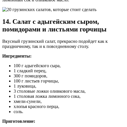
14. Салат с адыгейским сыром,
помидорами и листьями горчицы
Вкусный грузинский салат, прекрасно подойдет как к
праздничному, так и к повседневному столу.
Ингредиенты:
100 г адыгейского сыра,
1 сладкий перец,
300 г помидоров,
100 г листьев горчицы,
1 луковица,
3 столовые ложки оливкового масла,
1 столовая ложка лимонного сока,
хмели-сунели,
хлопья красного перца,
соль.
Приготовление: