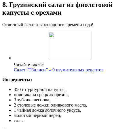
8. Грузинский салат из фиолетовой
капусты с орехами
Отличный салат для холодного времени года!
Читайте также:
Салат “Тбилиси” – 9 изумительных рецептов
Ингредиенты:
350 г пурпурной капусты,
полстакана грецких орехов,
3 зубчика чеснока,
2 столовые ложки оливкового масла,
1 чайная ложка яблочного уксуса,
молотый черный перец,
соль.