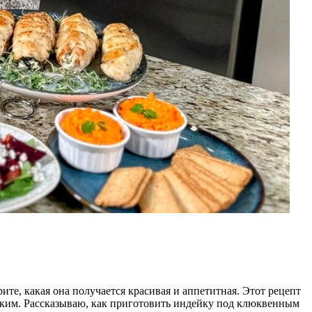
е, какая она получается красивая и аппетитная. Этот рецепт
гким. Рассказываю, как приготовить индейку под клюквенным