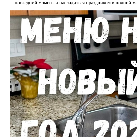
последний момент и насладиться праздником в полной ме