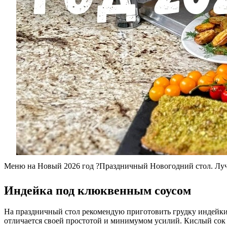
Меню на Новый 2026 год ?Праздничный Новогодний стол. Лу
Индейка под клюквенным соусом
На праздничный стол рекомендую приготовить грудку индейки п
отличается своей простотой и минимумом усилий. Кислый сок