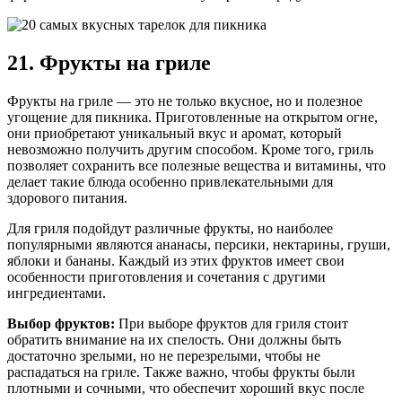
21. Фрукты на гриле
Фрукты на гриле — это не только вкусное, но и полезное
угощение для пикника. Приготовленные на открытом огне,
они приобретают уникальный вкус и аромат, который
невозможно получить другим способом. Кроме того, гриль
позволяет сохранить все полезные вещества и витамины, что
делает такие блюда особенно привлекательными для
здорового питания.
Для гриля подойдут различные фрукты, но наиболее
популярными являются ананасы, персики, нектарины, груши,
яблоки и бананы. Каждый из этих фруктов имеет свои
особенности приготовления и сочетания с другими
ингредиентами.
Выбор фруктов:
При выборе фруктов для гриля стоит
обратить внимание на их спелость. Они должны быть
достаточно зрелыми, но не перезрелыми, чтобы не
распадаться на гриле. Также важно, чтобы фрукты были
плотными и сочными, что обеспечит хороший вкус после