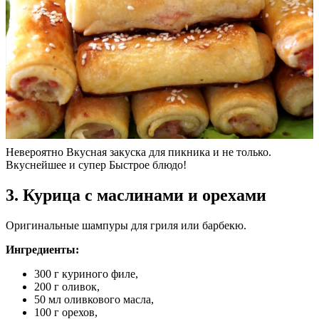
Невероятно Вкусная закуска для пикника и не только.
Вкуснейшее и супер Быстрое блюдо!
3. Курица с маслинами и орехами
Оригинальные шампуры для гриля или барбекю.
Ингредиенты:
300 г куриного филе,
200 г оливок,
50 мл оливкового масла,
100 г орехов,