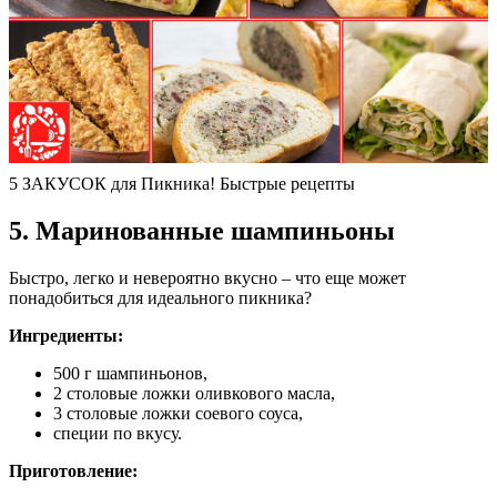
5 ЗАКУСОК для Пикника! Быстрые рецепты
5. Маринованные шампиньоны
Быстро, легко и невероятно вкусно – что еще может
понадобиться для идеального пикника?
Ингредиенты:
500 г шампиньонов,
2 столовые ложки оливкового масла,
3 столовые ложки соевого соуса,
специи по вкусу.
Приготовление: