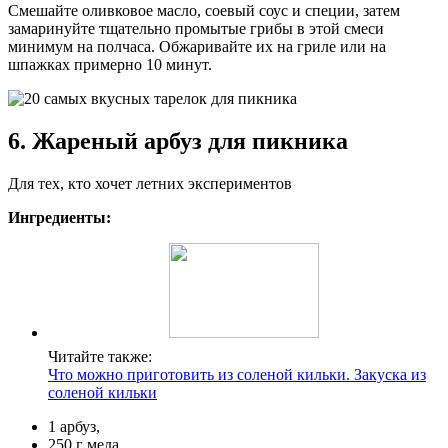
Смешайте оливковое масло, соевый соус и специи, затем
замаринуйте тщательно промытые грибы в этой смеси
минимум на полчаса. Обжаривайте их на гриле или на
шпажках примерно 10 минут.
6. Жареный арбуз для пикника
Для тех, кто хочет летних экспериментов
Ингредиенты:
Читайте также:
Что можно приготовить из соленой кильки. Закуска из
соленой кильки
1 арбуз,
250 г меда,