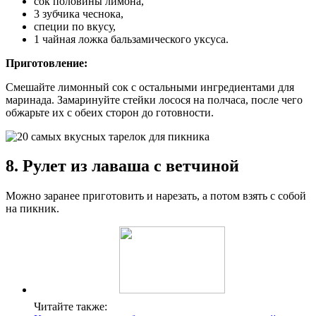
сок половины лимона,
3 зубчика чеснока,
специи по вкусу,
1 чайная ложка бальзамического уксуса.
Приготовление:
Смешайте лимонный сок с остальными ингредиентами для
маринада. Замаринуйте стейки лосося на полчаса, после чего
обжарьте их с обеих сторон до готовности.
8. Рулет из лаваша с ветчиной
Можно заранее приготовить и нарезать, а потом взять с собой
на пикник.
Читайте также: