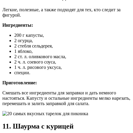
Легкие, полезные, а также подходят для тех, кто следит за
фигурой.
Ингредиенты:
200 г капусты,
2 огурца,
2 стебля сельдерея,
1 яблоко,
2 ст. л. оливкового масла,
2 ч. л. соевого соуса,
1 ч. л. рисового уксуса,
специи.
Приготовление:
Смешать все ингредиенты для заправки и дать немного
настояться. Капусту и остальные ингредиенты мелко нарезать,
перемешать и залить заправкой для салата.
11. Шаурма с курицей