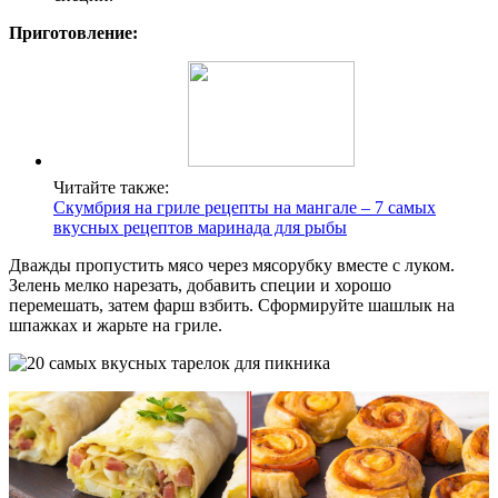
Приготовление:
Читайте также:
Скумбрия на гриле рецепты на мангале – 7 самых
вкусных рецептов маринада для рыбы
Дважды пропустить мясо через мясорубку вместе с луком.
Зелень мелко нарезать, добавить специи и хорошо
перемешать, затем фарш взбить. Сформируйте шашлык на
шпажках и жарьте на гриле.