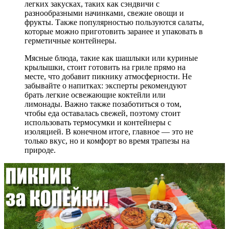
легких закусках, таких как сэндвичи с
разнообразными начинками, свежие овощи и
фрукты. Также популярностью пользуются салаты,
которые можно приготовить заранее и упаковать в
герметичные контейнеры.
Мясные блюда, такие как шашлыки или куриные
крылышки, стоит готовить на гриле прямо на
месте, что добавит пикнику атмосферности. Не
забывайте о напитках: эксперты рекомендуют
брать легкие освежающие коктейли или
лимонады. Важно также позаботиться о том,
чтобы еда оставалась свежей, поэтому стоит
использовать термосумки и контейнеры с
изоляцией. В конечном итоге, главное — это не
только вкус, но и комфорт во время трапезы на
природе.