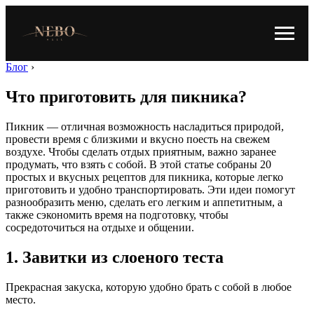
Блог
›
Что приготовить для пикника?
Пикник — отличная возможность насладиться природой,
провести время с близкими и вкусно поесть на свежем
воздухе. Чтобы сделать отдых приятным, важно заранее
продумать, что взять с собой. В этой статье собраны 20
простых и вкусных рецептов для пикника, которые легко
приготовить и удобно транспортировать. Эти идеи помогут
разнообразить меню, сделать его легким и аппетитным, а
также сэкономить время на подготовку, чтобы
сосредоточиться на отдыхе и общении.
1. Завитки из слоеного теста
Прекрасная закуска, которую удобно брать с собой в любое
место.