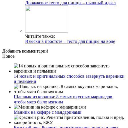
Дрожжевое тесто для пиццы – пышный идеал
Читайте также:
Изыски в простоте – тесто для пиццы на воде
Добавить комментарий
Новое
14 новых и оригинальных способов завернуть вареники
и пельмени
Шашлык из кролика: 8 самых вкусных маринадов,
чтобы мясо было мягким
Манник на кефире с мандаринами
Красный рис. Рецепты приготовления, польза и вред,