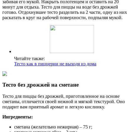
забивая его мукой. Накрыть полотенцем и оставить на 20
минут для отдыха. Тесто для пиццы на воде без дрожжей
готово. Отдохнувшее тесто разделить на 2 части, одну из них
раскатать в круг на рабочей поверхности, подпыляя мукой.
Читайте также:
Тесто как в пиццерии не выходя из дома
Тесто без дрожжей на сметане
Тесто для пиццы без дрожжей, приготовленное на основе
сметаны, отличается своей нежной и мягкой текстурой. Оно
подарит вам приятный аромат и легкую кислинку.
Ингредиенты:
сметана (желательно нежирная) – 75 г;