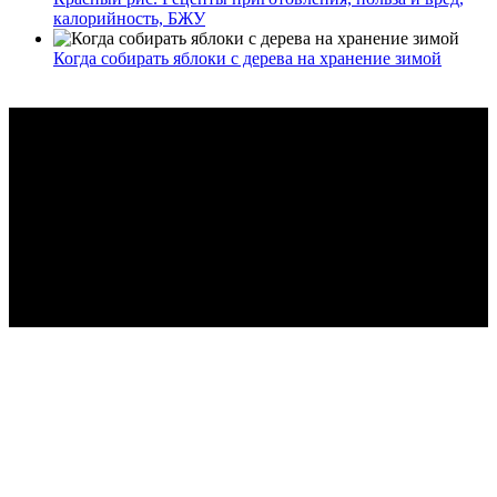
калорийность, БЖУ
Когда собирать яблоки с дерева на хранение зимой