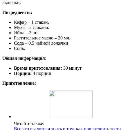
выпечки.
Ингредиенты:
Кефир – 1 стакан.
Мука – 2 стакана.
Яйца – 2 шт.
Растительное масло – 20 мл.
Сода – 0.5 чайной ложечки
Соль.
Общая информация:
Время приготовления:
30 минут
Порции:
4 порции
Приготовление:
Читайте также:
Все что вы хотели знать о том, как приготовить тесто