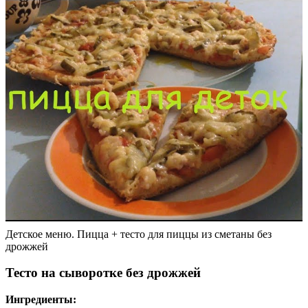
Детское меню. Пицца + тесто для пиццы из сметаны без
дрожжей
Тесто на сыворотке без дрожжей
Ингредиенты: