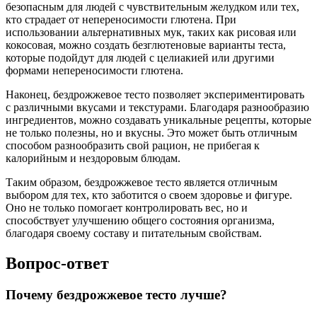
безопасным для людей с чувствительным желудком или тех,
кто страдает от непереносимости глютена. При
использовании альтернативных мук, таких как рисовая или
кокосовая, можно создать безглютеновые варианты теста,
которые подойдут для людей с целиакией или другими
формами непереносимости глютена.
Наконец, бездрожжевое тесто позволяет экспериментировать
с различными вкусами и текстурами. Благодаря разнообразию
ингредиентов, можно создавать уникальные рецепты, которые
не только полезны, но и вкусны. Это может быть отличным
способом разнообразить свой рацион, не прибегая к
калорийным и нездоровым блюдам.
Таким образом, бездрожжевое тесто является отличным
выбором для тех, кто заботится о своем здоровье и фигуре.
Оно не только помогает контролировать вес, но и
способствует улучшению общего состояния организма,
благодаря своему составу и питательным свойствам.
Вопрос-ответ
Почему бездрожжевое тесто лучше?