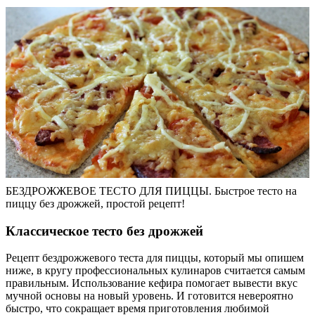
БЕЗДРОЖЖЕВОЕ ТЕСТО ДЛЯ ПИЦЦЫ. Быстрое тесто на
пиццу без дрожжей, простой рецепт!
Классическое тесто без дрожжей
Рецепт бездрожжевого теста для пиццы, который мы опишем
ниже, в кругу профессиональных кулинаров считается самым
правильным. Использование кефира помогает вывести вкус
мучной основы на новый уровень. И готовится невероятно
быстро, что сокращает время приготовления любимой