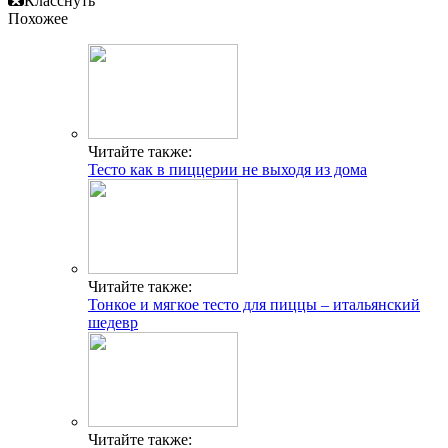
Класснуть
Похожее
Читайте также:
Тесто как в пиццерии не выходя из дома
Читайте также:
Тонкое и мягкое тесто для пиццы – итальянский
шедевр
Читайте также: