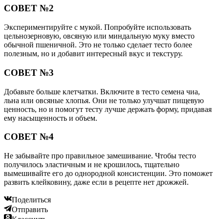
СОВЕТ №2
Экспериментируйте с мукой. Попробуйте использовать
цельнозерновую, овсяную или миндальную муку вместо
обычной пшеничной. Это не только сделает тесто более
полезным, но и добавит интересный вкус и текстуру.
СОВЕТ №3
Добавьте больше клетчатки. Включите в тесто семена чиа,
льна или овсяные хлопья. Они не только улучшат пищевую
ценность, но и помогут тесту лучше держать форму, придавая
ему насыщенность и объем.
СОВЕТ №4
Не забывайте про правильное замешивание. Чтобы тесто
получилось эластичным и не крошилось, тщательно
вымешивайте его до однородной консистенции. Это поможет
развить клейковину, даже если в рецепте нет дрожжей.
Поделиться
Отправить