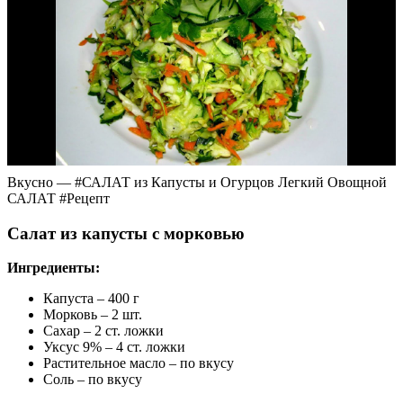
Вкусно — #САЛАТ из Капусты и Огурцов Легкий Овощной
САЛАТ #Рецепт
Салат из капусты с морковью
Ингредиенты:
Капуста – 400 г
Морковь – 2 шт.
Сахар – 2 ст. ложки
Уксус 9% – 4 ст. ложки
Растительное масло – по вкусу
Соль – по вкусу