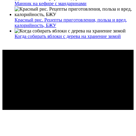
Манник на кефире с мандаринами
Красный рис. Рецепты приготовления, польза и вред,
калорийность, БЖУ
Когда собирать яблоки с дерева на хранение зимой