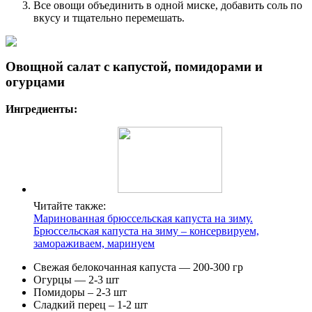
Все овощи объединить в одной миске, добавить соль по
вкусу и тщательно перемешать.
Овощной салат с капустой, помидорами и
огурцами
Ингредиенты:
Читайте также:
Маринованная брюссельская капуста на зиму.
Брюссельская капуста на зиму – консервируем,
замораживаем, маринуем
Свежая белокочанная капуста — 200-300 гр
Огурцы — 2-3 шт
Помидоры – 2-3 шт
Сладкий перец – 1-2 шт