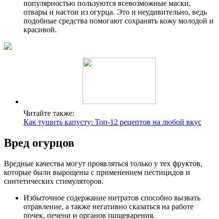
популярностью пользуются всевозможные маски,
отвары и настои из огурца. Это и неудивительно, ведь
подобные средства помогают сохранять кожу молодой и
красивой.
Читайте также:
Как тушить капусту: Топ-12 рецептов на любой вкус
Вред огурцов
Вредные качества могут проявляться только у тех фруктов,
которые были вырощены с применением пестицидов и
синтетических стимуляторов.
Избыточное содержание нитратов способно вызвать
отравление, а также негативно сказаться на работе
почек, печени и органов пищеварения.