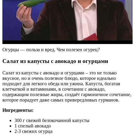
Огурцы — польза и вред. Чем полезен огурец?
Салат из капусты с авокадо и огурцами
Салат из капусты с авокадо и огурцами – это не только
вкусное, но и очень полезное блюдо, которое идеально
подходит для легкого обеда или ужина. Капуста, богатая
клетчаткой и витаминами, в сочетании с авокадо,
содержащим полезные жиры, создаёт гармоничное сочетание,
которое порадует даже самых привередливых гурманов.
Ингредиенты:
300 г свежей белокочанной капусты
1 спелый авокадо
2-3 свежих огурца