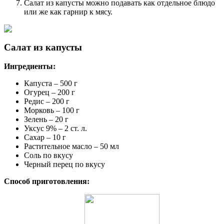
Салат из капусты можно подавать как отдельное блюдо
или же как гарнир к мясу.
Салат из капусты
Ингредиенты:
Капуста – 500 г
Огурец – 200 г
Редис – 200 г
Морковь – 100 г
Зелень – 20 г
Уксус 9% – 2 ст. л.
Сахар – 10 г
Растительное масло – 50 мл
Соль по вкусу
Черный перец по вкусу
Способ приготовления: