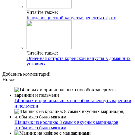
Читайте также:
Блюда из цветной капусты: рецепты с фото
Читайте также:
Огненная острота корейской капусты в домашних
условиях
Добавить комментарий
Новое
14 новых и оригинальных способов завернуть вареники
и пельмени
Шашлык из кролика: 8 самых вкусных маринадов,
чтобы мясо было мягким