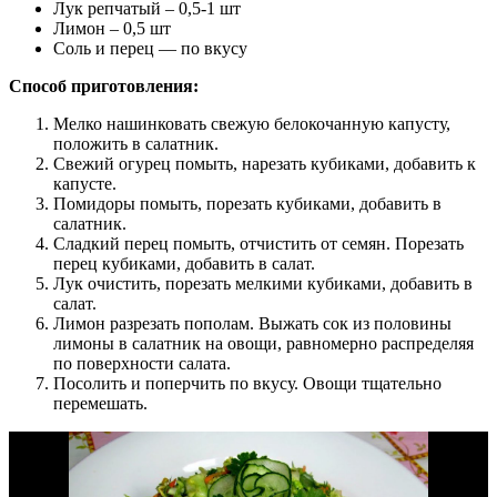
Лук репчатый – 0,5-1 шт
Лимон – 0,5 шт
Соль и перец — по вкусу
Способ приготовления:
Мелко нашинковать свежую белокочанную капусту,
положить в салатник.
Свежий огурец помыть, нарезать кубиками, добавить к
капусте.
Помидоры помыть, порезать кубиками, добавить в
салатник.
Сладкий перец помыть, отчистить от семян. Порезать
перец кубиками, добавить в салат.
Лук очистить, порезать мелкими кубиками, добавить в
салат.
Лимон разрезать пополам. Выжать сок из половины
лимоны в салатник на овощи, равномерно распределяя
по поверхности салата.
Посолить и поперчить по вкусу. Овощи тщательно
перемешать.