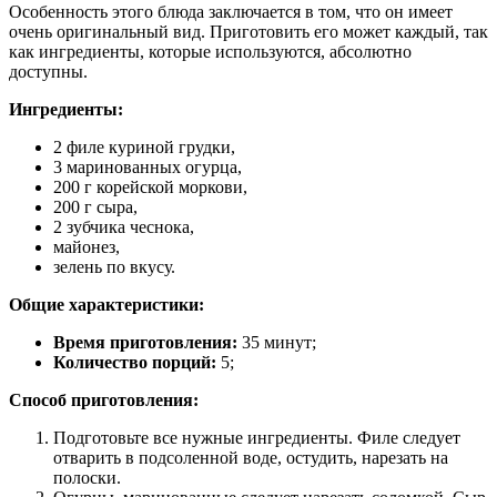
Особенность этого блюда заключается в том, что он имеет
очень оригинальный вид. Приготовить его может каждый, так
как ингредиенты, которые используются, абсолютно
доступны.
Ингредиенты:
2 филе куриной грудки,
3 маринованных огурца,
200 г корейской моркови,
200 г сыра,
2 зубчика чеснока,
майонез,
зелень по вкусу.
Общие характеристики:
Время приготовления:
35 минут;
Количество порций:
5;
Способ приготовления:
Подготовьте все нужные ингредиенты. Филе следует
отварить в подсоленной воде, остудить, нарезать на
полоски.