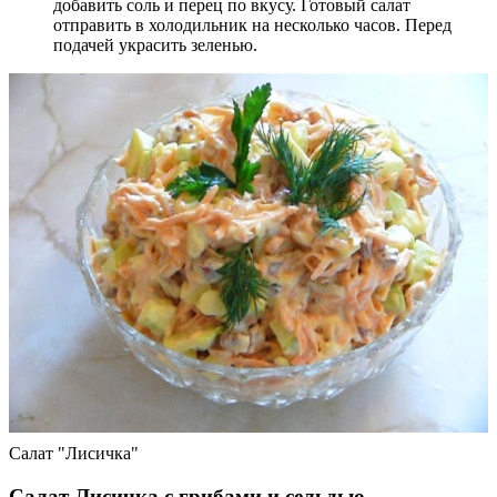
добавить соль и перец по вкусу. Готовый салат
отправить в холодильник на несколько часов. Перед
подачей украсить зеленью.
Салат "Лисичка"
Салат Лисичка с грибами и сельдью