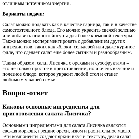
отличным источником энергии.
Варианты подачи:
Салат можно подавать как в качестве гарнира, так и в качестве
самостоятельного блюда. Его можно украсить свежей зеленью
или добавить немного йогурта для более кремовой текстуры.
Также можно экспериментировать с добавлением других
ингредиентов, таких как яблоки, сельдерей или даже куриное
филе, что сделает салат еще более сытным и разнообразным.
Таким образом, салат Лисичка с орехами и сухофруктами –
это не только простое в приготовлении, но и очень вкусное и
полезное блюдо, которое украсит любой стол и станет
любимым у вашей семьи.
Вопрос-ответ
Каковы основные ингредиенты для
приготовления салата Лисичка?
Основными ингредиентами для салата Лисичка являются
свежая морковь, грецкие орехи, изюм и растительное масло.
Эти компоненты создают яркий вкус и текстуру, делая салат