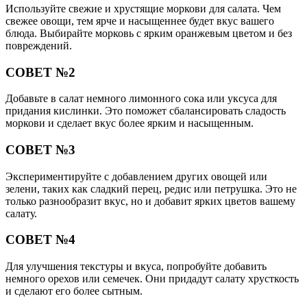
Используйте свежие и хрустящие моркови для салата. Чем
свежее овощи, тем ярче и насыщеннее будет вкус вашего
блюда. Выбирайте морковь с ярким оранжевым цветом и без
повреждений.
СОВЕТ №2
Добавьте в салат немного лимонного сока или уксуса для
придания кислинки. Это поможет сбалансировать сладость
моркови и сделает вкус более ярким и насыщенным.
СОВЕТ №3
Экспериментируйте с добавлением других овощей или
зелени, таких как сладкий перец, редис или петрушка. Это не
только разнообразит вкус, но и добавит ярких цветов вашему
салату.
СОВЕТ №4
Для улучшения текстуры и вкуса, попробуйте добавить
немного орехов или семечек. Они придадут салату хрусткость
и сделают его более сытным.