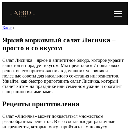
Блог
›
Яркий морковный салат Лисичка –
просто и со вкусом
Салат Лисичка – яркое и аппетитное блюдо, которое украсит
ваш стол и порадует вкусом. Мы представим 7 пошаговых
рецептов его приготовления в домашних условиях и
полезные советы для идеального сочетания ингредиентов.
Узнайте, как быстро приготовить салат Лисичка, который
станет хитом на празднике или семейном ужине и обогатит
ваш рацион витаминами.
Рецепты приготовления
Салат «Лисичка» может похвастаться множеством
разнообразных рецептов. В его состав входят различные
ингредиенты, которые могут прийтись вам по вкусу.