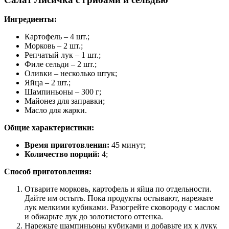
Ингредиенты:
Картофель – 4 шт.;
Морковь – 2 шт.;
Репчатый лук – 1 шт.;
Филе сельди – 2 шт.;
Оливки – несколько штук;
Яйца – 2 шт.;
Шампиньоны – 300 г;
Майонез для заправки;
Масло для жарки.
Общие характеристики:
Время приготовления:
45 минут;
Количество порций:
4;
Способ приготовления:
Отварите морковь, картофель и яйца по отдельности.
Дайте им остыть. Пока продукты остывают, нарежьте
лук мелкими кубиками. Разогрейте сковороду с маслом
и обжарьте лук до золотистого оттенка.
Нарежьте шампиньоны кубиками и добавьте их к луку.