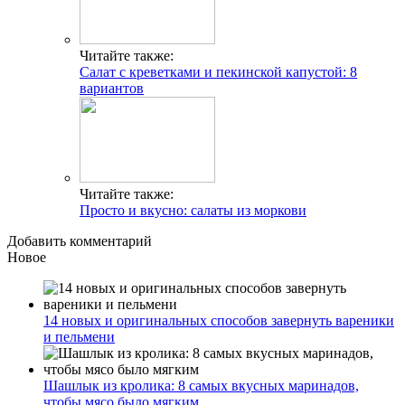
Читайте также:
Салат с креветками и пекинской капустой: 8
вариантов
Читайте также:
Просто и вкусно: салаты из моркови
Добавить комментарий
Новое
14 новых и оригинальных способов завернуть вареники
и пельмени
Шашлык из кролика: 8 самых вкусных маринадов,
чтобы мясо было мягким