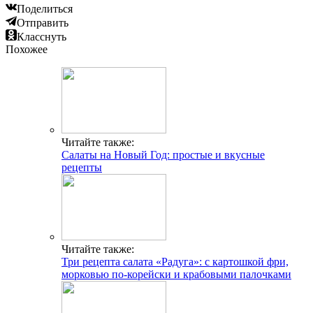
Поделиться
Отправить
Класснуть
Похожее
Читайте также:
Салаты на Новый Год: простые и вкусные
рецепты
Читайте также:
Три рецепта салата «Радуга»: с картошкой фри,
морковью по-корейски и крабовыми палочками