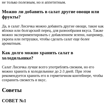
не только полезным, но и аппетитным.
Можно ли добавить в салат другие овощи или
фрукты?
Да, в салат Лисичка можно добавить другие овощи, такие как
яблоки или болгарский перец, для разнообразия вкуса. Также
можно экспериментировать с добавлением зелени, например,
укропа или петрушки, чтобы сделать салат еще более
ароматным.
Как долго можно хранить салат в
холодильнике?
Салат Лисичка лучше всего употреблять свежим, но его
можно хранить в холодильнике до 2-3 дней. При этом
рекомендуется хранить его в герметичном контейнере, чтобы
сохранить свежесть и вкус.
Советы
СОВЕТ №1