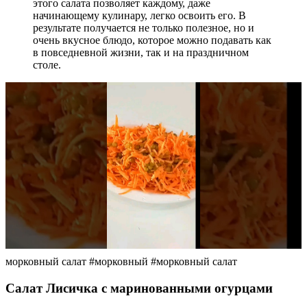
этого салата позволяет каждому, даже
начинающему кулинару, легко освоить его. В
результате получается не только полезное, но и
очень вкусное блюдо, которое можно подавать как
в повседневной жизни, так и на праздничном
столе.
морковный салат #морковный #морковный салат
Салат Лисичка с маринованными огурцами