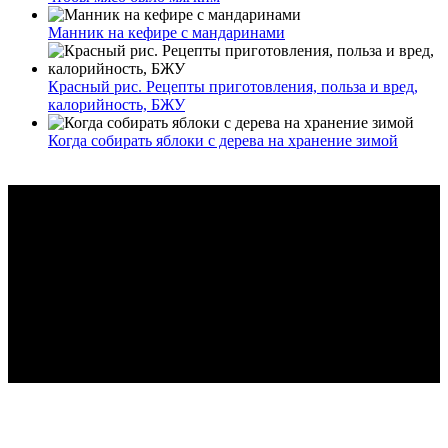
Манник на кефире с мандаринами
Красный рис. Рецепты приготовления, польза и вред,
калорийность, БЖУ
Когда собирать яблоки с дерева на хранение зимой