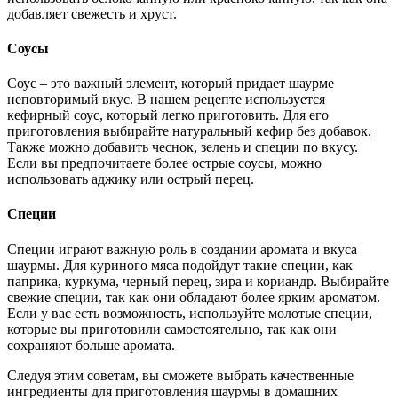
добавляет свежесть и хруст.
Соусы
Соус – это важный элемент, который придает шаурме
неповторимый вкус. В нашем рецепте используется
кефирный соус, который легко приготовить. Для его
приготовления выбирайте натуральный кефир без добавок.
Также можно добавить чеснок, зелень и специи по вкусу.
Если вы предпочитаете более острые соусы, можно
использовать аджику или острый перец.
Специи
Специи играют важную роль в создании аромата и вкуса
шаурмы. Для куриного мяса подойдут такие специи, как
паприка, куркума, черный перец, зира и кориандр. Выбирайте
свежие специи, так как они обладают более ярким ароматом.
Если у вас есть возможность, используйте молотые специи,
которые вы приготовили самостоятельно, так как они
сохраняют больше аромата.
Следуя этим советам, вы сможете выбрать качественные
ингредиенты для приготовления шаурмы в домашних