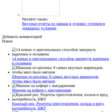
Читайте также:
Вкусные рулеты из лаваша в духовке: готовим в
домашних условиях
Добавить комментарий
Новое
14 новых и оригинальных способов завернуть вареники
и пельмени
Шашлык из кролика: 8 самых вкусных маринадов,
чтобы мясо было мягким
Манник на кефире с мандаринами
Красный рис. Рецепты приготовления, польза и вред,
калорийность, БЖУ