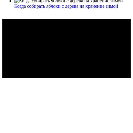
Когда собирать яблоки с дерева на хранение зимой