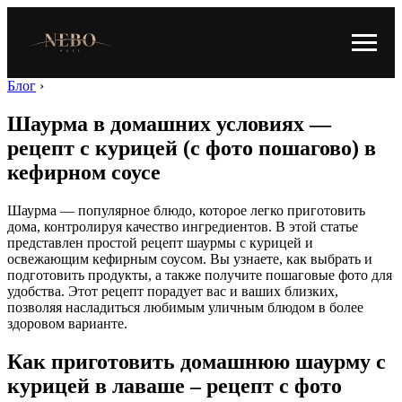
Блог
›
Шаурма в домашних условиях —
рецепт с курицей (с фото пошагово) в
кефирном соусе
Шаурма — популярное блюдо, которое легко приготовить
дома, контролируя качество ингредиентов. В этой статье
представлен простой рецепт шаурмы с курицей и
освежающим кефирным соусом. Вы узнаете, как выбрать и
подготовить продукты, а также получите пошаговые фото для
удобства. Этот рецепт порадует вас и ваших близких,
позволяя насладиться любимым уличным блюдом в более
здоровом варианте.
Как приготовить домашнюю шаурму с
курицей в лаваше – рецепт с фото