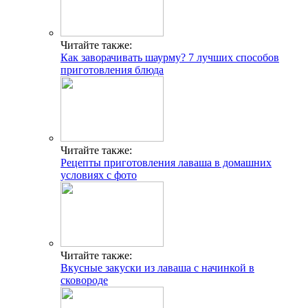
Читайте также:
Как заворачивать шаурму? 7 лучших способов
приготовления блюда
Читайте также:
Рецепты приготовления лаваша в домашних
условиях с фото
Читайте также:
Вкусные закуски из лаваша с начинкой в
сковороде