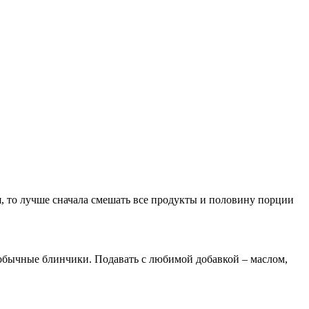
я, то лучше сначала смешать все продукты и половину порции
 обычные блинчики. Подавать с любимой добавкой – маслом,