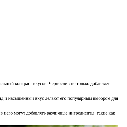
кальный контраст вкусов. Чернослив не только добавляет
 вид и насыщенный вкус делают его популярным выбором для
в него могут добавлять различные ингредиенты, такие как