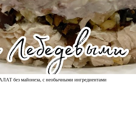
ЛАТ без майонеза, с необычными ингредиентами