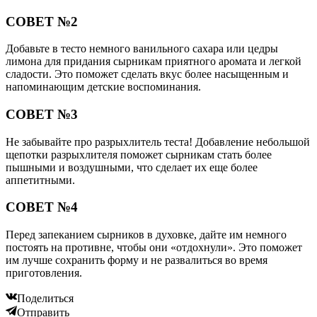
СОВЕТ №2
Добавьте в тесто немного ванильного сахара или цедры
лимона для придания сырникам приятного аромата и легкой
сладости. Это поможет сделать вкус более насыщенным и
напоминающим детские воспоминания.
СОВЕТ №3
Не забывайте про разрыхлитель теста! Добавление небольшой
щепотки разрыхлителя поможет сырникам стать более
пышными и воздушными, что сделает их еще более
аппетитными.
СОВЕТ №4
Перед запеканием сырников в духовке, дайте им немного
постоять на противне, чтобы они «отдохнули». Это поможет
им лучше сохранить форму и не развалиться во время
приготовления.
Поделиться
Отправить