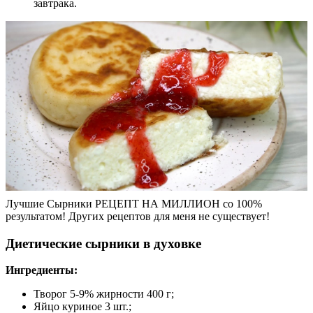
завтрака.
Лучшие Сырники РЕЦЕПТ НА МИЛЛИОН со 100%
результатом! Других рецептов для меня не существует!
Диетические сырники в духовке
Ингредиенты:
Творог 5-9% жирности 400 г;
Яйцо куриное 3 шт.;