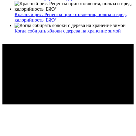
Красный рис. Рецепты приготовления, польза и вред,
калорийность, БЖУ
Когда собирать яблоки с дерева на хранение зимой