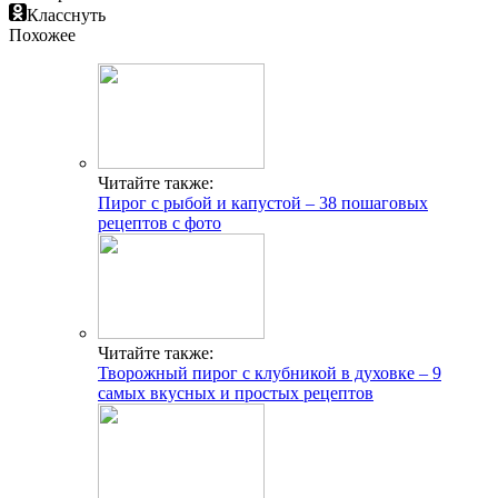
Класснуть
Похожее
Читайте также:
Пирог с рыбой и капустой – 38 пошаговых
рецептов с фото
Читайте также:
Творожный пирог с клубникой в духовке – 9
самых вкусных и простых рецептов