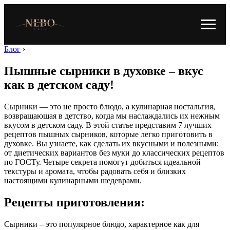
Блог
›
Пышные сырники в духовке – вкус
как в детском саду!
Сырники — это не просто блюдо, а кулинарная ностальгия,
возвращающая в детство, когда мы наслаждались их нежным
вкусом в детском саду. В этой статье представим 7 лучших
рецептов пышных сырников, которые легко приготовить в
духовке. Вы узнаете, как сделать их вкусными и полезными:
от диетических вариантов без муки до классических рецептов
по ГОСТу. Четыре секрета помогут добиться идеальной
текстуры и аромата, чтобы радовать себя и близких
настоящими кулинарными шедеврами.
Рецепты приготовления:
Сырники – это популярное блюдо, характерное как для