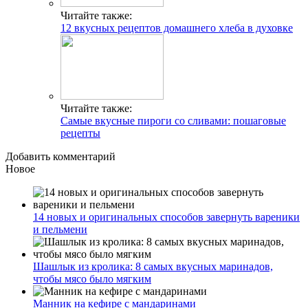
Читайте также:
12 вкусных рецептов домашнего хлеба в духовке
Читайте также:
Самые вкусные пироги со сливами: пошаговые
рецепты
Добавить комментарий
Новое
14 новых и оригинальных способов завернуть вареники
и пельмени
Шашлык из кролика: 8 самых вкусных маринадов,
чтобы мясо было мягким
Манник на кефире с мандаринами