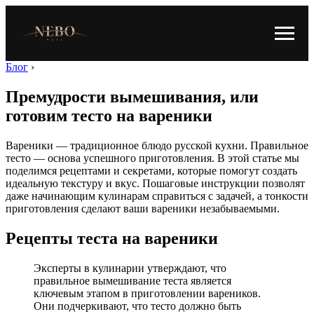
Блог
›
Премудрости вымешивания, или
готовим тесто на вареники
Вареники — традиционное блюдо русской кухни. Правильное
тесто — основа успешного приготовления. В этой статье мы
поделимся рецептами и секретами, которые помогут создать
идеальную текстуру и вкус. Пошаговые инструкции позволят
даже начинающим кулинарам справиться с задачей, а тонкости
приготовления сделают ваши вареники незабываемыми.
Рецепты теста на вареники
Эксперты в кулинарии утверждают, что
правильное вымешивание теста является
ключевым этапом в приготовлении вареников.
Они подчеркивают, что тесто должно быть