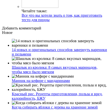
Читайте также:
Все что вы хотели знать о том, как приготовить
тесто для пиццы
Добавить комментарий
Новое
14 новых и оригинальных способов завернуть вареники
и пельмени
Шашлык из кролика: 8 самых вкусных маринадов,
чтобы мясо было мягким
Манник на кефире с мандаринами
Красный рис. Рецепты приготовления, польза и вред,
калорийность, БЖУ
Когда собирать яблоки с дерева на хранение зимой