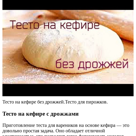
Тесто на кефире без дрожжей.Тесто для пирожков.
Тесто на кефире с дрожжами
Приготовление теста для вареников на основе кефира — это
довольно простая задача. Оно обладает отличной