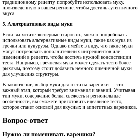
традиционному рецепту, попробуйте использовать муку,
произведенную в вашем регионе, чтобы достичь аутентичного
вкуса.
5. Альтернативные виды муки
Если вы хотите экспериментировать, можно попробовать
использовать альтернативные виды муки, такие как мука из
гречки или кукурузы. Однако имейте в виду, что такие муки
могут потребовать дополнительных ингредиентов или
изменений в рецепте, чтобы достичь нужной консистенции
теста. Например, гречневая мука может сделать тесто более
рыхлым, поэтому стоит добавить немного пшеничной муки
для улучшения структуры.
В заключение, выбор муки для теста на вареники — это
важный этап, который требует внимания и знаний. Учитывая
тип муки, содержание белка, свежесть и региональные
особенности, вы сможете приготовить идеальное тесто,
которое станет основой для вкусных и аппетитных вареников.
Вопрос-ответ
Нужно ли помешивать вареники?