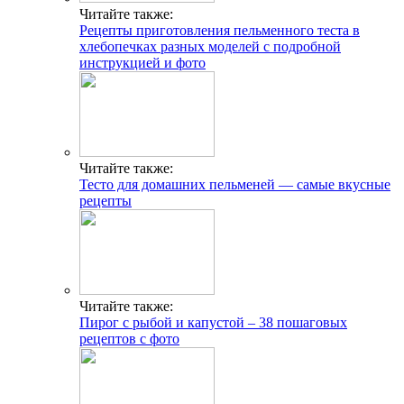
Читайте также:
Рецепты приготовления пельменного теста в
хлебопечках разных моделей с подробной
инструкцией и фото
Читайте также:
Тесто для домашних пельменей — самые вкусные
рецепты
Читайте также:
Пирог с рыбой и капустой – 38 пошаговых
рецептов с фото