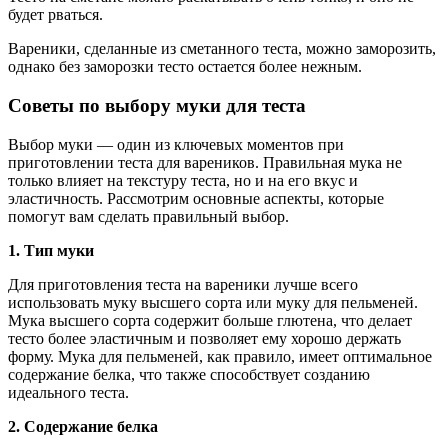
будет рваться.
Вареники, сделанные из сметанного теста, можно заморозить,
однако без заморозки тесто остается более нежным.
Советы по выбору муки для теста
Выбор муки — один из ключевых моментов при
приготовлении теста для вареников. Правильная мука не
только влияет на текстуру теста, но и на его вкус и
эластичность. Рассмотрим основные аспекты, которые
помогут вам сделать правильный выбор.
1. Тип муки
Для приготовления теста на вареники лучше всего
использовать муку высшего сорта или муку для пельменей.
Мука высшего сорта содержит больше глютена, что делает
тесто более эластичным и позволяет ему хорошо держать
форму. Мука для пельменей, как правило, имеет оптимальное
содержание белка, что также способствует созданию
идеального теста.
2. Содержание белка