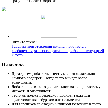
сразу, а не после заморозки.
Читайте также:
Рецепты приготовления пельменного теста в
хлебопечках разных моделей с подробной инструкцией
и фото
На молоке
Прежде чем добавлять в тесто, молоко желательно
немного подогреть. Тогда тесто выйдет более
воздушным.
Добавленное в тесто растительное масло придаст ему
мягкость и эластичность.
Тесто на молоке прекрасно подойдет также для
приготовления чебуреков или пельменей.
Для вареников со сладкой начинкой положите в тесто