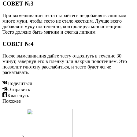
СОВЕТ №3
При вымешивании теста старайтесь не добавлять слишком
много муки, чтобы тесто не стало жестким. Лучше всего
добавлять муку постепенно, контролируя консистенцию.
Тесто должно быть мягким и слегка липким.
СОВЕТ №4
После вымешивания дайте тесту отдохнуть в течение 30
минут, завернув его в пленку или накрыв полотенцем. Это
позволит глютену расслабиться, и тесто будет легче
раскатывать.
Поделиться
Отправить
Класснуть
Похожее