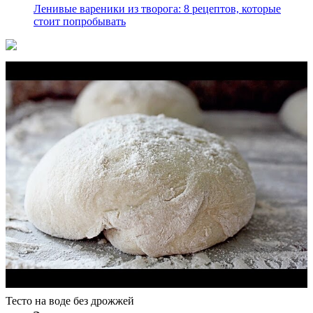
Ленивые вареники из творога: 8 рецептов, которые
стоит попробывать
Тесто на воде без дрожжей