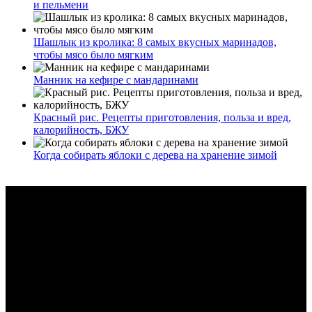
и пельмени
Шашлык из кролика: 8 самых вкусных маринадов,
чтобы мясо было мягким
Манник на кефире с мандаринами
Красный рис. Рецепты приготовления, польза и вред,
калорийность, БЖУ
Когда собирать яблоки с дерева на хранение зимой