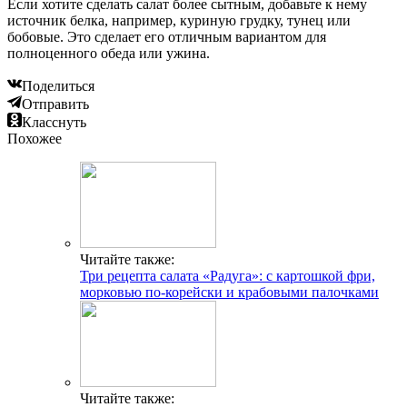
Если хотите сделать салат более сытным, добавьте к нему
источник белка, например, куриную грудку, тунец или
бобовые. Это сделает его отличным вариантом для
полноценного обеда или ужина.
Поделиться
Отправить
Класснуть
Похожее
Читайте также:
Три рецепта салата «Радуга»: с картошкой фри,
морковью по-корейски и крабовыми палочками
Читайте также: