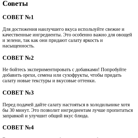
Советы
СОВЕТ №1
Для достижения наилучшего вкуса используйте свежие и
качественные ингредиенты. Это особенно важно для овощей
и зелени, так как они придают салату яркость и
насыщенность.
СОВЕТ №2
Не бойтесь экспериментировать с добавками! Попробуйте
добавить орехи, семена или сухофрукты, чтобы придать
салату новые текстуры и вкусовые оттенки.
СОВЕТ №3
Перед подачей дайте салату настояться в холодильнике хотя
бы 30 минут. Это позволит ингредиентам лучше пропитаться
заправкой и улучшит общий вкус блюда.
СОВЕТ №4