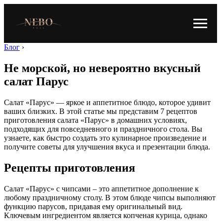
Блог
›
Не морской, но невероятно вкусный
салат Парус
Салат «Парус» — яркое и аппетитное блюдо, которое удивит
ваших близких. В этой статье мы представим 7 рецептов
приготовления салата «Парус» в домашних условиях,
подходящих для повседневного и праздничного стола. Вы
узнаете, как быстро создать это кулинарное произведение и
получите советы для улучшения вкуса и презентации блюда.
Рецепты приготовления
Салат «Парус» с чипсами – это аппетитное дополнение к
любому праздничному столу. В этом блюде чипсы выполняют
функцию парусов, придавая ему оригинальный вид.
Ключевым ингредиентом является копченая курица, однако