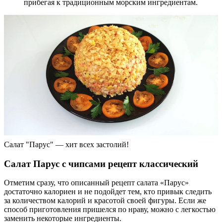
прибегая к традиционным морским ингредиентам.
Салат "Парус" — хит всех застолий!
Салат Парус с чипсами рецепт классический
Отметим сразу, что описанный рецепт салата «Парус»
достаточно калориен и не подойдет тем, кто привык следить
за количеством калорий и красотой своей фигуры. Если же
способ приготовления пришелся по нраву, можно с легкостью
заменить некоторые ингредиенты.