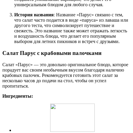
универсальным блюдом для любого случая.
История названия
: Название «Парус» связано с тем,
что салат часто подается в виде «паруса» из лаваша или
другого теста, что символизирует путешествие и
свежесть. Это название также может отражать легкость
и воздушность блюда, что делает его популярным
выбором для летних пикников и встреч с друзьями.
Салат Парус с крабовыми палочками
Салат «Парус» — это довольно оригинальное блюдо, которое
порадует вас своим необычным вкусом благодаря наличию
крабовых палочек. Рекомендуется готовить этот салат за
несколько часов до подачи на стол, чтобы он успел
пропитаться.
Ингредиенты: