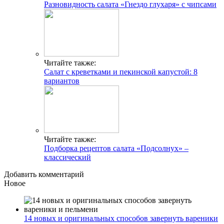
Разновидность салата «Гнездо глухаря» с чипсами
Читайте также:
Салат с креветками и пекинской капустой: 8
вариантов
Читайте также:
Подборка рецептов салата «Подсолнух» –
классический
Добавить комментарий
Новое
14 новых и оригинальных способов завернуть вареники