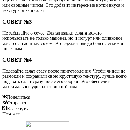
или овощные чипсы. Это добавит интересные нотки вкуса и
текстуры в ваш салат.
СОВЕТ №3
Не забывайте о соусе. Для заправки салата можно
использовать не только майонез, но и йогурт или оливковое
масло с лимонным соком. Это сделает блюдо более легким и
полезным.
СОВЕТ №4
Подавайте салат сразу после приготовления. Чтобы чипсы не
размокли и сохранили свою хрустящую текстуру, лучше всего
подавать салат сразу после его сборки. Это обеспечит
максимальное удовольствие от блюда.
Поделиться
Отправить
Класснуть
Похожее