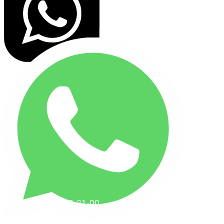
+7(495) 256-21-00