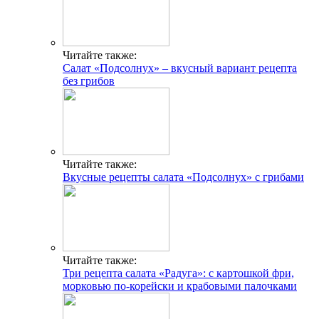
Читайте также:
Салат «Подсолнух» – вкусный вариант рецепта
без грибов
Читайте также:
Вкусные рецепты салата «Подсолнух» с грибами
Читайте также:
Три рецепта салата «Радуга»: с картошкой фри,
морковью по-корейски и крабовыми палочками