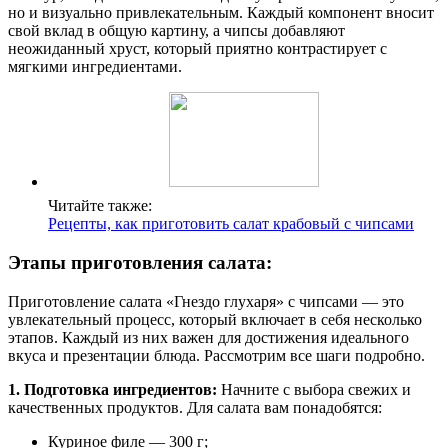
но и визуально привлекательным. Каждый компонент вносит
свой вклад в общую картину, а чипсы добавляют
неожиданный хруст, который приятно контрастирует с
мягкими ингредиентами.
Читайте также:
Рецепты, как приготовить салат крабовый с чипсами
Этапы приготовления салата:
Приготовление салата «Гнездо глухаря» с чипсами — это
увлекательный процесс, который включает в себя несколько
этапов. Каждый из них важен для достижения идеального
вкуса и презентации блюда. Рассмотрим все шаги подробно.
1. Подготовка ингредиентов:
Начните с выбора свежих и
качественных продуктов. Для салата вам понадобятся:
Куриное филе — 300 г;