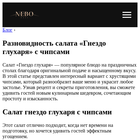
Блог
›
Разновидность салата «Гнездо
глухаря» с чипсами
Салат «Гнездо глухаря» — популярное блюдо на праздничных
столах благодаря оригинальной подаче и насыщенному вкусу.
В этой статье представлен интересный вариант с хрустящими
чипсами, который разнообразит ваше меню и украсит любое
застолье. Узнав рецепт и секреты приготовления, вы сможете
удивить гостей новым кулинарным шедевром, сочетающим
простоту и изысканность.
Салат гнездо глухаря с чипсами
Этот салат отлично подходит, когда нет времени на
подготовку, но хочется удивить гостей эффектным
угощением.