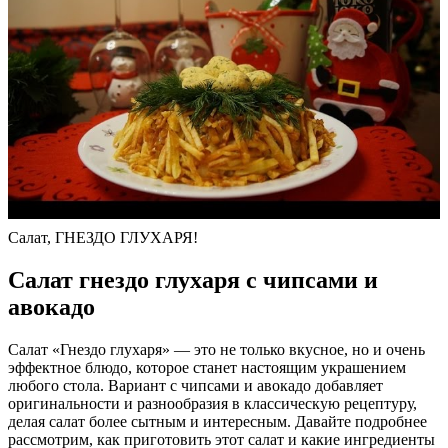
Салат, ГНЕЗДО ГЛУХАРЯ!
Салат гнездо глухаря с чипсами и
авокадо
Салат «Гнездо глухаря» — это не только вкусное, но и очень
эффектное блюдо, которое станет настоящим украшением
любого стола. Вариант с чипсами и авокадо добавляет
оригинальности и разнообразия в классическую рецептуру,
делая салат более сытным и интересным. Давайте подробнее
рассмотрим, как приготовить этот салат и какие ингредиенты