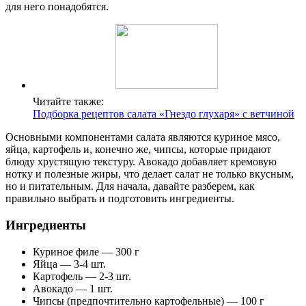
для него понадобятся.
Читайте также:
Подборка рецептов салата «Гнездо глухаря» с ветчиной
Основными компонентами салата являются куриное мясо,
яйца, картофель и, конечно же, чипсы, которые придают
блюду хрустящую текстуру. Авокадо добавляет кремовую
нотку и полезные жиры, что делает салат не только вкусным,
но и питательным. Для начала, давайте разберем, как
правильно выбрать и подготовить ингредиенты.
Ингредиенты
Куриное филе — 300 г
Яйца — 3-4 шт.
Картофель — 2-3 шт.
Авокадо — 1 шт.
Чипсы (предпочтительно картофельные) — 100 г