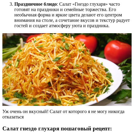
Праздничное блюдо
: Салат «Гнездо глухаря» часто
готовят на праздники и семейные торжества. Его
необычная форма и яркие цвета делают его центром
внимания на столе, а сочетание вкусов и текстур радует
гостей и создает атмосферу уюта и праздника.
Уж очень он вкусный! Салат от которого я не могу никогда
отказаться
Салат гнездо глухаря пошаговый рецепт: