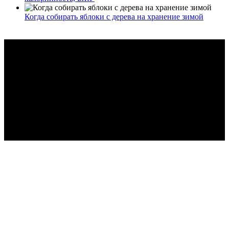
Когда собирать яблоки с дерева на хранение зимой