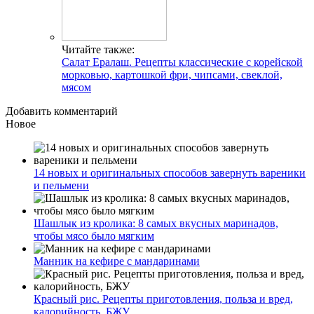
Читайте также:
Салат Ералаш. Рецепты классические с корейской
морковью, картошкой фри, чипсами, свеклой,
мясом
Добавить комментарий
Новое
14 новых и оригинальных способов завернуть вареники
и пельмени
Шашлык из кролика: 8 самых вкусных маринадов,
чтобы мясо было мягким
Манник на кефире с мандаринами
Красный рис. Рецепты приготовления, польза и вред,
калорийность, БЖУ