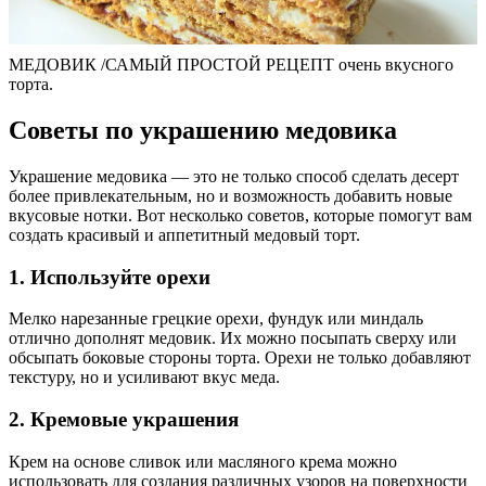
МЕДОВИК /САМЫЙ ПРОСТОЙ РЕЦЕПТ очень вкусного
торта.
Советы по украшению медовика
Украшение медовика — это не только способ сделать десерт
более привлекательным, но и возможность добавить новые
вкусовые нотки. Вот несколько советов, которые помогут вам
создать красивый и аппетитный медовый торт.
1. Используйте орехи
Мелко нарезанные грецкие орехи, фундук или миндаль
отлично дополнят медовик. Их можно посыпать сверху или
обсыпать боковые стороны торта. Орехи не только добавляют
текстуру, но и усиливают вкус меда.
2. Кремовые украшения
Крем на основе сливок или масляного крема можно
использовать для создания различных узоров на поверхности