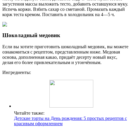
загустения массы выложить тесто, добавить оставшуюся муку.
Испечь коржи. Взбить сахар со сметаной. Промазать каждый
корж теста кремом. Поставить в холодильник на 4—5 ч.
Шоколадный медовик
Если вы хотите приготовить шоколадный медовик, вы можете
ознакомиться с рецептом, представленным ниже. Медовая
основа, дополненная какао, придаёт десерту новый вкус,
делая его более привлекательным и утончённым.
Ингредиенты:
Читайте также:
Детские торты на День рождения: 5 простых рецептов с
красивым оформлением