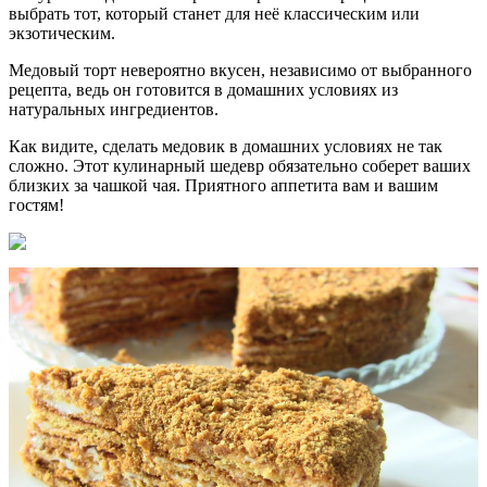
выбрать тот, который станет для неё классическим или
экзотическим.
Медовый торт невероятно вкусен, независимо от выбранного
рецепта, ведь он готовится в домашних условиях из
натуральных ингредиентов.
Как видите, сделать медовик в домашних условиях не так
сложно. Этот кулинарный шедевр обязательно соберет ваших
близких за чашкой чая. Приятного аппетита вам и вашим
гостям!