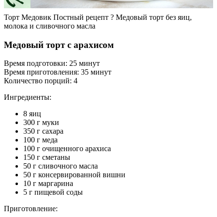
Торт Медовик Постный рецепт ? Медовый торт без яиц,
молока и сливочного масла
Медовый торт с арахисом
Время подготовки: 25 минут
Время приготовления: 35 минут
Количество порций: 4
Ингредиенты:
8 яиц
300 г муки
350 г сахара
100 г меда
100 г очищенного арахиса
150 г сметаны
50 г сливочного масла
50 г консервированной вишни
10 г маргарина
5 г пищевой соды
Приготовление: