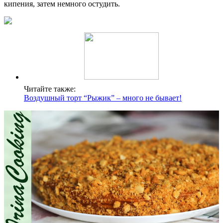
кипения, затем немного остудить.
Читайте также:
Воздушный торт “Рыжик” – много не бывает!