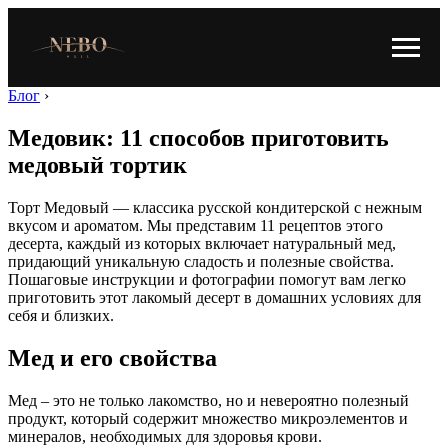
Блог
›
Медовик: 11 способов приготовить
медовый тортик
Торт Медовый — классика русской кондитерской с нежным
вкусом и ароматом. Мы представим 11 рецептов этого
десерта, каждый из которых включает натуральный мед,
придающий уникальную сладость и полезные свойства.
Пошаговые инструкции и фотографии помогут вам легко
приготовить этот лакомый десерт в домашних условиях для
себя и близких.
Мед и его свойства
Мед – это не только лакомство, но и невероятно полезный
продукт, который содержит множество микроэлементов и
минералов, необходимых для здоровья крови.