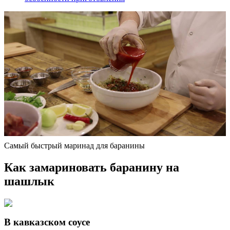
Самый быстрый маринад для баранины
Как замариновать баранину на
шашлык
В кавказском соусе