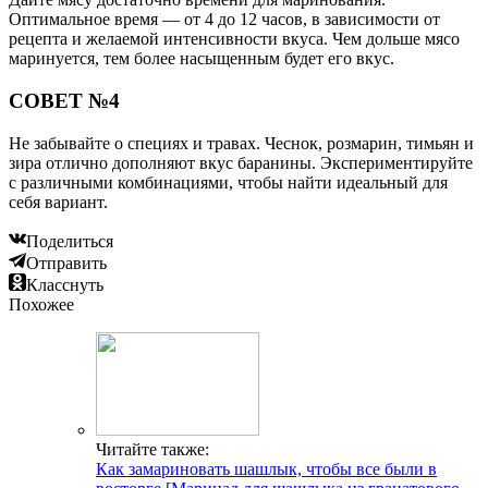
Оптимальное время — от 4 до 12 часов, в зависимости от
рецепта и желаемой интенсивности вкуса. Чем дольше мясо
маринуется, тем более насыщенным будет его вкус.
СОВЕТ №4
Не забывайте о специях и травах. Чеснок, розмарин, тимьян и
зира отлично дополняют вкус баранины. Экспериментируйте
с различными комбинациями, чтобы найти идеальный для
себя вариант.
Поделиться
Отправить
Класснуть
Похожее
Читайте также:
Как замариновать шашлык, чтобы все были в