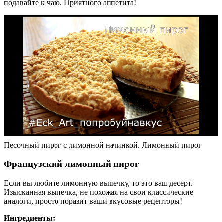
подавайте к чаю. Приятного аппетита!
Песочный пирог с лимонной начинкой. Лимонный пирог
Французский лимонный пирог
Если вы любите лимонную выпечку, то это ваш десерт.
Изысканная выпечка, не похожая на свои классические
аналоги, просто поразит ваши вкусовые рецепторы!
Ингредиенты: