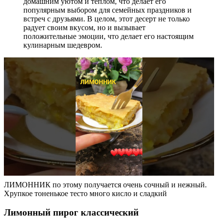
домашним уютом и теплом, что делает его
популярным выбором для семейных праздников и
встреч с друзьями. В целом, этот десерт не только
радует своим вкусом, но и вызывает
положительные эмоции, что делает его настоящим
кулинарным шедевром.
ЛИМОННИК по этому получается очень сочный и нежный.
Хрупкое тоненькое тесто много кисло и сладкий
Лимонный пирог классический