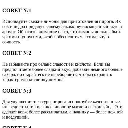
СОВЕТ №1
Используйте свежие лимоны для приготовления пирога. Их
сок и цедра придадут вашему лакомству насыщенный вкус и
аромат. Обратите внимание на то, что лимоны должны быть
яркими и упругими, чтобы обеспечить максимальную
сочность.
СОВЕТ №2
Не забывайте про баланс сладости и кислоты. Если вы
предпочитаете более сладкий вкус, добавьте немного больше
сахара, но старайтесь не переборщить, чтобы сохранить
характерную кислинку лимона.
СОВЕТ №3
Для улучшения текстуры пирога используйте качественные
ингредиенты, такие как сливочное масло и свежие яйца. Это
сделает корж более рассыпчатым, а начинку — более нежной
и воздушной.