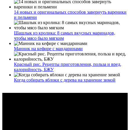
14 новых и оригинальных способов завернуть вареники
и пельмени
Шашлык из кролика: 8 самых вкусных маринадов,
чтобы мясо было мягким
Манник на кефире с мандаринами
Красный рис. Рецепты приготовления, польза и вред,
калорийность, БЖУ
Когда собирать яблоки с дерева на хранение зимой