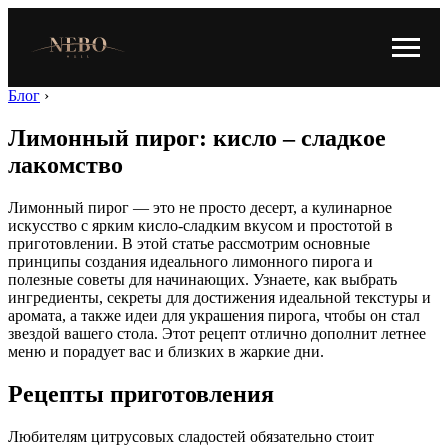
Блог
›
Лимонный пирог: кисло – сладкое
лакомство
Лимонный пирог — это не просто десерт, а кулинарное
искусство с ярким кисло-сладким вкусом и простотой в
приготовлении. В этой статье рассмотрим основные
принципы создания идеального лимонного пирога и
полезные советы для начинающих. Узнаете, как выбрать
ингредиенты, секреты для достижения идеальной текстуры и
аромата, а также идеи для украшения пирога, чтобы он стал
звездой вашего стола. Этот рецепт отлично дополнит летнее
меню и порадует вас и близких в жаркие дни.
Рецепты приготовления
Любителям цитрусовых сладостей обязательно стоит