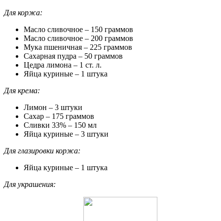
Для коржа:
Масло сливочное – 150 граммов
Масло сливочное – 200 граммов
Мука пшеничная – 225 граммов
Сахарная пудра – 50 граммов
Цедра лимона – 1 ст. л.
Яйца куриные – 1 штука
Для крема:
Лимон – 3 штуки
Сахар – 175 граммов
Сливки 33% – 150 мл
Яйца куриные – 3 штуки
Для глазировки коржа:
Яйца куриные – 1 штука
Для украшения: