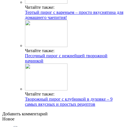
Читайте также:
Тертый пирог с вареньем – просто вкуснятина для
домашнего чаепития!
Читайте также:
Песочный пирог с нежнейшей творожной
начинкой
Читайте также:
Творожный пирог с клубникой в духовке – 9
самых вкусных и простых рецептов
Добавить комментарий
Новое