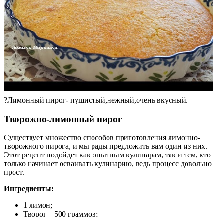
?Лимонный пирог- пушистый,нежный,очень вкусный.
Творожно-лимонный пирог
Существует множество способов приготовления лимонно-
творожного пирога, и мы рады предложить вам один из них.
Этот рецепт подойдет как опытным кулинарам, так и тем, кто
только начинает осваивать кулинарию, ведь процесс довольно
прост.
Ингредиенты:
1 лимон;
Творог – 500 граммов;