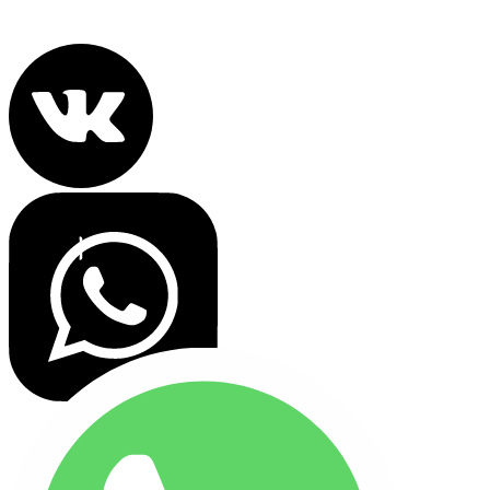
Политика конфиденциальности
Все права защищены 2022