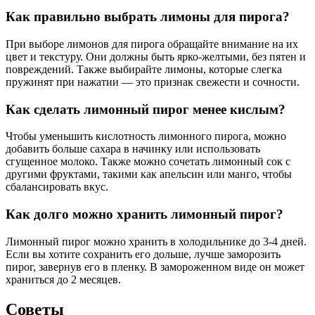
Как правильно выбрать лимоны для пирога?
При выборе лимонов для пирога обращайте внимание на их
цвет и текстуру. Они должны быть ярко-желтыми, без пятен и
повреждений. Также выбирайте лимоны, которые слегка
пружинят при нажатии — это признак свежести и сочности.
Как сделать лимонный пирог менее кислым?
Чтобы уменьшить кислотность лимонного пирога, можно
добавить больше сахара в начинку или использовать
сгущенное молоко. Также можно сочетать лимонный сок с
другими фруктами, такими как апельсин или манго, чтобы
сбалансировать вкус.
Как долго можно хранить лимонный пирог?
Лимонный пирог можно хранить в холодильнике до 3-4 дней.
Если вы хотите сохранить его дольше, лучше заморозить
пирог, завернув его в пленку. В замороженном виде он может
храниться до 2 месяцев.
Советы