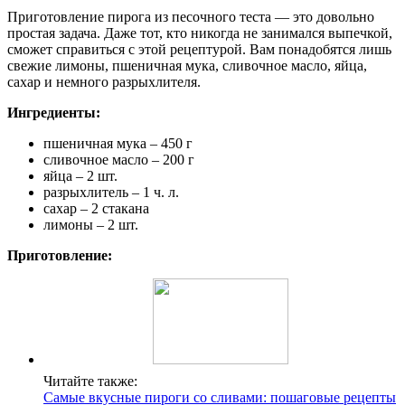
Приготовление пирога из песочного теста — это довольно
простая задача. Даже тот, кто никогда не занимался выпечкой,
сможет справиться с этой рецептурой. Вам понадобятся лишь
свежие лимоны, пшеничная мука, сливочное масло, яйца,
сахар и немного разрыхлителя.
Ингредиенты:
пшеничная мука – 450 г
сливочное масло – 200 г
яйца – 2 шт.
разрыхлитель – 1 ч. л.
сахар – 2 стакана
лимоны – 2 шт.
Приготовление:
Читайте также:
Самые вкусные пироги со сливами: пошаговые рецепты