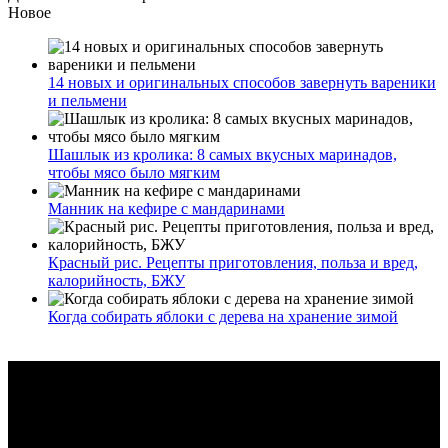
Новое
14 новых и оригинальных способов завернуть вареники
и пельмени
Шашлык из кролика: 8 самых вкусных маринадов,
чтобы мясо было мягким
Манник на кефире с мандаринами
Красный рис. Рецепты приготовления, польза и вред,
калорийность, БЖУ
Когда собирать яблоки с дерева на хранение зимой