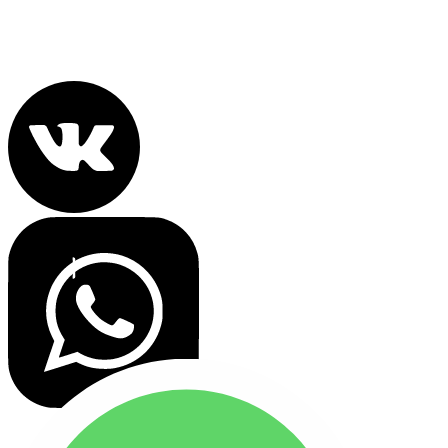
Политика конфиденциальности
Все права защищены 2022