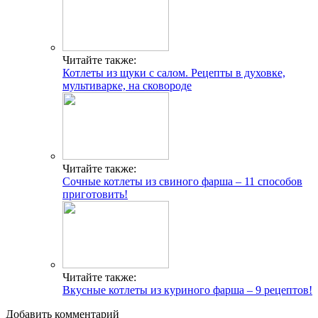
Читайте также:
Котлеты из щуки с салом. Рецепты в духовке,
мультиварке, на сковороде
Читайте также:
Сочные котлеты из свиного фарша – 11 способов
приготовить!
Читайте также:
Вкусные котлеты из куриного фарша – 9 рецептов!
Добавить комментарий