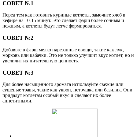
СОВЕТ №1
Перед тем как готовить куриные котлеты, замочите хлеб в
кефире на 10-15 минут. Это сделает фарш более сочным и
нежным, а котлеты будут легче формироваться.
СОВЕТ №2
Добавьте в фарш мелко нарезанные овощи, такие как лук,
морковь или кабачки. Это не только улучшит вкус котлет, но и
увеличит их питательную ценность.
СОВЕТ №3
Для более насыщенного аромата используйте свежие или
сушеные травы, такие как укроп, петрушка или базилик. Они
придадут котлетам особый вкус и сделают их более
аппетитными.