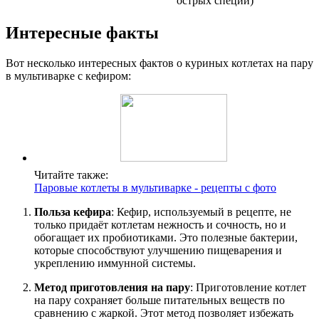
острых специй)
Интересные факты
Вот несколько интересных фактов о куриных котлетах на пару
в мультиварке с кефиром:
Читайте также:
Паровые котлеты в мультиварке - рецепты с фото
Польза кефира
: Кефир, используемый в рецепте, не
только придаёт котлетам нежность и сочность, но и
обогащает их пробиотиками. Это полезные бактерии,
которые способствуют улучшению пищеварения и
укреплению иммунной системы.
Метод приготовления на пару
: Приготовление котлет
на пару сохраняет больше питательных веществ по
сравнению с жаркой. Этот метод позволяет избежать