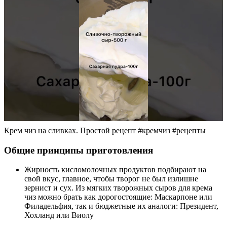
Крем чиз на сливках. Простой рецепт #кремчиз #рецепты
Общие принципы приготовления
Жирность кисломолочных продуктов подбирают на
свой вкус, главное, чтобы творог не был излишне
зернист и сух. Из мягких творожных сыров для крема
чиз можно брать как дорогостоящие: Маскарпоне или
Филадельфия, так и бюджетные их аналоги: Президент,
Хохланд или Виолу