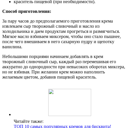
краситель пищевой (при необходимости).
Способ приготовления:
За пару часов до предполагаемого приготовления крема
извлекаем сыр творожный сливочный и масло из
холодильника и даем продуктам прогреться и размягчиться.
Мягкое масло взбиваем миксером, чтобы оно стало пышнее,
после чего вмешиваем в него сахарную пудру и щепотку
ванилина.
Небольшими порциями начинаем добавлять в крем
творожный сливочный сыр, каждый раз перемешивая его
аккуратно до однородности при невысоких оборотах миксера,
но не взбивая. При желании крем можно наполнить
желаемым цветом, добавив пищевой краситель.
Читайте также:
ТОП 10 самых популярных кремов для бисквита!