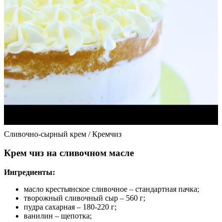
Сливочно-сырный крем / Кремчиз
Крем чиз на сливочном масле
Ингредиенты:
масло крестьянское сливочное – стандартная пачка;
творожный сливочный сыр – 560 г;
пудра сахарная – 180-220 г;
ванилин – щепотка;