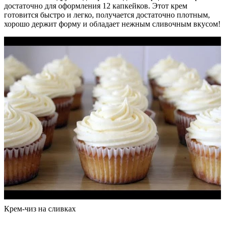
достаточно для оформления 12 капкейков. Этот крем
готовится быстро и легко, получается достаточно плотным,
хорошо держит форму и обладает нежным сливочным вкусом!
Крем-чиз на сливках