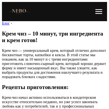
Блог
›
Крем чиз – 10 минут, три ингредиента
и крем готов!
Крем чиз — универсальный крем, который отлично дополнит
бисквитные торты, капкейки и кексы. В этой статье мы
покажем, как за 10 минут и с тремя ингредиентами
приготовить сливочно-сырный крем, который хорошо держит
форму и имеет насыщенный вкус. Вы также узнаете, как
выбрать продукты для достижения наилучшего результата и
порадовать близких сладостями.
Рецепты приготовления:
Крем-чиз начал активно использоваться в кондитерском
искусстве относительно недавно, но уже успел завоевать
любовь как у потребителей, так и у профессиональных