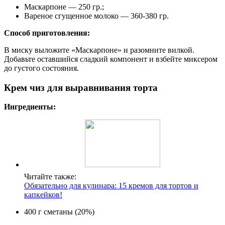
Маскарпоне — 250 гр.;
Вареное сгущенное молоко — 360-380 гр.
Способ приготовления:
В миску выложите «Маскарпоне» и разомните вилкой.
Добавьте оставшийся сладкий компонент и взбейте миксером
до густого состояния.
Крем чиз для выравнивания торта
Ингредиенты:
Читайте также:
Обязательно для кулинара: 15 кремов для тортов и
капкейков!
400 г сметаны (20%)