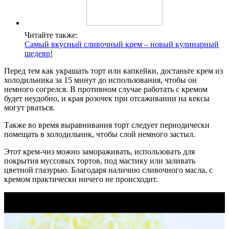
Читайте также:
Самый вкусный сливочный крем – новый кулинарный
шедевр!
Перед тем как украшать торт или капкейки, достаньте крем из
холодильника за 15 минут до использования, чтобы он
немного согрелся. В противном случае работать с кремом
будет неудобно, и края розочек при отсаживании на кексы
могут рваться.
Также во время выравнивания торт следует периодически
помещать в холодильник, чтобы слой немного застыл.
Этот крем-чиз можно замораживать, использовать для
покрытия муссовых тортов, под мастику или заливать
цветной глазурью. Благодаря наличию сливочного масла, с
кремом практически ничего не происходит.