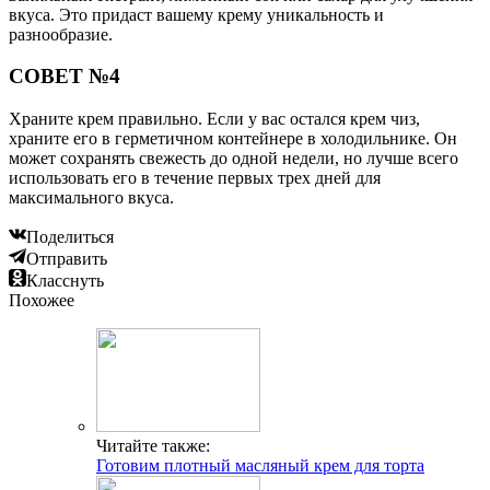
вкуса. Это придаст вашему крему уникальность и
разнообразие.
СОВЕТ №4
Храните крем правильно. Если у вас остался крем чиз,
храните его в герметичном контейнере в холодильнике. Он
может сохранять свежесть до одной недели, но лучше всего
использовать его в течение первых трех дней для
максимального вкуса.
Поделиться
Отправить
Класснуть
Похожее
Читайте также:
Готовим плотный масляный крем для торта