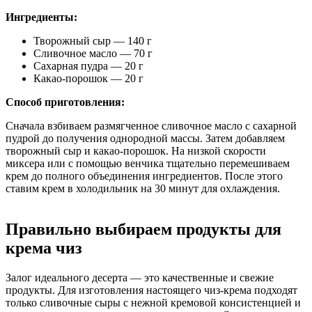
Ингредиенты:
Творожный сыр — 140 г
Сливочное масло — 70 г
Сахарная пудра — 20 г
Какао-порошок — 20 г
Способ приготовления:
Сначала взбиваем размягченное сливочное масло с сахарной
пудрой до получения однородной массы. Затем добавляем
творожный сыр и какао-порошок. На низкой скорости
миксера или с помощью венчика тщательно перемешиваем
крем до полного объединения ингредиентов. После этого
ставим крем в холодильник на 30 минут для охлаждения.
Правильно выбираем продукты для
крема чиз
Залог идеального десерта — это качественные и свежие
продукты. Для изготовления настоящего чиз-крема подходят
только сливочные сыры с нежной кремовой консистенцией и