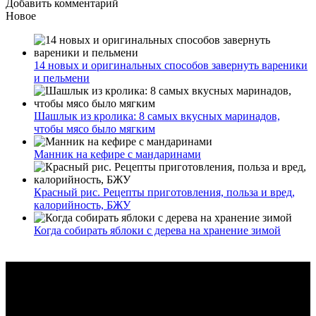
Добавить комментарий
Новое
14 новых и оригинальных способов завернуть вареники
и пельмени
Шашлык из кролика: 8 самых вкусных маринадов,
чтобы мясо было мягким
Манник на кефире с мандаринами
Красный рис. Рецепты приготовления, польза и вред,
калорийность, БЖУ
Когда собирать яблоки с дерева на хранение зимой