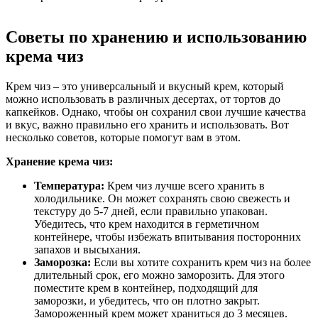
Советы по хранению и использованию
крема чиз
Крем чиз – это универсальный и вкусный крем, который
можно использовать в различных десертах, от тортов до
капкейков. Однако, чтобы он сохранил свои лучшие качества
и вкус, важно правильно его хранить и использовать. Вот
несколько советов, которые помогут вам в этом.
Хранение крема чиз:
Температура:
Крем чиз лучше всего хранить в
холодильнике. Он может сохранять свою свежесть и
текстуру до 5-7 дней, если правильно упакован.
Убедитесь, что крем находится в герметичном
контейнере, чтобы избежать впитывания посторонних
запахов и высыхания.
Заморозка:
Если вы хотите сохранить крем чиз на более
длительный срок, его можно заморозить. Для этого
поместите крем в контейнер, подходящий для
заморозки, и убедитесь, что он плотно закрыт.
Замороженный крем может храниться до 3 месяцев.