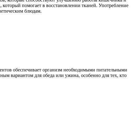
, который помогает в восстановлении тканей. Употребление
иетическим блюдам.
едиентов обеспечивает организм необходимыми питательными
ным вариантом для обеда или ужина, особенно для тех, кто