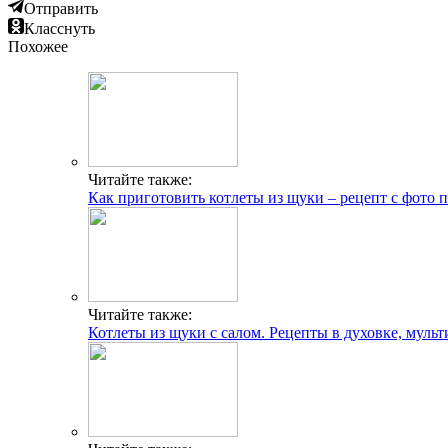
Отправить
Класснуть
Похожее
Читайте также:
Как приготовить котлеты из щуки – рецепт с фото 
Читайте также:
Котлеты из щуки с салом. Рецепты в духовке, мульт