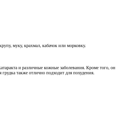
упу, муку, крахмал, кабачок или морковку.
атаракта и различные кожные заболевания. Кроме того, он
 грудка также отлично подходит для похудения.