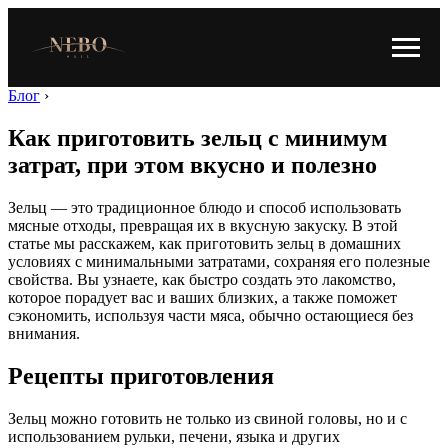
Блог
›
Как приготовить зельц с минимум
затрат, при этом вкусно и полезно
Зельц — это традиционное блюдо и способ использовать
мясные отходы, превращая их в вкусную закуску. В этой
статье мы расскажем, как приготовить зельц в домашних
условиях с минимальными затратами, сохраняя его полезные
свойства. Вы узнаете, как быстро создать это лакомство,
которое порадует вас и ваших близких, а также поможет
сэкономить, используя части мяса, обычно остающиеся без
внимания.
Рецепты приготовления
Зельц можно готовить не только из свиной головы, но и с
использованием рульки, печени, языка и других