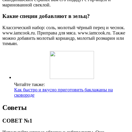
маринованной свеклой.
Какие специи добавляют в зельц?
Классический набор: соль, молотый чёрный перец и чеснок.
www.iamcook.ru. Приправа для мяса. www.iamcook.ru. Также
можно добавить молотый кориандр, молотый розмарин или
тимьян.
Читайте также:
Как быстро и вкусно приготовить баклажаны на
сковороде
Советы
СОВЕТ №1