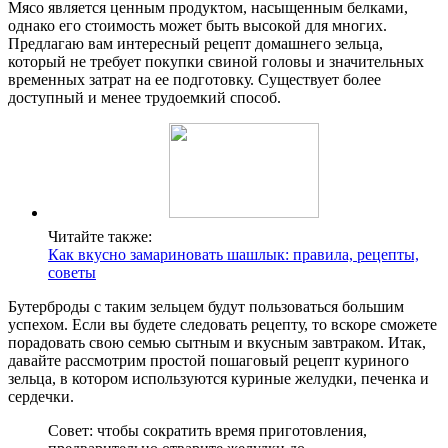
Мясо является ценным продуктом, насыщенным белками,
однако его стоимость может быть высокой для многих.
Предлагаю вам интересный рецепт домашнего зельца,
который не требует покупки свиной головы и значительных
временных затрат на ее подготовку. Существует более
доступный и менее трудоемкий способ.
Читайте также:
Как вкусно замариновать шашлык: правила, рецепты,
советы
Бутерброды с таким зельцем будут пользоваться большим
успехом. Если вы будете следовать рецепту, то вскоре сможете
порадовать свою семью сытным и вкусным завтраком. Итак,
давайте рассмотрим простой пошаговый рецепт куриного
зельца, в котором используются куриные желудки, печенка и
сердечки.
Совет: чтобы сократить время приготовления,