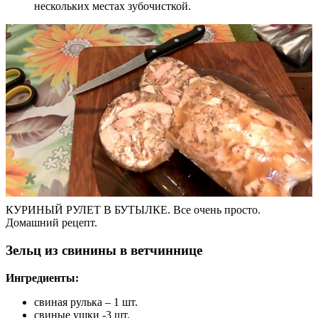
нескольких местах зубочисткой.
КУРИНЫЙ РУЛЕТ В БУТЫЛКЕ. Все очень просто.
Домашний рецепт.
Зельц из свинины в ветчиннице
Ингредиенты:
свиная рулька – 1 шт.
свиные ушки -3 шт.