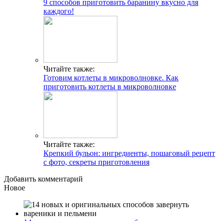
9 способов приготовить баранину вкусно для
каждого!
Читайте также:
Готовим котлеты в микроволновке. Как
приготовить котлеты в микроволновке
Читайте также:
Крепкий бульон: ингредиенты, пошаговый рецепт
с фото, секреты приготовления
Добавить комментарий
Новое