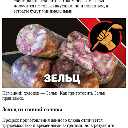
свойства ингредиентов. Таким образом, зельц
получится не только вкусным, но и полезным, а
затраты будут минимальными.
Немецкий холодец — Зельц. Как приготовить Зельц
правильно.
Зельц из свиной головы
Процесс приготовления данного блюда отличается
трудоемкостью и временными затратами, но в результате