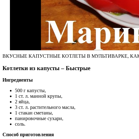
ВКУСНЫЕ КАПУСТНЫЕ КОТЛЕТЫ В МУЛЬТИВАРКЕ, КА
Котлетки из капусты – Быстрые
Ингредиенты
500 г капусты,
1 ст. л. манной крупы,
2 яйца,
3 ст. л. растительного масла,
1 стакан сметаны,
панировочные сухари,
соль.
Способ приготовления