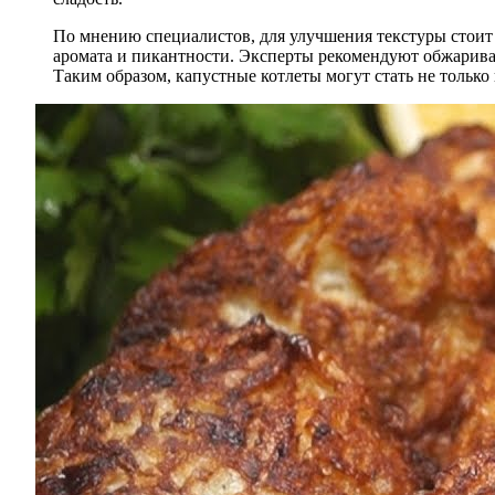
По мнению специалистов, для улучшения текстуры стоит и
аромата и пикантности. Эксперты рекомендуют обжариват
Таким образом, капустные котлеты могут стать не только