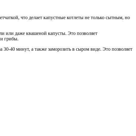
етчаткой, что делает капустные котлеты не только сытным, но
оли или даже квашеной капусты. Это позволяет
ли грибы.
 30-40 минут, а также заморозить в сыром виде. Это позволяет