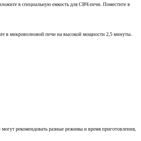
ыложите в специальную емкость для СВЧ-печи. Поместите в
ьте в микроволновой печи на высокой мощности 2,5 минуты.
ли могут рекомендовать разные режимы и время приготовления,