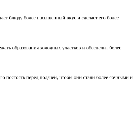
аст блюду более насыщенный вкус и сделает его более
ежать образования холодных участков и обеспечит более
ого постоять перед подачей, чтобы они стали более сочными и