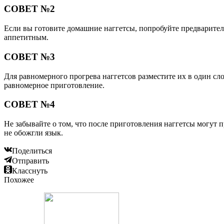
СОВЕТ №2
Если вы готовите домашние наггетсы, попробуйте предварител
аппетитным.
СОВЕТ №3
Для равномерного прогрева наггетсов разместите их в один сл
равномерное приготовление.
СОВЕТ №4
Не забывайте о том, что после приготовления наггетсы могут п
не обожгли язык.
Поделиться
Отправить
Класснуть
Похожее