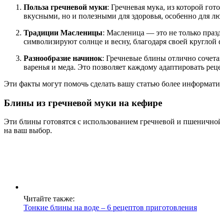
Польза гречневой муки
: Гречневая мука, из которой го
вкусными, но и полезными для здоровья, особенно для 
Традиции Масленицы
: Масленица — это не только праз
символизируют солнце и весну, благодаря своей круглой
Разнообразие начинок
: Гречневые блины отлично сочета
варенья и меда. Это позволяет каждому адаптировать рец
Эти факты могут помочь сделать вашу статью более информати
Блины из гречневой муки на кефире
Эти блины готовятся с использованием гречневой и пшенично
на ваш выбор.
Читайте также:
Тонкие блины на воде – 6 рецептов приготовления