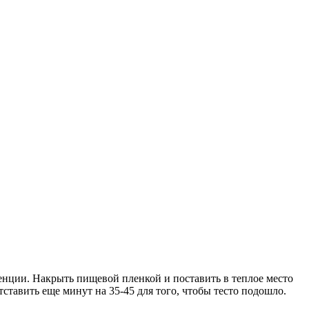
енции. Накрыть пищевой пленкой и поставить в теплое место
ставить еще минут на 35-45 для того, чтобы тесто подошло.