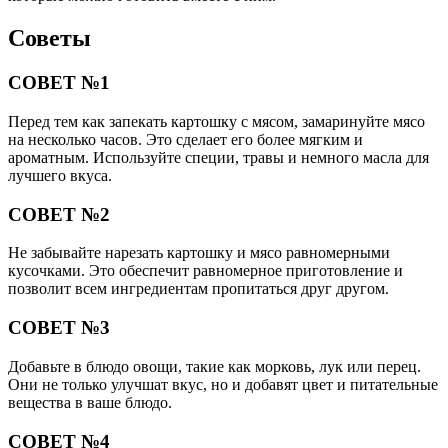
Советы
СОВЕТ №1
Перед тем как запекать картошку с мясом, замаринуйте мясо
на несколько часов. Это сделает его более мягким и
ароматным. Используйте специи, травы и немного масла для
лучшего вкуса.
СОВЕТ №2
Не забывайте нарезать картошку и мясо равномерными
кусочками. Это обеспечит равномерное приготовление и
позволит всем ингредиентам пропитаться друг другом.
СОВЕТ №3
Добавьте в блюдо овощи, такие как морковь, лук или перец.
Они не только улучшат вкус, но и добавят цвет и питательные
вещества в ваше блюдо.
СОВЕТ №4