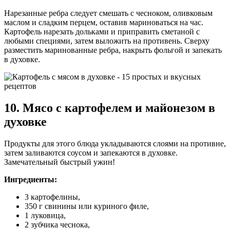
Нарезанные ребра следует смешать с чесноком, оливковым
маслом и сладким перцем, оставив мариноваться на час.
Картофель нарезать дольками и приправить сметаной с
любыми специями, затем выложить на противень. Сверху
разместить маринованные ребра, накрыть фольгой и запекать
в духовке.
10. Мясо с картофелем и майонезом в
духовке
Продукты для этого блюда укладываются слоями на противне,
затем заливаются соусом и запекаются в духовке.
Замечательный быстрый ужин!
Ингредиенты:
3 картофелины,
350 г свинины или куриного филе,
1 луковица,
2 зубчика чеснока,