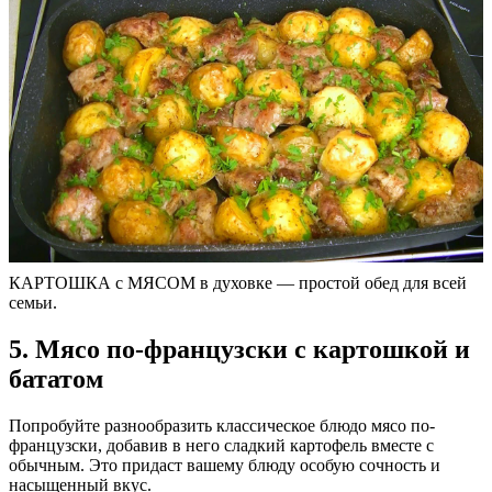
КАРТОШКА с МЯСОМ в духовке — простой обед для всей
семьи.
5. Мясо по-французски с картошкой и
бататом
Попробуйте разнообразить классическое блюдо мясо по-
французски, добавив в него сладкий картофель вместе с
обычным. Это придаст вашему блюду особую сочность и
насыщенный вкус.