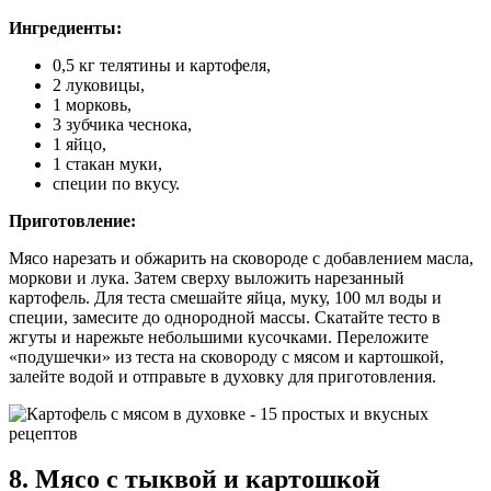
Ингредиенты:
0,5 кг телятины и картофеля,
2 луковицы,
1 морковь,
3 зубчика чеснока,
1 яйцо,
1 стакан муки,
специи по вкусу.
Приготовление:
Мясо нарезать и обжарить на сковороде с добавлением масла,
моркови и лука. Затем сверху выложить нарезанный
картофель. Для теста смешайте яйца, муку, 100 мл воды и
специи, замесите до однородной массы. Скатайте тесто в
жгуты и нарежьте небольшими кусочками. Переложите
«подушечки» из теста на сковороду с мясом и картошкой,
залейте водой и отправьте в духовку для приготовления.
8. Мясо с тыквой и картошкой