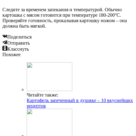
Следите за временем запекания и температурой. Обычно
картошка с мясом готовится при температуре 180-200°C.
Проверяйте готовность, прокалывая картошку ножом – она
должна быть мягкой.
Поделиться
Отправить
Класснуть
Похожее
Читайте также:
Картофель запеченный в духовке – 10 вкуснейших
рецептов