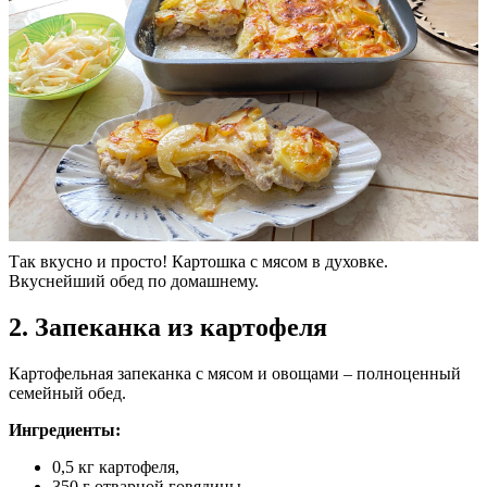
Так вкусно и просто! Картошка с мясом в духовке.
Вкуснейший обед по домашнему.
2. Запеканка из картофеля
Картофельная запеканка с мясом и овощами – полноценный
семейный обед.
Ингредиенты:
0,5 кг картофеля,
350 г отварной говядины,