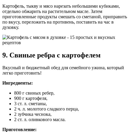
Картофель, тыкву и мясо нарезать небольшими кубиками,
отдельно обжарить на растительном масле. Затем
приготовленные продукты смешать со сметаной, приправить
по вкусу, переложить на противень, поставить на час в
духовку.
9. Свиные ребра с картофелем
Вкусный и бюджетный обед для семейного ужина, который
легко приготовить!
Ингредиенты:
800 г свиных ребер,
900 г картофеля,
3 ст. л. сметаны,
2 ч. л. молотого сладкого перца,
2 зубчика чеснока,
2 ст. л. оливкового масла.
Приготовление: