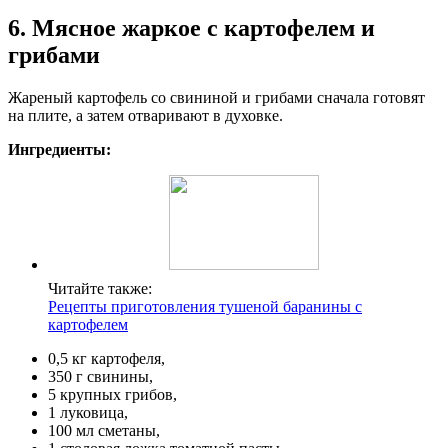
6. Мясное жаркое с картофелем и
грибами
Жареный картофель со свининой и грибами сначала готовят
на плите, а затем отваривают в духовке.
Ингредиенты:
Читайте также:
Рецепты приготовления тушеной баранины с
картофелем
0,5 кг картофеля,
350 г свинины,
5 крупных грибов,
1 луковица,
100 мл сметаны,