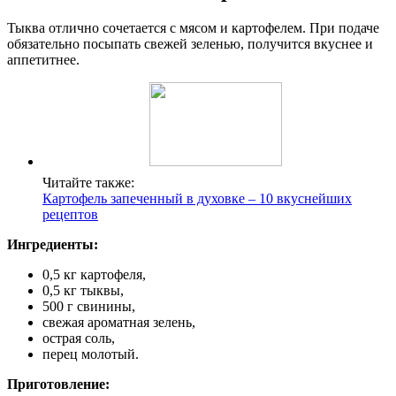
Тыква отлично сочетается с мясом и картофелем. При подаче
обязательно посыпать свежей зеленью, получится вкуснее и
аппетитнее.
Читайте также:
Картофель запеченный в духовке – 10 вкуснейших
рецептов
Ингредиенты:
0,5 кг картофеля,
0,5 кг тыквы,
500 г свинины,
свежая ароматная зелень,
острая соль,
перец молотый.
Приготовление: