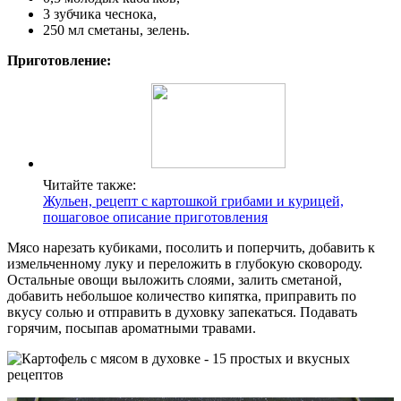
3 зубчика чеснока,
250 мл сметаны, зелень.
Приготовление:
Читайте также:
Жульен, рецепт с картошкой грибами и курицей,
пошаговое описание приготовления
Мясо нарезать кубиками, посолить и поперчить, добавить к
измельченному луку и переложить в глубокую сковороду.
Остальные овощи выложить слоями, залить сметаной,
добавить небольшое количество кипятка, приправить по
вкусу солью и отправить в духовку запекаться. Подавать
горячим, посыпав ароматными травами.