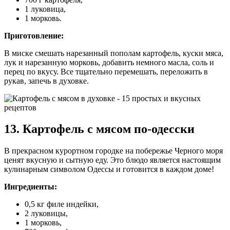
1 луковица,
1 морковь.
Приготовление:
В миске смешать нарезанный пополам картофель, куски мяса,
лук и нарезанную морковь, добавить немного масла, соль и
перец по вкусу. Все тщательно перемешать, переложить в
рукав, запечь в духовке.
13. Картофель с мясом по-одесски
В прекрасном курортном городке на побережье Черного моря
ценят вкусную и сытную еду. Это блюдо является настоящим
кулинарным символом Одессы и готовится в каждом доме!
Ингредиенты:
0,5 кг филе индейки,
2 луковицы,
1 морковь,