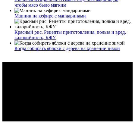
чтобы мясо было мягким
Манник на кефире с мандаринами
Красный рис. Рецепты приготовления, польза и вред,
калорийность, БЖУ
Когда собирать яблоки с дерева на хранение зимой