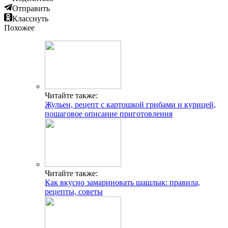
Отправить
Класснуть
Похожее
Читайте также:
Жульен, рецепт с картошкой грибами и курицей,
пошаговое описание приготовления
Читайте также:
Как вкусно замариновать шашлык: правила,
рецепты, советы