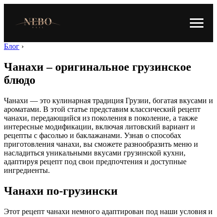
Блог
›
Чанахи – оригинальное грузинское
блюдо
Чанахи — это кулинарная традиция Грузии, богатая вкусами и
ароматами. В этой статье представим классический рецепт
чанахи, передающийся из поколения в поколение, а также
интересные модификации, включая литовский вариант и
рецепты с фасолью и баклажанами. Узнав о способах
приготовления чанахи, вы сможете разнообразить меню и
насладиться уникальными вкусами грузинской кухни,
адаптируя рецепт под свои предпочтения и доступные
ингредиенты.
Чанахи по-грузински
Этот рецепт чанахи немного адаптирован под наши условия и