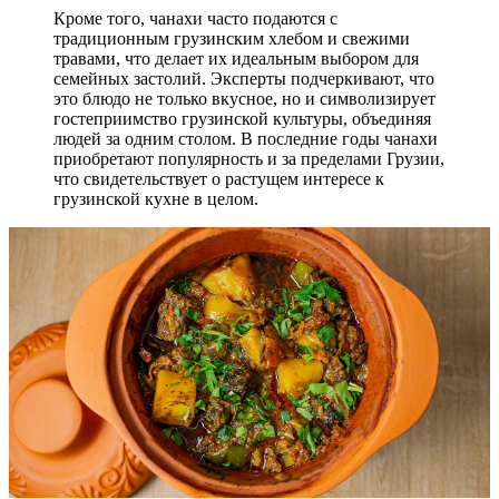
Кроме того, чанахи часто подаются с
традиционным грузинским хлебом и свежими
травами, что делает их идеальным выбором для
семейных застолий. Эксперты подчеркивают, что
это блюдо не только вкусное, но и символизирует
гостеприимство грузинской культуры, объединяя
людей за одним столом. В последние годы чанахи
приобретают популярность и за пределами Грузии,
что свидетельствует о растущем интересе к
грузинской кухне в целом.