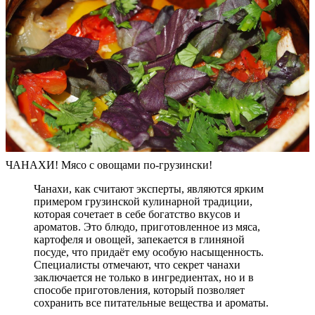
ЧАНАХИ! Мясо с овощами по-грузински!
Чанахи, как считают эксперты, являются ярким
примером грузинской кулинарной традиции,
которая сочетает в себе богатство вкусов и
ароматов. Это блюдо, приготовленное из мяса,
картофеля и овощей, запекается в глиняной
посуде, что придаёт ему особую насыщенность.
Специалисты отмечают, что секрет чанахи
заключается не только в ингредиентах, но и в
способе приготовления, который позволяет
сохранить все питательные вещества и ароматы.