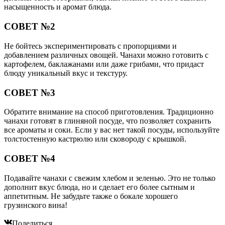
насыщенность и аромат блюда.
СОВЕТ №2
Не бойтесь экспериментировать с пропорциями и
добавлением различных овощей. Чанахи можно готовить с
картофелем, баклажанами или даже грибами, что придаст
блюду уникальный вкус и текстуру.
СОВЕТ №3
Обратите внимание на способ приготовления. Традиционно
чанахи готовят в глиняной посуде, что позволяет сохранить
все ароматы и соки. Если у вас нет такой посуды, используйте
толстостенную кастрюлю или сковороду с крышкой.
СОВЕТ №4
Подавайте чанахи с свежим хлебом и зеленью. Это не только
дополнит вкус блюда, но и сделает его более сытным и
аппетитным. Не забудьте также о бокале хорошего
грузинского вина!
Поделиться