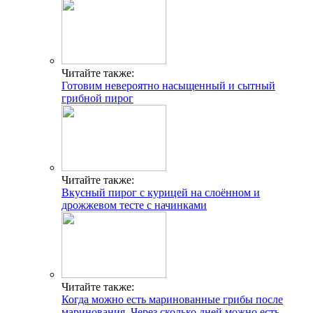
Читайте также:
Готовим невероятно насыщенный и сытный
грибной пирог
Читайте также:
Вкусный пирог с курицей на слоённом и
дрожжевом тесте с начинками
Читайте также:
Когда можно есть маринованные грибы после
маринования. Через сколько дней можно есть