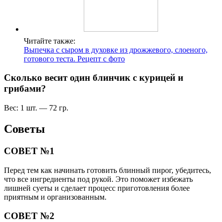
Читайте также:
Выпечка с сыром в духовке из дрожжевого, слоеного,
готового теста. Рецепт с фото
Сколько весит один блинчик с курицей и
грибами?
Вес: 1 шт. — 72 гр.
Советы
СОВЕТ №1
Перед тем как начинать готовить блинный пирог, убедитесь,
что все ингредиенты под рукой. Это поможет избежать
лишней суеты и сделает процесс приготовления более
приятным и организованным.
СОВЕТ №2