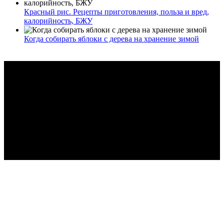
Красный рис. Рецепты приготовления, польза и вред,
калорийность, БЖУ
Когда собирать яблоки с дерева на хранение зимой