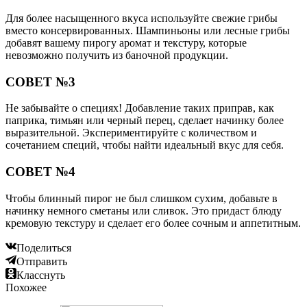
Для более насыщенного вкуса используйте свежие грибы
вместо консервированных. Шампиньоны или лесные грибы
добавят вашему пирогу аромат и текстуру, которые
невозможно получить из баночной продукции.
СОВЕТ №3
Не забывайте о специях! Добавление таких приправ, как
паприка, тимьян или черный перец, сделает начинку более
выразительной. Экспериментируйте с количеством и
сочетанием специй, чтобы найти идеальный вкус для себя.
СОВЕТ №4
Чтобы блинный пирог не был слишком сухим, добавьте в
начинку немного сметаны или сливок. Это придаст блюду
кремовую текстуру и сделает его более сочным и аппетитным.
Поделиться
Отправить
Класснуть
Похожее