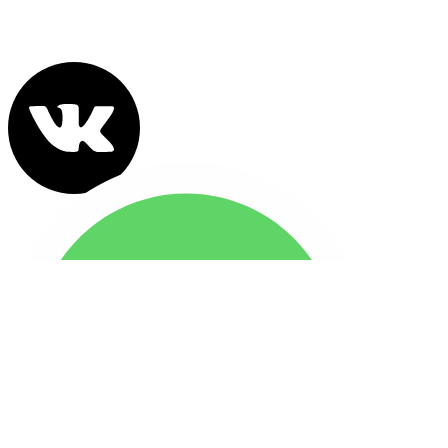
Политика конфиденциальности
Все права защищены 2022