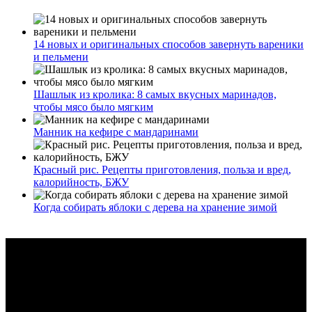
14 новых и оригинальных способов завернуть вареники
и пельмени
Шашлык из кролика: 8 самых вкусных маринадов,
чтобы мясо было мягким
Манник на кефире с мандаринами
Красный рис. Рецепты приготовления, польза и вред,
калорийность, БЖУ
Когда собирать яблоки с дерева на хранение зимой