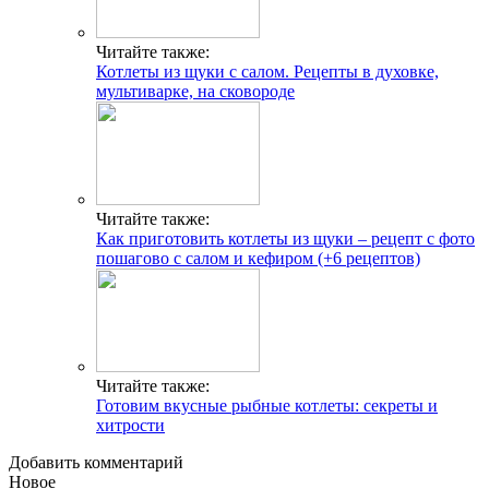
Читайте также:
Котлеты из щуки с салом. Рецепты в духовке,
мультиварке, на сковороде
Читайте также:
Как приготовить котлеты из щуки – рецепт с фото
пошагово с салом и кефиром (+6 рецептов)
Читайте также:
Готовим вкусные рыбные котлеты: секреты и
хитрости
Добавить комментарий
Новое