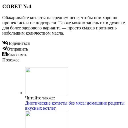
СОВЕТ №4
Обжаривайте котлеты на среднем огне, чтобы они хорошо
пропеклись и не подгорели. Также можно запечь их в духовке
для более здорового варианта — просто смазав противень
небольшим количеством масла.
Поделиться
Отправить
Класснуть
Похожее
Читайте также:
Диетические котлеты без мяса: домашние рецепты
вкусных котлет