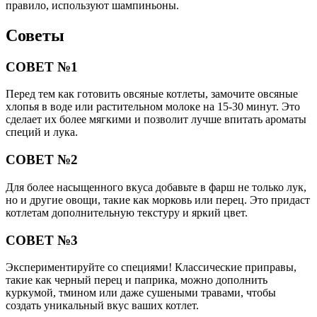
правило, используют шампиньоны.
Советы
СОВЕТ №1
Перед тем как готовить овсяные котлеты, замочите овсяные
хлопья в воде или растительном молоке на 15-30 минут. Это
сделает их более мягкими и позволит лучше впитать ароматы
специй и лука.
СОВЕТ №2
Для более насыщенного вкуса добавьте в фарш не только лук,
но и другие овощи, такие как морковь или перец. Это придаст
котлетам дополнительную текстуру и яркий цвет.
СОВЕТ №3
Экспериментируйте со специями! Классические приправы,
такие как черный перец и паприка, можно дополнить
куркумой, тмином или даже сушеными травами, чтобы
создать уникальный вкус ваших котлет.