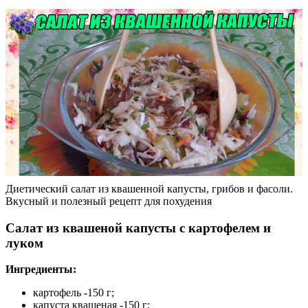
Диетический салат из квашенной капусты, грибов и фасоли.
Вкусный и полезный рецепт для похудения
Салат из квашеной капусты с картофелем и
луком
Ингредиенты:
картофель -150 г;
капуста квашеная -150 г;