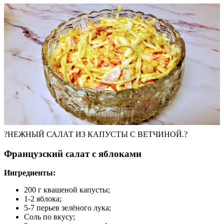
?НЕЖНЫЙ САЛАТ ИЗ КАПУСТЫ С ВЕТЧИНОЙ.?
Французский салат с яблоками
Ингредиенты:
200 г квашеной капусты;
1-2 яблока;
5-7 перьев зелёного лука;
Соль по вкусу;