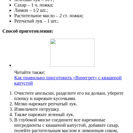
Сахар – 1 ч. ложка;
Лимон – 1/2 шт.;
Растительное масло – 2 ст. ложки;
Репчатый лук – 1 шт.;
Способ приготовления:
Читайте также:
Как правильно приготовить «Винегрет» с квашеной
капустой
Очистите апельсин, разделите его на дольки, уберите
пленку и нарежьте кусочками.
Мелко нарежьте репчатый лук.
Измельчите петрушку.
Также нарежьте зеленый лук.
В глубокой миске соедините все нарезанные
ингредиенты с квашеной капустой, добавьте сахар,
полейте растительным маслом и лимонным соком,