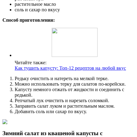
растительное масло
соль и сахар по вкусу
Способ приготовления:
Читайте также:
Как тушить капусту: Топ-12 рецептов на любой вкус
Редьку очистить и натереть на мелкой терке.
Можно использовать терку для салатов по-корейски.
Капусту немного отжать от жидкости и соединить с
редькой.
Репчатый лук очистить и нарезать соломкой.
Заправить салат луком и растительным маслом.
Добавить соль или сахар по вкусу.
Зимний салат из квашеной капусты с