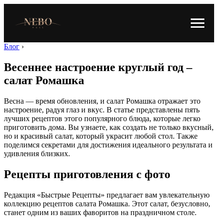
Блог
›
Весеннее настроение круглый год –
салат Ромашка
Весна — время обновления, и салат Ромашка отражает это
настроение, радуя глаз и вкус. В статье представлены пять
лучших рецептов этого популярного блюда, которые легко
приготовить дома. Вы узнаете, как создать не только вкусный,
но и красивый салат, который украсит любой стол. Также
поделимся секретами для достижения идеального результата и
удивления близких.
Рецепты приготовления с фото
Редакция «Быстрые Рецепты» предлагает вам увлекательную
коллекцию рецептов салата Ромашка. Этот салат, безусловно,
станет одним из ваших фаворитов на праздничном столе.