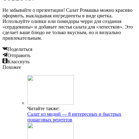
Не забывайте о презентации! Салат Ромашка можно красиво
оформить, выкладывая ингредиенты в виде цветка.
Используйте оливки или помидоры черри для создания
«сердцевины» и добавьте листья салата для «лепестков». Это
сделает ваше блюдо не только вкусным, но и визуально
привлекательным.
Поделиться
Отправить
Класснуть
Похожее
Читайте также:
Салат из мидий — 8 интересных и быстрых
пошаговых рецептов