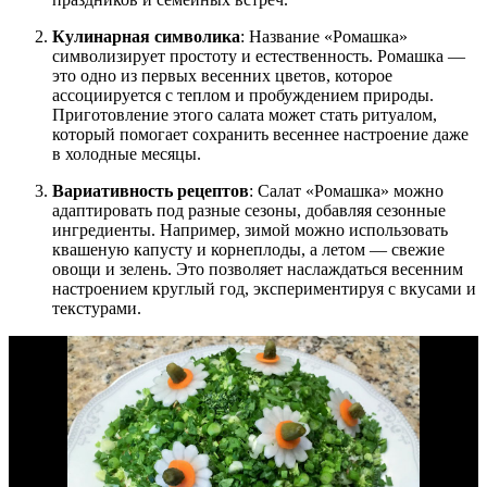
Кулинарная символика
: Название «Ромашка»
символизирует простоту и естественность. Ромашка —
это одно из первых весенних цветов, которое
ассоциируется с теплом и пробуждением природы.
Приготовление этого салата может стать ритуалом,
который помогает сохранить весеннее настроение даже
в холодные месяцы.
Вариативность рецептов
: Салат «Ромашка» можно
адаптировать под разные сезоны, добавляя сезонные
ингредиенты. Например, зимой можно использовать
квашеную капусту и корнеплоды, а летом — свежие
овощи и зелень. Это позволяет наслаждаться весенним
настроением круглый год, экспериментируя с вкусами и
текстурами.