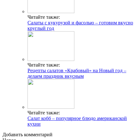
Читайте также:
Салаты с кукурузой и фасолью – готовим вкусно
круглый год
Читайте также:
Рецепты салатов «Крабовый» на Новый год –
делаем праздник вкусным
Читайте также:
Салат кобб – популярное блюдо американской
кухни
Добавить комментарий