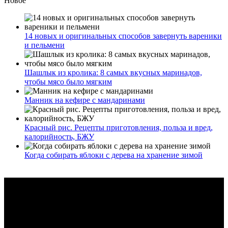
Новое
14 новых и оригинальных способов завернуть вареники
и пельмени
Шашлык из кролика: 8 самых вкусных маринадов,
чтобы мясо было мягким
Манник на кефире с мандаринами
Красный рис. Рецепты приготовления, польза и вред,
калорийность, БЖУ
Когда собирать яблоки с дерева на хранение зимой