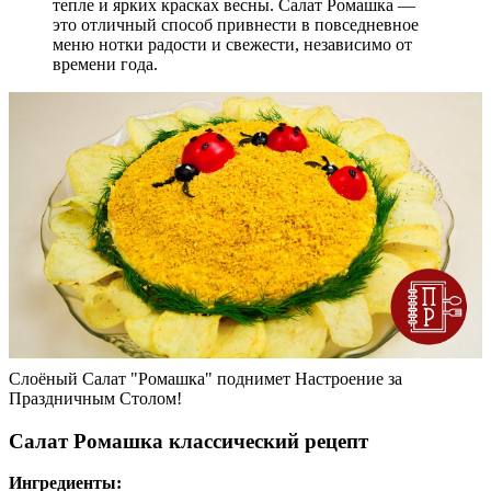
тепле и ярких красках весны. Салат Ромашка —
это отличный способ привнести в повседневное
меню нотки радости и свежести, независимо от
времени года.
Слоёный Салат "Ромашка" поднимет Настроение за
Праздничным Столом!
Салат Ромашка классический рецепт
Ингредиенты: