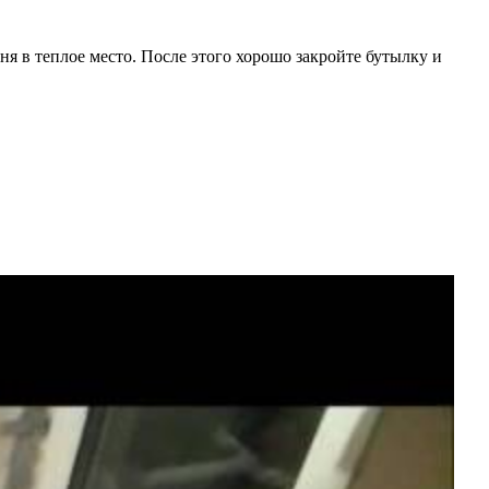
дня в теплое место. После этого хорошо закройте бутылку и