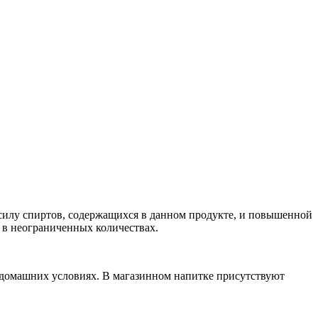
 силу спиртов, содержащихся в данном продукте, и повышенной
е в неограниченных количествах.
 в домашних условиях. В магазинном напитке присутствуют