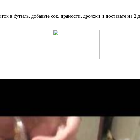
ток в бутыль, добавьте сок, пряности, дрожжи и поставьте на 2 