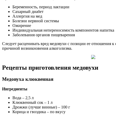
Беременность, период лактации
Сахарный диабет
Аллергия на мед
Болезни нервной системы
Ожирение
Индивидуальная непереносимость компонентов напитка
Заболевания органов пищеварения
Следует расценивать вред медовухи с позиции ее отношения к 
причиной возникновения алкоголизма.
Рецепты приготовления медовухи
Медовуха клюквенная
Ингредиенты
Вода – 2,5 л
Клюквенный сок – 1 л
Дрожжи (лучше винные) – 100 г
Корица и гвоздика – по вкусу