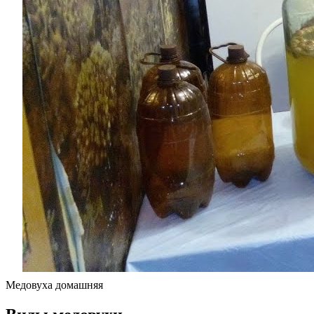
Медовуха домашняя