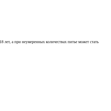
8 лет, а при неумеренных количествах питье может стать