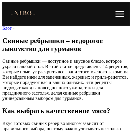
Блог
›
Свиные ребрышки – недорогое
лакомство для гурманов
Свиные ребрышки — доступное и вкусное блюдо, которое
украсит любой стол. В этой статье представлены 14 рецептов,
которые помогут раскрыть все грани этого мясного лакомства.
Вы найдете идеи для запеченных, жареных и гриль-рецептов,
которые порадуют вас и ваших близких. Эти рецепты
подходят как для повседневного ужина, так и для
праздничного застолья, делая свиные ребрышки
универсальным выбором для гурманов.
Как выбрать качественное мясо?
Вкус готовых свиных рёбер во многом зависит от
правильного выбора, поэтому важно учитывать несколько