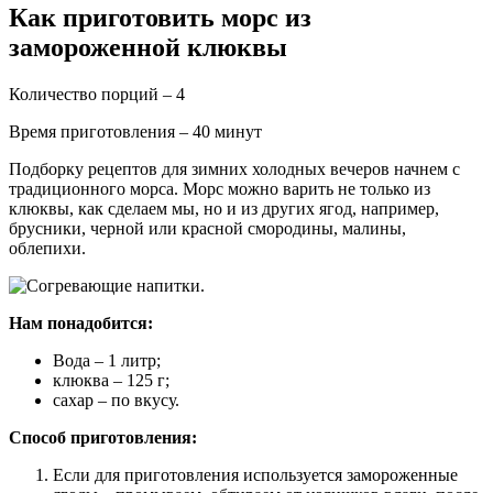
Как приготовить морс из
замороженной клюквы
Количество порций – 4
Время приготовления – 40 минут
Подборку рецептов для зимних холодных вечеров начнем с
традиционного морса. Морс можно варить не только из
клюквы, как сделаем мы, но и из других ягод, например,
брусники, черной или красной смородины, малины,
облепихи.
Нам понадобится:
Вода – 1 литр;
клюква – 125 г;
сахар – по вкусу.
Способ приготовления:
Если для приготовления используется замороженные