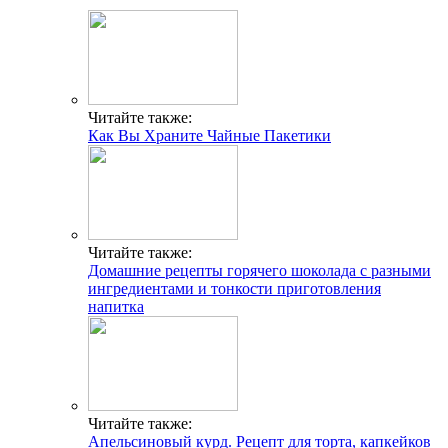
Читайте также:
Как Вы Храните Чайные Пакетики
Читайте также:
Домашние рецепты горячего шоколада с разными
ингредиентами и тонкости приготовления
напитка
Читайте также:
Апельсиновый курд. Рецепт для торта, капкейков