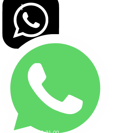
+7(495) 256-21-00