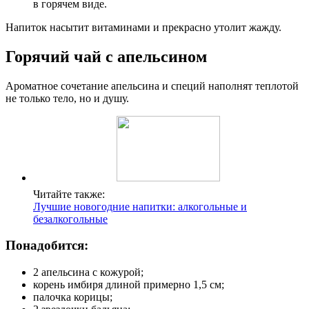
в горячем виде.
Напиток насытит витаминами и прекрасно утолит жажду.
Горячий чай с апельсином
Ароматное сочетание апельсина и специй наполнят теплотой
не только тело, но и душу.
Читайте также:
Лучшие новогодние напитки: алкогольные и
безалкогольные
Понадобится:
2 апельсина с кожурой;
корень имбиря длиной примерно 1,5 см;
палочка корицы;