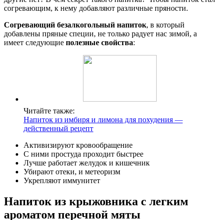
согревающим, к нему добавляют различные пряности.
Согревающий безалкогольный напиток
, в который
добавлены пряные специи, не только радует нас зимой, а
имеет следующие
полезные свойства
:
Читайте также:
Напиток из имбиря и лимона для похудения —
действенный рецепт
Активизируют кровообращение
С ними простуда проходит быстрее
Лучше работает желудок и кишечник
Убирают отеки, и метеоризм
Укрепляют иммунитет
Напиток из крыжовника с легким
ароматом перечной мяты