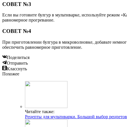
СОВЕТ №3
Если вы готовите булгур в мультиварке, используйте режим «К
равномерное прогревание.
СОВЕТ №4
При приготовлении булгура в микроволновке, добавьте немного
обеспечить равномерное приготовление.
Поделиться
Отправить
Класснуть
Похожее
Читайте также:
Рецепты для мультиварки. Большой выбор рецпетов 