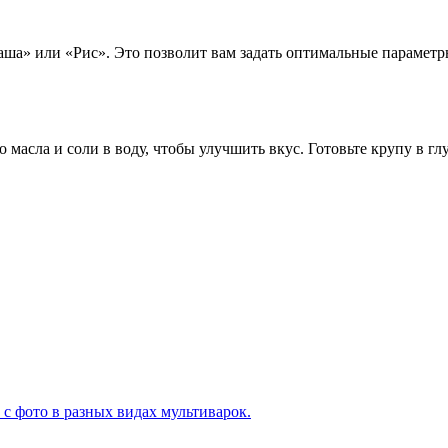
аша» или «Рис». Это позволит вам задать оптимальные параметр
 масла и соли в воду, чтобы улучшить вкус. Готовьте крупу в г
с фото в разных видах мультиварок.