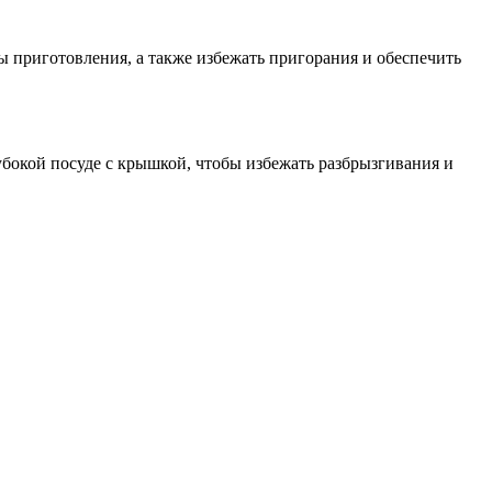
ы приготовления, а также избежать пригорания и обеспечить
лубокой посуде с крышкой, чтобы избежать разбрызгивания и