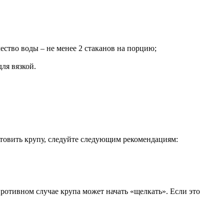
ество воды – не менее 2 стаканов на порцию;
ля вязкой.
отовить крупу, следуйте следующим рекомендациям:
противном случае крупа может начать «щелкать». Если это