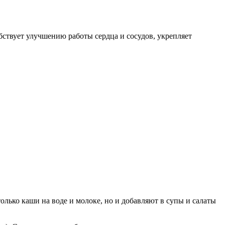
обствует улучшению работы сердца и сосудов, укрепляет
олько каши на воде и молоке, но и добавляют в супы и салаты