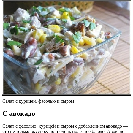
Салат с курицей, фасолью и сыром
С авокадо
Салат с фасолью, курицей и сыром с добавлением авокадо —
это не только вкусное, но и очень полезное блюдо. Авокадо,