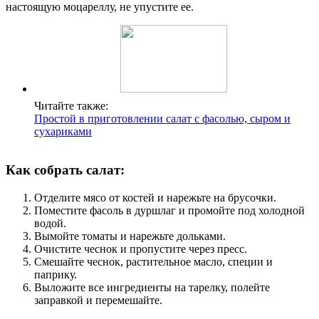
настоящую моцареллу, не упустите ее.
Читайте также:
Простой в приготовлении салат с фасолью, сыром и
сухариками
Как собрать салат:
Отделите мясо от костей и нарежьте на брусочки.
Поместите фасоль в дуршлаг и промойте под холодной
водой.
Вымойте томаты и нарежьте дольками.
Очистите чеснок и пропустите через пресс.
Смешайте чеснок, растительное масло, специи и
паприку.
Выложите все ингредиенты на тарелку, полейте
заправкой и перемешайте.