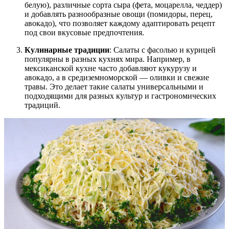
белую), различные сорта сыра (фета, моцарелла, чеддер)
и добавлять разнообразные овощи (помидоры, перец,
авокадо), что позволяет каждому адаптировать рецепт
под свои вкусовые предпочтения.
Кулинарные традиции
: Салаты с фасолью и курицей
популярны в разных кухнях мира. Например, в
мексиканской кухне часто добавляют кукурузу и
авокадо, а в средиземноморской — оливки и свежие
травы. Это делает такие салаты универсальными и
подходящими для разных культур и гастрономических
традиций.