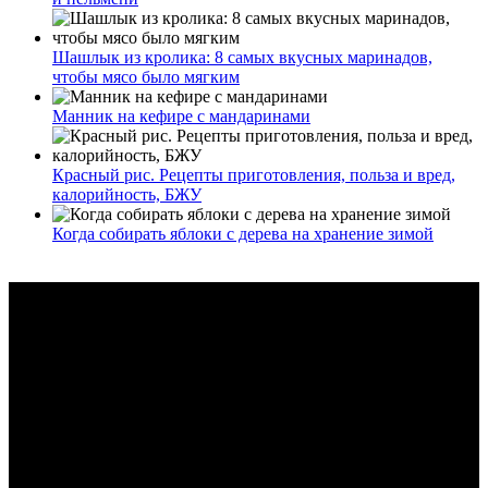
Шашлык из кролика: 8 самых вкусных маринадов,
чтобы мясо было мягким
Манник на кефире с мандаринами
Красный рис. Рецепты приготовления, польза и вред,
калорийность, БЖУ
Когда собирать яблоки с дерева на хранение зимой