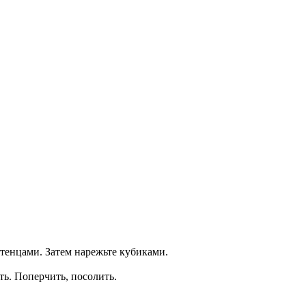
тенцами. Затем нарежьте кубиками.
ть. Поперчить, посолить.