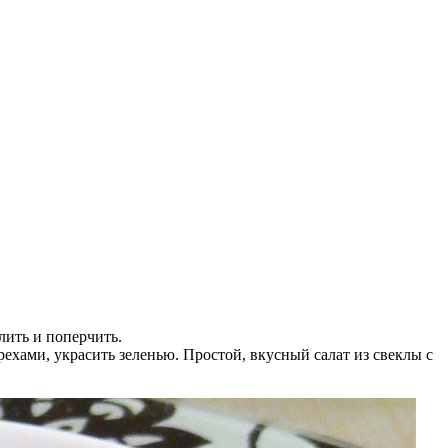
лить и поперчить.
ехами, украсить зеленью. Простой, вкусный салат из свеклы с