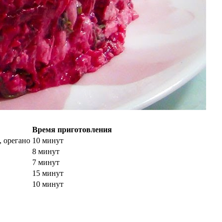
Время приготовления
, орегано
10 минут
8 минут
7 минут
15 минут
10 минут