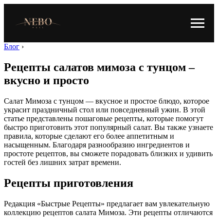
Блог
›
Рецепты салатов мимоза с тунцом –
вкусно и просто
Салат Мимоза с тунцом — вкусное и простое блюдо, которое
украсит праздничный стол или повседневный ужин. В этой
статье представлены пошаговые рецепты, которые помогут
быстро приготовить этот популярный салат. Вы также узнаете
правила, которые сделают его более аппетитным и
насыщенным. Благодаря разнообразию ингредиентов и
простоте рецептов, вы сможете порадовать близких и удивить
гостей без лишних затрат времени.
Рецепты приготовления
Редакция «Быстрые Рецепты» предлагает вам увлекательную
коллекцию рецептов салата Мимоза. Эти рецепты отличаются