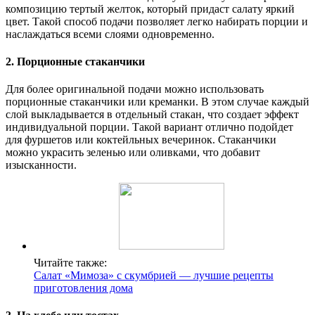
композицию тертый желток, который придаст салату яркий
цвет. Такой способ подачи позволяет легко набирать порции и
наслаждаться всеми слоями одновременно.
2. Порционные стаканчики
Для более оригинальной подачи можно использовать
порционные стаканчики или креманки. В этом случае каждый
слой выкладывается в отдельный стакан, что создает эффект
индивидуальной порции. Такой вариант отлично подойдет
для фуршетов или коктейльных вечеринок. Стаканчики
можно украсить зеленью или оливками, что добавит
изысканности.
Читайте также:
Салат «Мимоза» с скумбрией — лучшие рецепты
приготовления дома