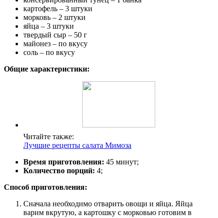
картофель – 3 штуки
морковь – 2 штуки
яйца – 3 штуки
твердый сыр – 50 г
майонез – по вкусу
соль – по вкусу
Общие характеристики:
Читайте также:
Лучшие рецепты салата Мимоза
Время приготовления:
45 минут;
Количество порций:
4;
Способ приготовления:
Сначала необходимо отварить овощи и яйца. Яйца
варим вкрутую, а картошку с морковью готовим в