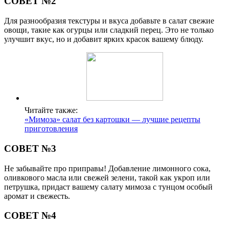
СОВЕТ №2
Для разнообразия текстуры и вкуса добавьте в салат свежие
овощи, такие как огурцы или сладкий перец. Это не только
улучшит вкус, но и добавит ярких красок вашему блюду.
Читайте также:
«Мимоза» салат без картошки — лучшие рецепты
приготовления
СОВЕТ №3
Не забывайте про приправы! Добавление лимонного сока,
оливкового масла или свежей зелени, такой как укроп или
петрушка, придаст вашему салату мимоза с тунцом особый
аромат и свежесть.
СОВЕТ №4