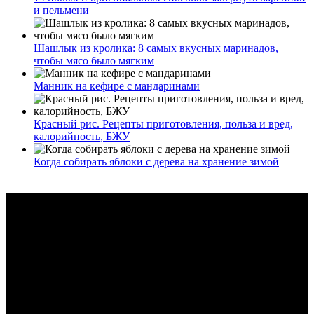
и пельмени
Шашлык из кролика: 8 самых вкусных маринадов,
чтобы мясо было мягким
Манник на кефире с мандаринами
Красный рис. Рецепты приготовления, польза и вред,
калорийность, БЖУ
Когда собирать яблоки с дерева на хранение зимой