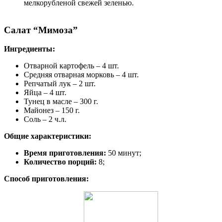
мелкорубленой свежей зеленью.
Салат “Мимоза”
Ингредиенты:
Отварной картофель – 4 шт.
Средняя отварная морковь – 4 шт.
Репчатый лук – 2 шт.
Яйца – 4 шт.
Тунец в масле – 300 г.
Майонез – 150 г.
Соль – 2 ч.л.
Общие характеристики:
Время приготовления:
50 минут;
Количество порций:
8;
Способ приготовления: