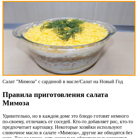
Салат "Мимоза" с сардиной в масле/Салат на Новый Год
Правила приготовления салата
Мимоза
Удивительно, но в каждом доме это блюдо готовят немного
по-своему, отличаясь от соседей. Кто-то добавляет рис, кто-то
предпочитает картошку. Некоторые хозяйки используют
сливочное масло в салате «Мимоза», другие же обходятся без