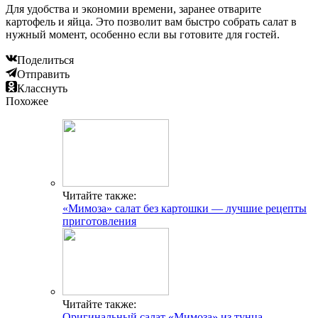
Для удобства и экономии времени, заранее отварите
картофель и яйца. Это позволит вам быстро собрать салат в
нужный момент, особенно если вы готовите для гостей.
Поделиться
Отправить
Класснуть
Похожее
Читайте также:
«Мимоза» салат без картошки — лучшие рецепты
приготовления
Читайте также:
Оригинальный салат «Мимоза» из тунца