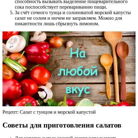
способность вызывать выделение пищеварительного
сока поспособствует перевариванию пищи.
За счёт сочного тунца и солоноватой морской капусты
салат не солим и ничем не заправляем. Можно для
пикантности лишь сбрызнуть лимоном.
Рецепт: Салат с тунцом и морской капустой
Советы для приготовления салатов