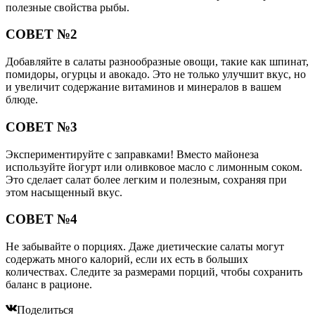
полезные свойства рыбы.
СОВЕТ №2
Добавляйте в салаты разнообразные овощи, такие как шпинат,
помидоры, огурцы и авокадо. Это не только улучшит вкус, но
и увеличит содержание витаминов и минералов в вашем
блюде.
СОВЕТ №3
Экспериментируйте с заправками! Вместо майонеза
используйте йогурт или оливковое масло с лимонным соком.
Это сделает салат более легким и полезным, сохраняя при
этом насыщенный вкус.
СОВЕТ №4
Не забывайте о порциях. Даже диетические салаты могут
содержать много калорий, если их есть в больших
количествах. Следите за размерами порций, чтобы сохранить
баланс в рационе.
Поделиться