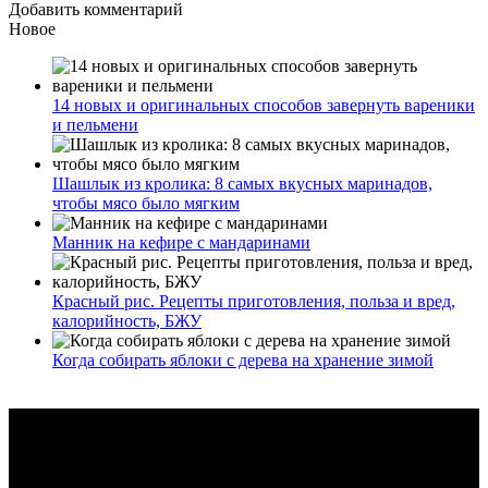
Добавить комментарий
Новое
14 новых и оригинальных способов завернуть вареники
и пельмени
Шашлык из кролика: 8 самых вкусных маринадов,
чтобы мясо было мягким
Манник на кефире с мандаринами
Красный рис. Рецепты приготовления, польза и вред,
калорийность, БЖУ
Когда собирать яблоки с дерева на хранение зимой