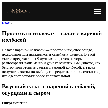
Блог
›
Простота в изысках – салат с вареной
колбасой
Салат с вареной колбасой — простое и вкусное блюдо,
подходящее для праздников и семейных ужинов. В этой
статье представлены 9 лучших рецептов, которые
разнообразят ваше меню и удивят близких. Вы узнаете, как
быстро приготовить салаты с вареной колбасой, а также
получите советы по выбору ингредиентов и их сочетанию,
что сделает готовку более увлекательной.
Вкусный салат с вареной колбасой,
огурцами и сыром
Ингредиенты: