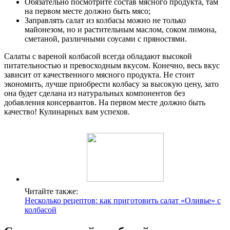
Обязательно посмотрите состав мясного продукта, там
на первом месте должно быть мясо;
Заправлять салат из колбасы можно не только
майонезом, но и растительным маслом, соком лимона,
сметаной, различными соусами с пряностями.
Салаты с вареной колбасой всегда обладают высокой
питательностью и превосходным вкусом. Конечно, весь вкус
зависит от качественного мясного продукта. Не стоит
экономить, лучше приобрести колбасу за высокую цену, зато
она будет сделана из натуральных компонентов без
добавления консервантов. На первом месте должно быть
качество! Кулинарных вам успехов.
Читайте также:
Несколько рецептов: как приготовить салат «Оливье» с
колбасой