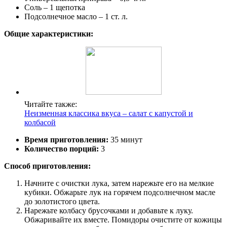
Соль – 1 щепотка
Подсолнечное масло – 1 ст. л.
Общие характеристики:
Читайте также:
Неизменная классика вкуса – салат с капустой и
колбасой
Время приготовления:
35 минут
Количество порций:
3
Способ приготовления:
Начните с очистки лука, затем нарежьте его на мелкие
кубики. Обжарьте лук на горячем подсолнечном масле
до золотистого цвета.
Нарежьте колбасу брусочками и добавьте к луку.
Обжаривайте их вместе. Помидоры очистите от кожицы