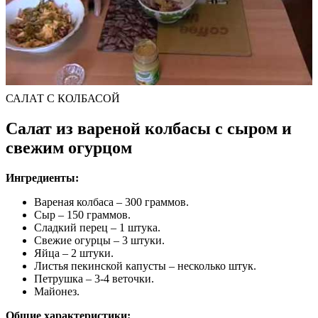
САЛАТ С КОЛБАСОЙ
Салат из вареной колбасы с сыром и
свежим огурцом
Ингредиенты:
Вареная колбаса – 300 граммов.
Сыр – 150 граммов.
Сладкий перец – 1 штука.
Свежие огурцы – 3 штуки.
Яйца – 2 штуки.
Листья пекинской капусты – несколько штук.
Петрушка – 3-4 веточки.
Майонез.
Общие характеристики: