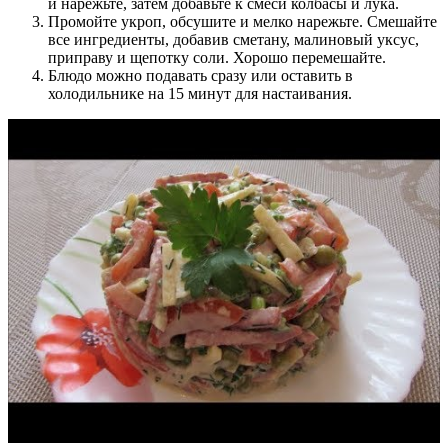
и нарежьте, затем добавьте к смеси колбасы и лука.
Промойте укроп, обсушите и мелко нарежьте. Смешайте
все ингредиенты, добавив сметану, малиновый уксус,
приправу и щепотку соли. Хорошо перемешайте.
Блюдо можно подавать сразу или оставить в
холодильнике на 15 минут для настаивания.