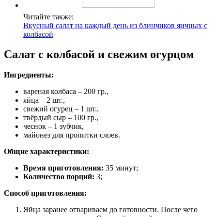
Читайте также:
Вкусный салат на каждый день из блинчиков яичных с
колбасой
Салат с колбасой и свежим огурцом
Ингредиенты:
вареная колбаса – 200 гр.,
яйца – 2 шт.,
свежий огурец – 1 шт.,
твёрдый сыр – 100 гр.,
чеснок – 1 зубчик,
майонез для пропитки слоев.
Общие характеристики:
Время приготовления:
35 минут;
Количество порций:
3;
Способ приготовления:
Яйца заранее отвариваем до готовности. После чего