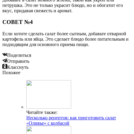
петрушка. Это не только украсит блюдо, но и обогатит его
вкус, придавая свежесть и аромат.
СОВЕТ №4
Если хотите сделать салат более сытным, добавьте отварной
картофель или яйца. Это сделает блюдо более питательным и
подходящим для основного приема пищи.
Поделиться
Отправить
Класснуть
Похожее
Читайте также:
Несколько рецептов: как приготовить салат
«Оливье» с колбасой