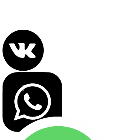
Политика конфиденциальности
Все права защищены 2022