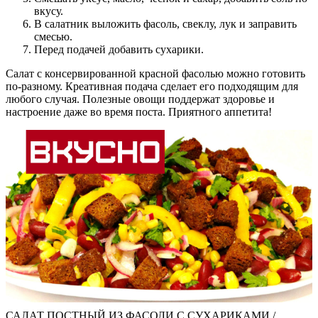
вкусу.
В салатник выложить фасоль, свеклу, лук и заправить
смесью.
Перед подачей добавить сухарики.
Салат с консервированной красной фасолью можно готовить
по-разному. Креативная подача сделает его подходящим для
любого случая. Полезные овощи поддержат здоровье и
настроение даже во время поста. Приятного аппетита!
САЛАТ ПОСТНЫЙ ИЗ ФАСОЛИ С СУХАРИКАМИ /