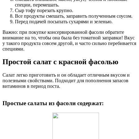
специи, перемешать.
Сыр тофу порезать крупно.
Все продукты смешать, заправить полученным соусом.
Перед подачей посыпать сухарями и зеленью.
Важно: при покупке консервированной фасоли обратите
внимание на то, чтобы она была без томатной заправки! Вкус
у такого продукта совсем другой, и часто сильно перебивается
специями.
Простой салат с красной фасолью
Салат легко приготовить и он обладает отличным вкусом и
полезными свойствами. Подходит для пополнения запасов
витаминов в период поста.
Простые салаты из фасоли содержат: