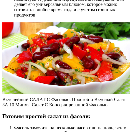
делает его универсальным блюдом, которое можно
готовить в любое время года и с учетом сезонных
продуктов.
Вкуснейший САЛАТ С Фасолью. Простой и Вкусный Салат
ЗА 10 Минут! Салат С Консервированной Фасолью
Готовим простой салат из фасоли:
Фасоль замочить на несколько часов или на ночь, затем