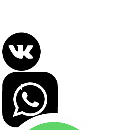
info@nebomoskva.com
Политика конфиденциальности
Все права защищены 2022