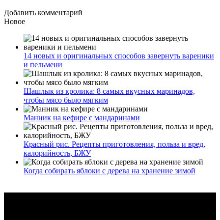
Добавить комментарий
Новое
14 новых и оригинальных способов завернуть вареники
и пельмени
Шашлык из кролика: 8 самых вкусных маринадов,
чтобы мясо было мягким
Манник на кефире с мандаринами
Красный рис. Рецепты приготовления, польза и вред,
калорийность, БЖУ
Когда собирать яблоки с дерева на хранение зимой