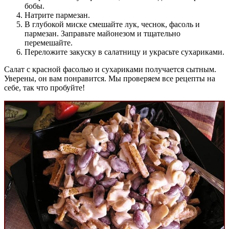
бобы.
Натрите пармезан.
В глубокой миске смешайте лук, чеснок, фасоль и
пармезан. Заправьте майонезом и тщательно
перемешайте.
Переложите закуску в салатницу и украсьте сухариками.
Салат с красной фасолью и сухариками получается сытным.
Уверены, он вам понравится. Мы проверяем все рецепты на
себе, так что пробуйте!