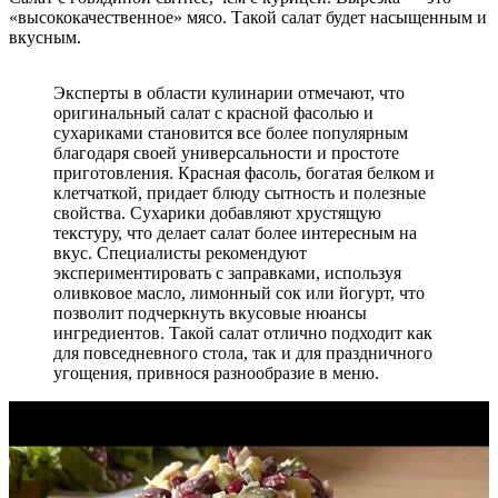
«высококачественное» мясо. Такой салат будет насыщенным и
вкусным.
Эксперты в области кулинарии отмечают, что
оригинальный салат с красной фасолью и
сухариками становится все более популярным
благодаря своей универсальности и простоте
приготовления. Красная фасоль, богатая белком и
клетчаткой, придает блюду сытность и полезные
свойства. Сухарики добавляют хрустящую
текстуру, что делает салат более интересным на
вкус. Специалисты рекомендуют
экспериментировать с заправками, используя
оливковое масло, лимонный сок или йогурт, что
позволит подчеркнуть вкусовые нюансы
ингредиентов. Такой салат отлично подходит как
для повседневного стола, так и для праздничного
угощения, привнося разнообразие в меню.