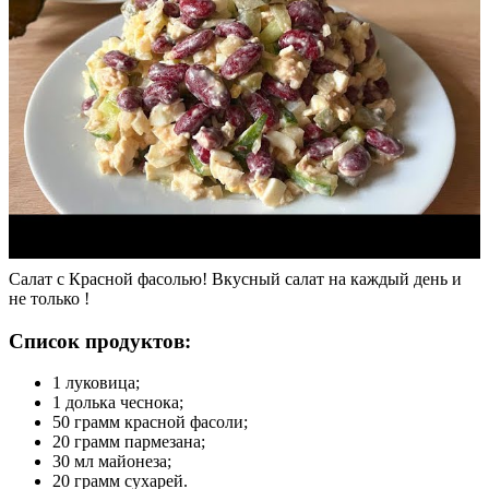
Салат с Красной фасолью! Вкусный салат на каждый день и
не только !
Список продуктов:
1 луковица;
1 долька чеснока;
50 грамм красной фасоли;
20 грамм пармезана;
30 мл майонеза;
20 грамм сухарей.