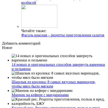
колбасой
Читайте также:
Фасоль красная – рецепты приготовления салатов
Добавить комментарий
Новое
14 новых и оригинальных способов завернуть вареники
и пельмени
Шашлык из кролика: 8 самых вкусных маринадов,
чтобы мясо было мягким
Манник на кефире с мандаринами
Красный рис. Рецепты приготовления, польза и вред,