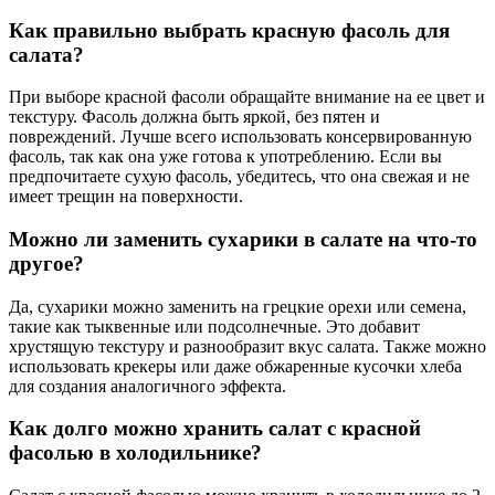
Как правильно выбрать красную фасоль для
салата?
При выборе красной фасоли обращайте внимание на ее цвет и
текстуру. Фасоль должна быть яркой, без пятен и
повреждений. Лучше всего использовать консервированную
фасоль, так как она уже готова к употреблению. Если вы
предпочитаете сухую фасоль, убедитесь, что она свежая и не
имеет трещин на поверхности.
Можно ли заменить сухарики в салате на что-то
другое?
Да, сухарики можно заменить на грецкие орехи или семена,
такие как тыквенные или подсолнечные. Это добавит
хрустящую текстуру и разнообразит вкус салата. Также можно
использовать крекеры или даже обжаренные кусочки хлеба
для создания аналогичного эффекта.
Как долго можно хранить салат с красной
фасолью в холодильнике?