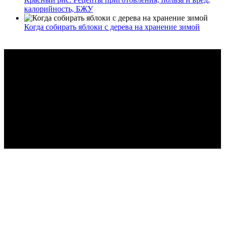
калорийность, БЖУ
Когда собирать яблоки с дерева на хранение зимой