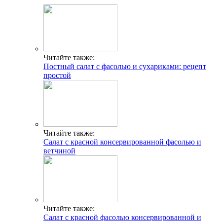
Читайте также:
Постный салат с фасолью и сухариками: рецепт
простой
Читайте также:
Салат с красной консервированной фасолью и
ветчиной
Читайте также:
Салат с красной фасолью консервированной и