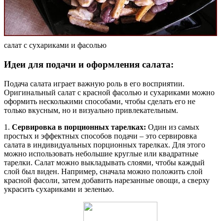
салат с сухариками и фасолью
Идеи для подачи и оформления салата:
Подача салата играет важную роль в его восприятии.
Оригинальный салат с красной фасолью и сухариками можно
оформить несколькими способами, чтобы сделать его не
только вкусным, но и визуально привлекательным.
1.
Сервировка в порционных тарелках:
Один из самых
простых и эффектных способов подачи – это сервировка
салата в индивидуальных порционных тарелках. Для этого
можно использовать небольшие круглые или квадратные
тарелки. Салат можно выкладывать слоями, чтобы каждый
слой был виден. Например, сначала можно положить слой
красной фасоли, затем добавить нарезанные овощи, а сверху
украсить сухариками и зеленью.