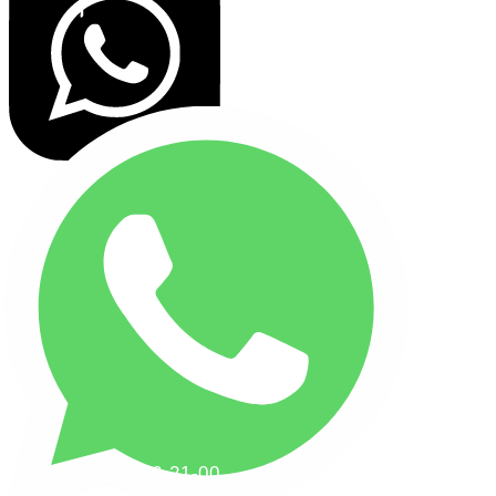
+7(495) 256-21-00