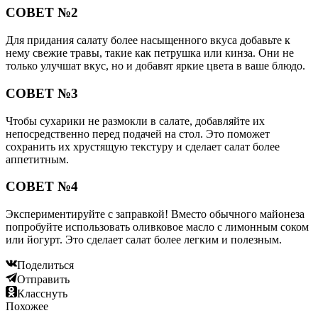
СОВЕТ №2
Для придания салату более насыщенного вкуса добавьте к
нему свежие травы, такие как петрушка или кинза. Они не
только улучшат вкус, но и добавят яркие цвета в ваше блюдо.
СОВЕТ №3
Чтобы сухарики не размокли в салате, добавляйте их
непосредственно перед подачей на стол. Это поможет
сохранить их хрустящую текстуру и сделает салат более
аппетитным.
СОВЕТ №4
Экспериментируйте с заправкой! Вместо обычного майонеза
попробуйте использовать оливковое масло с лимонным соком
или йогурт. Это сделает салат более легким и полезным.
Поделиться
Отправить
Класснуть
Похожее