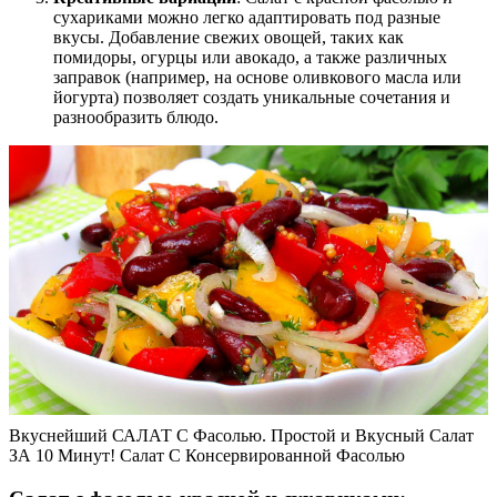
сухариками можно легко адаптировать под разные
вкусы. Добавление свежих овощей, таких как
помидоры, огурцы или авокадо, а также различных
заправок (например, на основе оливкового масла или
йогурта) позволяет создать уникальные сочетания и
разнообразить блюдо.
Вкуснейший САЛАТ С Фасолью. Простой и Вкусный Салат
ЗА 10 Минут! Салат С Консервированной Фасолью