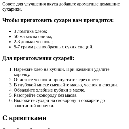
Совет: для улучшения вкуса добавьте ароматные домашние
сухарики.
Чтобы приготовить сухари вам пригодится:
3 ломтика хлеба;
50 мл масла оливы;
2-3 дольки чеснока;
5-7 грамм разнообразных сухих специй.
Для приготовления сухарей:
Нарежьте хлеб на кубики. При желании удалите
корочку.
Очистите чеснок и пропустите через пресс.
В глубокой миске смешайте масло, чеснок и специи.
Обваляйте хлебные кубики в масле.
Разогрейте сковороду без масла.
Выложите сухари на сковороду и обжарьте до
золотистой корочки.
С креветками