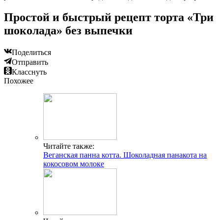
Простой и быстрый рецепт торта «Три
шоколада» без выпечки
Поделиться
Отправить
Класснуть
Похожее
Читайте также:
Веганская панна котта. Шоколадная панакота на
кокосовом молоке