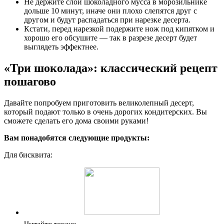
Не держите слои шоколадного мусса в морозильнике
дольше 10 минут, иначе они плохо слепятся друг с
другом и будут распадаться при нарезке десерта.
Кстати, перед нарезкой подержите нож под кипятком и
хорошо его обсушите — так в разрезе десерт будет
выглядеть эффектнее.
«Три шоколада»: классический рецепт
пошагово
Давайте попробуем приготовить великолепный десерт,
который подают только в очень дорогих кондитерских. Вы
сможете сделать его дома своими руками!
Вам понадобятся следующие продукты:
Для бисквита: