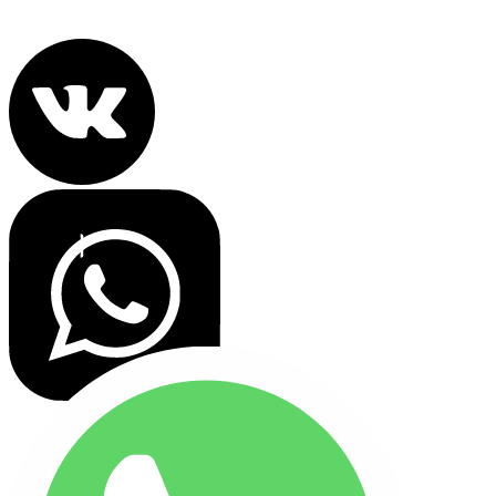
Все права защищены 2022